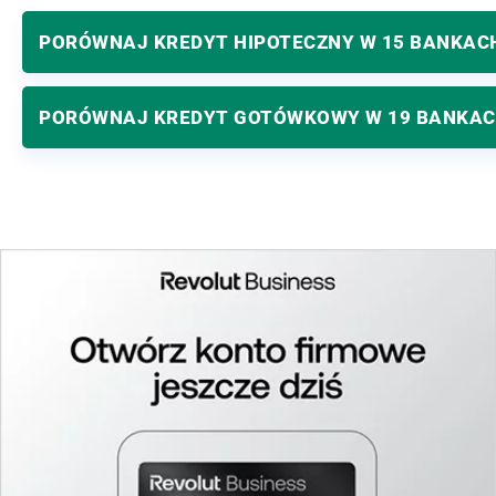
PORÓWNAJ KREDYT HIPOTECZNY W 15 BANKAC
PORÓWNAJ KREDYT GOTÓWKOWY W 19 BANKA