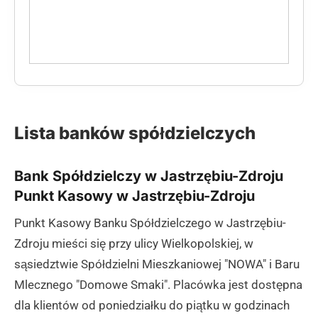
Lista banków spółdzielczych
Bank Spółdzielczy w Jastrzębiu-Zdroju
Punkt Kasowy w Jastrzębiu-Zdroju
Punkt Kasowy Banku Spółdzielczego w Jastrzębiu-
Zdroju mieści się przy ulicy Wielkopolskiej, w
sąsiedztwie Spółdzielni Mieszkaniowej "NOWA" i Baru
Mlecznego "Domowe Smaki". Placówka jest dostępna
dla klientów od poniedziałku do piątku w godzinach