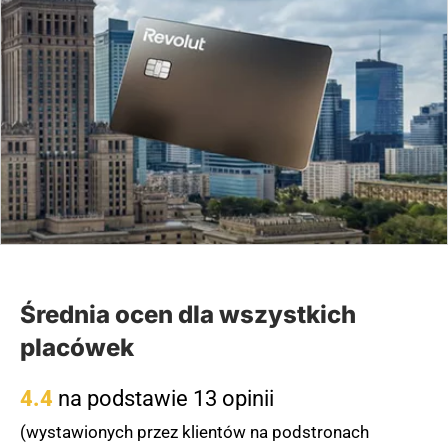
Średnia ocen dla wszystkich
placówek
4.4
na podstawie 13 opinii
(wystawionych przez klientów na podstronach