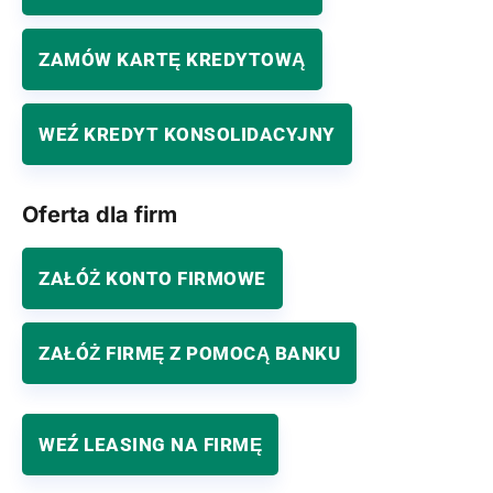
ZAMÓW KARTĘ KREDYTOWĄ
WEŹ KREDYT KONSOLIDACYJNY
Oferta dla firm
ZAŁÓŻ KONTO FIRMOWE
ZAŁÓŻ FIRMĘ Z POMOCĄ BANKU
WEŹ LEASING NA FIRMĘ