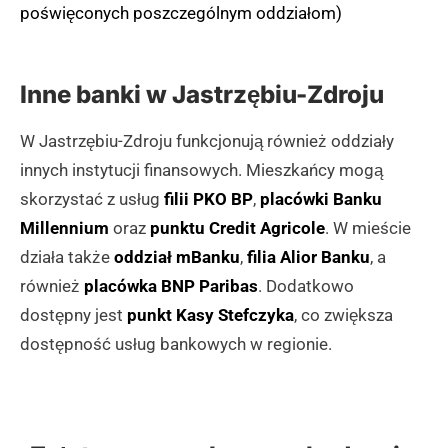
poświęconych poszczególnym oddziałom)
Inne banki w Jastrzębiu-Zdroju
W Jastrzębiu-Zdroju funkcjonują również oddziały
innych instytucji finansowych. Mieszkańcy mogą
skorzystać z usług
filii PKO BP
,
placówki Banku
Millennium
oraz
punktu Credit Agricole
. W mieście
działa także
oddział mBanku
,
filia Alior Banku
, a
również
placówka BNP Paribas
. Dodatkowo
dostępny jest
punkt Kasy Stefczyka
, co zwiększa
dostępność usług bankowych w regionie.