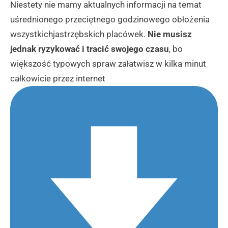
Niestety nie mamy aktualnych informacji na temat
uśrednionego przeciętnego godzinowego obłożenia
wszystkichjastrzębskich placówek.
Nie musisz
jednak ryzykować i tracić swojego czasu
, bo
większość typowych spraw załatwisz w kilka minut
całkowicie przez internet