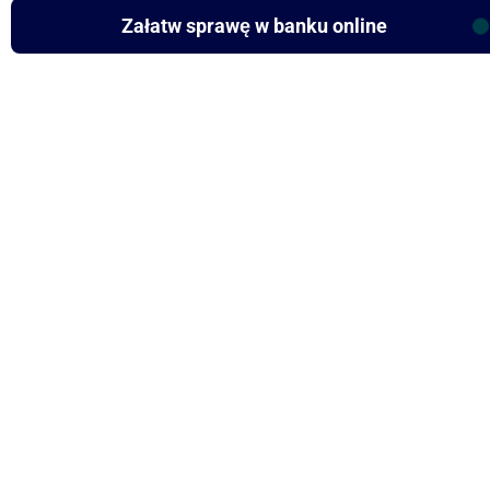
Załatw sprawę w banku online