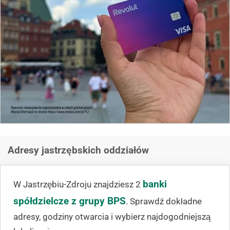
Adresy jastrzębskich oddziałów
banki
W Jastrzębiu-Zdroju znajdziesz 2
spółdzielcze z grupy BPS
. Sprawdź dokładne
adresy, godziny otwarcia i wybierz najdogodniejszą