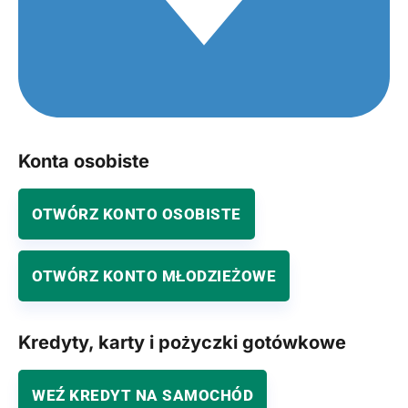
Konta osobiste
OTWÓRZ KONTO OSOBISTE
OTWÓRZ KONTO MŁODZIEŻOWE
Kredyty, karty i pożyczki gotówkowe
WEŹ KREDYT NA SAMOCHÓD