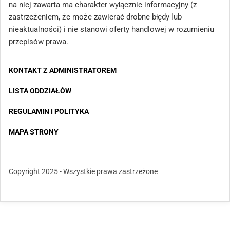
na niej zawarta ma charakter wyłącznie informacyjny (z
zastrzeżeniem, że może zawierać drobne błędy lub
nieaktualności) i nie stanowi oferty handlowej w rozumieniu
przepisów prawa.
KONTAKT Z ADMINISTRATOREM
LISTA ODDZIAŁÓW
REGULAMIN I POLITYKA
MAPA STRONY
Copyright 2025 - Wszystkie prawa zastrzeżone