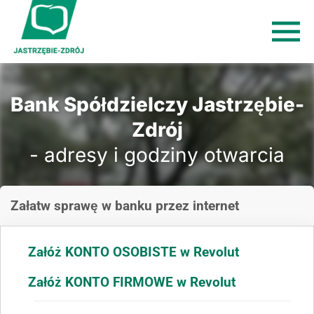
Bank Spółdzielczy Jastrzębie-
Zdrój
- adresy i godziny otwarcia
Załatw sprawę
w banku
przez internet
Załóż KONTO OSOBISTE w Revolut
Załóż KONTO FIRMOWE w Revolut