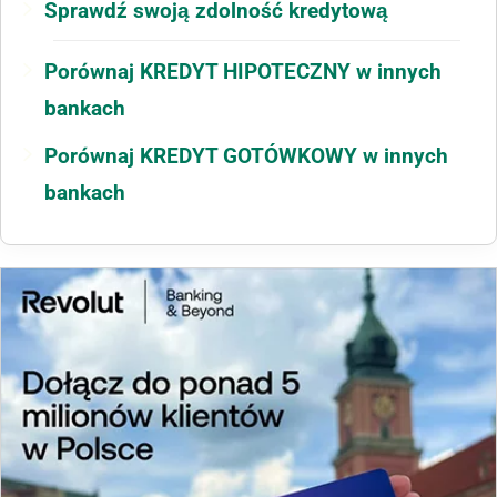
Sprawdź swoją zdolność kredytową
Porównaj KREDYT HIPOTECZNY w innych
bankach
Porównaj KREDYT GOTÓWKOWY w innych
bankach