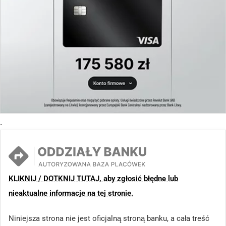
.
KLIKNIJ / DOTKNIJ TUTAJ, aby zgłosić błędne lub
nieaktualne informacje na tej stronie.
Niniejsza strona nie jest oficjalną stroną banku, a cała treść