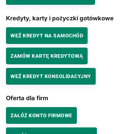
Kredyty, karty i pożyczki gotówkowe
WEŹ KREDYT NA SAMOCHÓD
ZAMÓW KARTĘ KREDYTOWĄ
WEŹ KREDYT KONSOLIDACYJNY
Oferta dla firm
ZAŁÓŻ KONTO FIRMOWE