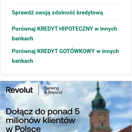
Sprawdź swoją zdolność kredytową
Porównaj KREDYT HIPOTECZNY w innych
bankach
Porównaj KREDYT GOTÓWKOWY w innych
bankach