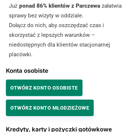
Już
ponad 86% klientów z Parczewa
załatwia
sprawy bez wizyty w oddziale.
Dołącz do nich, aby oszczędzać czas i
skorzystać z lepszych warunków –
niedostępnych dla klientów stacjonarnej
placówki.
Konta osobiste
OTWÓRZ KONTO OSOBISTE
OTWÓRZ KONTO MŁODZIEŻOWE
Kredyty, karty i pożyczki gotówkowe