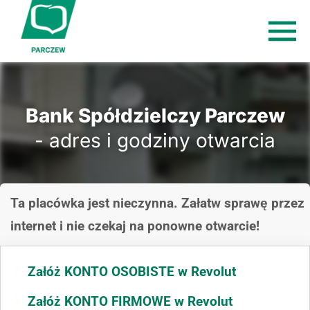
Bank Spółdzielczy Parczew
- adres i godziny otwarcia
Ta placówka jest nieczynna. Załatw sprawę przez
internet i nie czekaj na ponowne otwarcie!
Załóż KONTO OSOBISTE w Revolut
Załóż KONTO FIRMOWE w Revolut