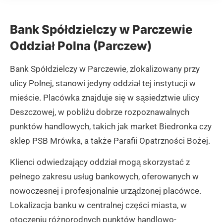
Bank Spółdzielczy w Parczewie
Oddział Polna (Parczew)
Bank Spółdzielczy w Parczewie, zlokalizowany przy
ulicy Polnej, stanowi jedyny oddział tej instytucji w
mieście. Placówka znajduje się w sąsiedztwie ulicy
Deszczowej, w pobliżu dobrze rozpoznawalnych
punktów handlowych, takich jak market Biedronka czy
sklep PSB Mrówka, a także Parafii Opatrzności Bożej.
Klienci odwiedzający oddział mogą skorzystać z
pełnego zakresu usług bankowych, oferowanych w
nowoczesnej i profesjonalnie urządzonej placówce.
Lokalizacja banku w centralnej części miasta, w
otoczeniu różnorodnych punktów handlowo-