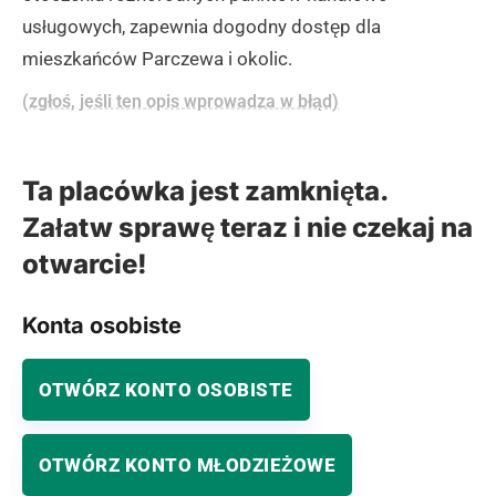
usługowych, zapewnia dogodny dostęp dla
mieszkańców Parczewa i okolic.
(zgłoś, jeśli ten opis wprowadza w błąd)
Ta placówka jest zamknięta.
Załatw sprawę teraz i nie czekaj na
otwarcie!
Konta osobiste
OTWÓRZ KONTO OSOBISTE
OTWÓRZ KONTO MŁODZIEŻOWE