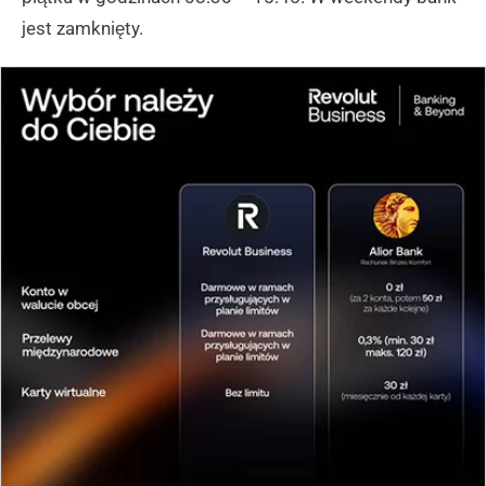
jest zamknięty.