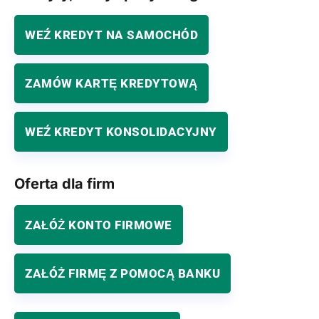
WEŹ KREDYT NA SAMOCHÓD
ZAMÓW KARTĘ KREDYTOWĄ
WEŹ KREDYT KONSOLIDACYJNY
Oferta dla firm
ZAŁÓŻ KONTO FIRMOWE
ZAŁÓŻ FIRMĘ Z POMOCĄ BANKU