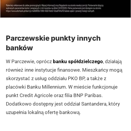
Parczewskie punkty innych
banków
W Parczewie, oprócz
banku spółdzielczego
, działają
również inne instytucje finansowe. Mieszkańcy mogą
skorzystać z usług oddziału PKO BP, a także z
placówki Banku Millennium. W mieście funkcjonuje
punkt Credit Agricole oraz filia BNP Paribas.
Dodatkowo dostępny jest oddział Santandera, który
uzupełnia lokalną ofertę bankową.