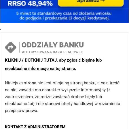
.
KLIKNIJ / DOTKNIJ TUTAJ, aby zgłosić błędne lub
nieaktualne informacje na tej stronie.
Niniejsza strona nie jest oficjalną stroną banku, a cała treść
na niej zawarta ma charakter wyłącznie informacyjny (z
zastrzeżeniem, że może zawierać drobne błędy lub
nieaktualności) i nie stanowi oferty handlowej w rozumieniu
przepisów prawa.
KONTAKT Z ADMINISTRATOREM