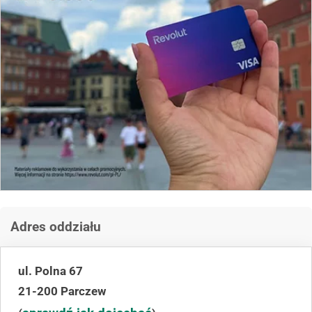
Adres oddziału
ul. Polna 67
21-200 Parczew