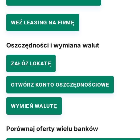
WEŹ LEASING NA FIRMĘ
Oszczędności i wymiana walut
ZAŁÓŻ LOKATĘ
OTWÓRZ KONTO OSZCZĘDNOŚCIOWE
WYMIEŃ WALUTĘ
Porównaj oferty wielu banków