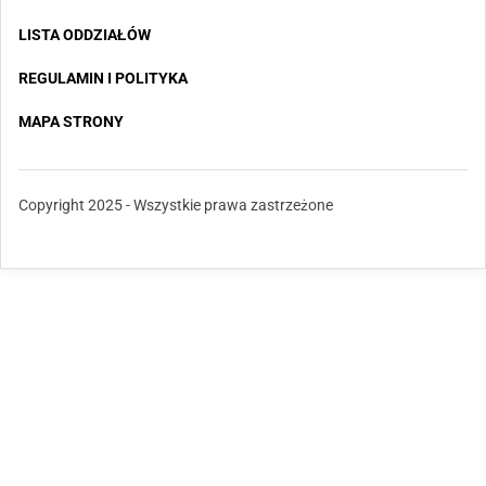
LISTA ODDZIAŁÓW
REGULAMIN I POLITYKA
MAPA STRONY
Copyright 2025 - Wszystkie prawa zastrzeżone