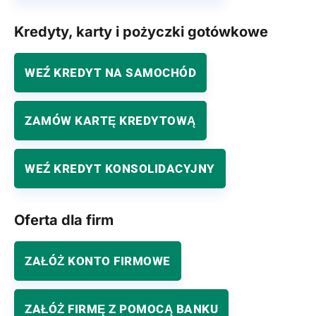
Kredyty, karty i pożyczki gotówkowe
WEŹ KREDYT NA SAMOCHÓD
ZAMÓW KARTĘ KREDYTOWĄ
WEŹ KREDYT KONSOLIDACYJNY
Oferta dla firm
ZAŁÓŻ KONTO FIRMOWE
ZAŁÓŻ FIRMĘ Z POMOCĄ BANKU