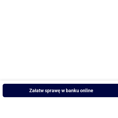
Załatw sprawę w banku online