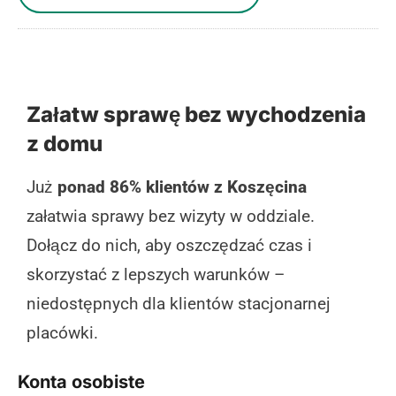
Załatw sprawę bez wychodzenia
z domu
Już
ponad 86% klientów z Koszęcina
załatwia sprawy bez wizyty w oddziale.
Dołącz do nich, aby oszczędzać czas i
skorzystać z lepszych warunków –
niedostępnych dla klientów stacjonarnej
placówki.
Konta osobiste