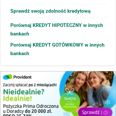
Sprawdź swoją zdolność kredytową
Porównaj KREDYT HIPOTECZNY w innych
bankach
Porównaj KREDYT GOTÓWKOWY w innych
bankach