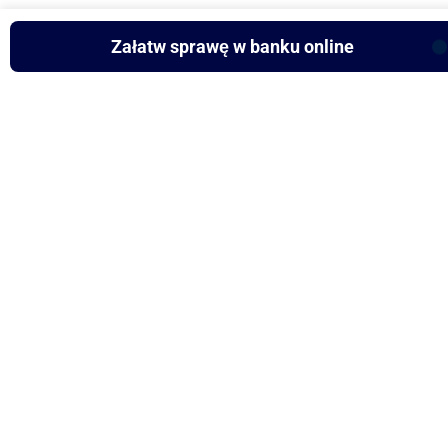
Załatw sprawę w banku online