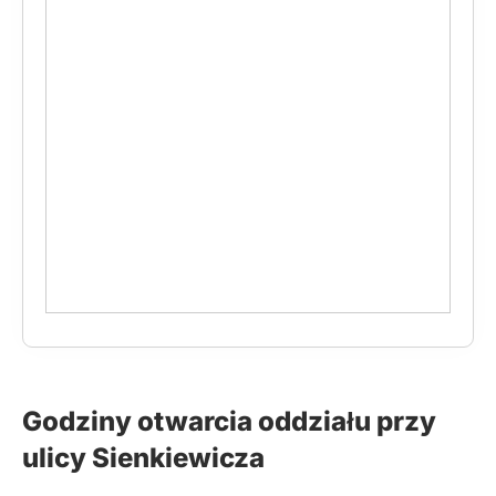
Godziny otwarcia oddziału przy
ulicy Sienkiewicza