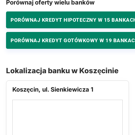
Porównaj oferty wielu banków
PORÓWNAJ KREDYT HIPOTECZNY W 15 BANKAC
PORÓWNAJ KREDYT GOTÓWKOWY W 19 BANKA
Lokalizacja banku w Koszęcinie
Koszęcin, ul. Sienkiewicza 1