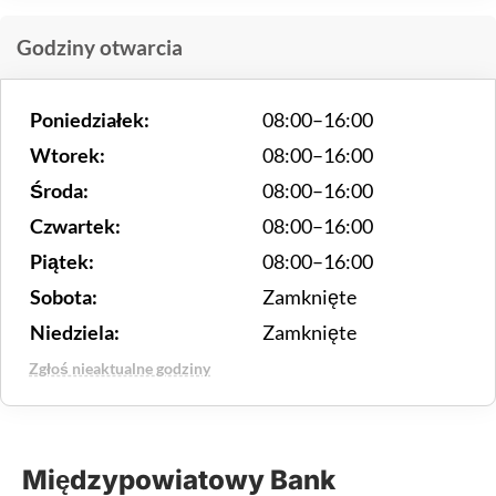
Godziny otwarcia
Poniedziałek:
08:00–16:00
Wtorek:
08:00–16:00
Środa:
08:00–16:00
Czwartek:
08:00–16:00
Piątek:
08:00–16:00
Sobota:
Zamknięte
Niedziela:
Zamknięte
Zgłoś nieaktualne godziny
Międzypowiatowy Bank