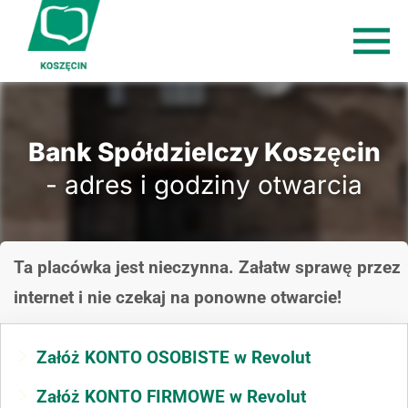
Bank Spółdzielczy Koszęcin
- adres i godziny otwarcia
Ta placówka jest nieczynna. Załatw sprawę przez
internet i nie czekaj na ponowne otwarcie!
Załóż KONTO OSOBISTE w Revolut
Załóż KONTO FIRMOWE w Revolut