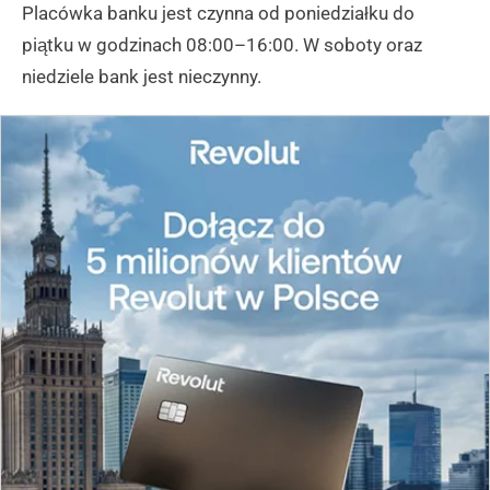
Placówka banku jest czynna od poniedziałku do
piątku w godzinach 08:00–16:00. W soboty oraz
niedziele bank jest nieczynny.