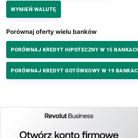
WYMIEŃ WALUTĘ
Porównaj oferty wielu banków
PORÓWNAJ KREDYT HIPOTECZNY W 15 BANKAC
PORÓWNAJ KREDYT GOTÓWKOWY W 19 BANKA