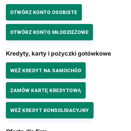
OTWÓRZ KONTO OSOBISTE
OTWÓRZ KONTO MŁODZIEŻOWE
Kredyty, karty i pożyczki gotówkowe
WEŹ KREDYT NA SAMOCHÓD
ZAMÓW KARTĘ KREDYTOWĄ
WEŹ KREDYT KONSOLIDACYJNY