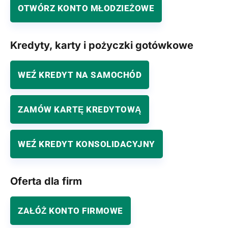
OTWÓRZ KONTO MŁODZIEŻOWE
Kredyty, karty i pożyczki gotówkowe
WEŹ KREDYT NA SAMOCHÓD
ZAMÓW KARTĘ KREDYTOWĄ
WEŹ KREDYT KONSOLIDACYJNY
Oferta dla firm
ZAŁÓŻ KONTO FIRMOWE