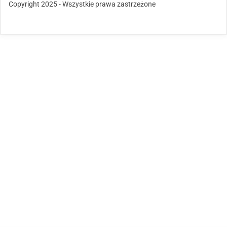
Copyright 2025 - Wszystkie prawa zastrzeżone