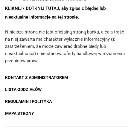
KLIKNIJ / DOTKNIJ TUTAJ, aby zgłosić błędne lub
nieaktualne informacje na tej stronie.
Niniejsza strona nie jest oficjalną stroną banku, a cała treść
na niej zawarta ma charakter wyłącznie informacyjny (z
zastrzeżeniem, że może zawierać drobne błędy lub
nieaktualności) i nie stanowi oferty handlowej w rozumieniu
przepisów prawa.
KONTAKT Z ADMINISTRATOREM
LISTA ODDZIAŁÓW
REGULAMIN I POLITYKA
MAPA STRONY