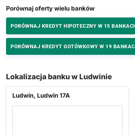
Porównaj oferty wielu banków
PORÓWNAJ KREDYT HIPOTECZNY W 15 BANKAC
PORÓWNAJ KREDYT GOTÓWKOWY W 19 BANKA
Lokalizacja banku w Ludwinie
Ludwin, Ludwin 17A