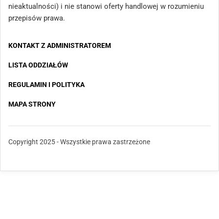
nieaktualności) i nie stanowi oferty handlowej w rozumieniu
przepisów prawa.
KONTAKT Z ADMINISTRATOREM
LISTA ODDZIAŁÓW
REGULAMIN I POLITYKA
MAPA STRONY
Copyright 2025 - Wszystkie prawa zastrzeżone