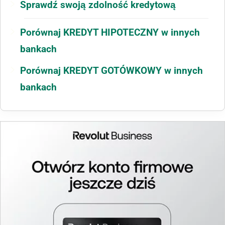
Sprawdź swoją zdolność kredytową
Porównaj KREDYT HIPOTECZNY w innych
bankach
Porównaj KREDYT GOTÓWKOWY w innych
bankach