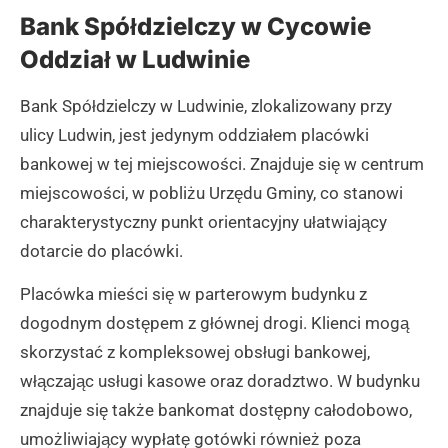
Bank Spółdzielczy w Cycowie
Oddział w Ludwinie
Bank Spółdzielczy w Ludwinie, zlokalizowany przy
ulicy Ludwin, jest jedynym oddziałem placówki
bankowej w tej miejscowości. Znajduje się w centrum
miejscowości, w pobliżu Urzędu Gminy, co stanowi
charakterystyczny punkt orientacyjny ułatwiający
dotarcie do placówki.
Placówka mieści się w parterowym budynku z
dogodnym dostępem z głównej drogi. Klienci mogą
skorzystać z kompleksowej obsługi bankowej,
włączając usługi kasowe oraz doradztwo. W budynku
znajduje się także bankomat dostępny całodobowo,
umożliwiający wypłatę gotówki również poza