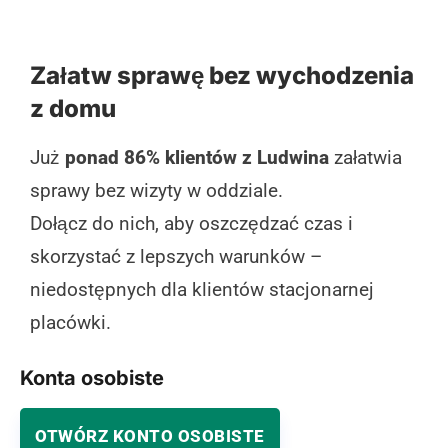
Załatw sprawę bez wychodzenia
z domu
Już
ponad 86% klientów z Ludwina
załatwia
sprawy bez wizyty w oddziale.
Dołącz do nich, aby oszczędzać czas i
skorzystać z lepszych warunków –
niedostępnych dla klientów stacjonarnej
placówki.
Konta osobiste
OTWÓRZ KONTO OSOBISTE