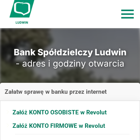
Bank Spółdzielczy Ludwin
- adres i godziny otwarcia
Załatw sprawę
w banku
przez internet
Załóż KONTO OSOBISTE w Revolut
Załóż KONTO FIRMOWE w Revolut