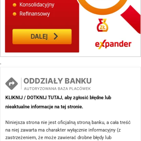
.
KLIKNIJ / DOTKNIJ TUTAJ, aby zgłosić błędne lub
nieaktualne informacje na tej stronie.
Niniejsza strona nie jest oficjalną stroną banku, a cała treść
na niej zawarta ma charakter wyłącznie informacyjny (z
zastrzeżeniem, że może zawierać drobne błędy lub