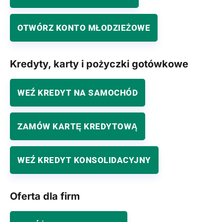
OTWÓRZ KONTO MŁODZIEŻOWE
Kredyty, karty i pożyczki gotówkowe
WEŹ KREDYT NA SAMOCHÓD
ZAMÓW KARTĘ KREDYTOWĄ
WEŹ KREDYT KONSOLIDACYJNY
Oferta dla firm