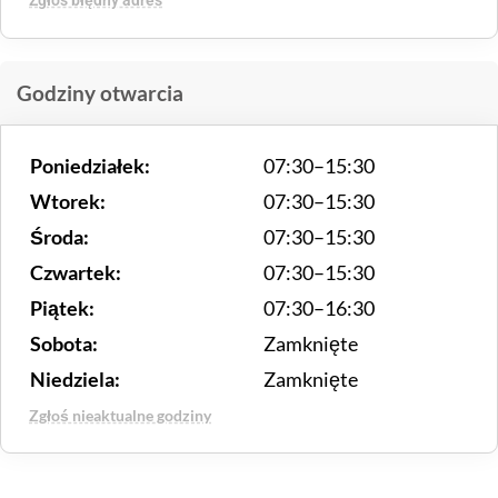
Zgłoś błędny adres
Godziny otwarcia
Poniedziałek:
07:30–15:30
Wtorek:
07:30–15:30
Środa:
07:30–15:30
Czwartek:
07:30–15:30
Piątek:
07:30–16:30
Sobota:
Zamknięte
Niedziela:
Zamknięte
Zgłoś nieaktualne godziny