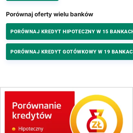
Porównaj oferty wielu banków
PORÓWNAJ KREDYT HIPOTECZNY W 15 BANKAC
PORÓWNAJ KREDYT GOTÓWKOWY W 19 BANKA