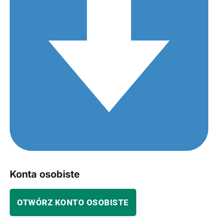
Konta osobiste
OTWÓRZ KONTO OSOBISTE