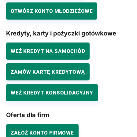
OTWÓRZ KONTO MŁODZIEŻOWE
Kredyty, karty i pożyczki gotówkowe
WEŹ KREDYT NA SAMOCHÓD
ZAMÓW KARTĘ KREDYTOWĄ
WEŹ KREDYT KONSOLIDACYJNY
Oferta dla firm
ZAŁÓŻ KONTO FIRMOWE