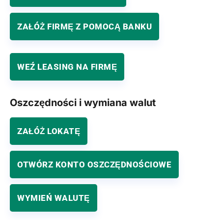
ZAŁÓŻ FIRMĘ Z POMOCĄ BANKU
WEŹ LEASING NA FIRMĘ
Oszczędności i wymiana walut
ZAŁÓŻ LOKATĘ
OTWÓRZ KONTO OSZCZĘDNOŚCIOWE
WYMIEŃ WALUTĘ