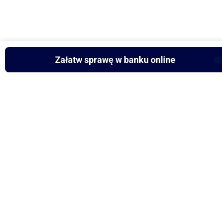
Załatw sprawę w banku online