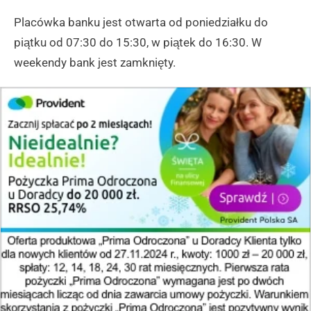
Placówka banku jest otwarta od poniedziałku do
piątku od 07:30 do 15:30, w piątek do 16:30. W
weekendy bank jest zamknięty.