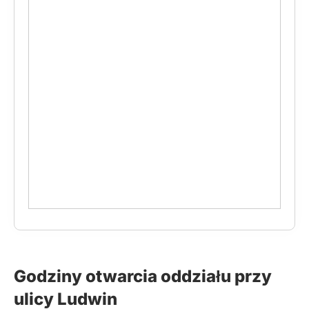
Godziny otwarcia oddziału przy
ulicy Ludwin