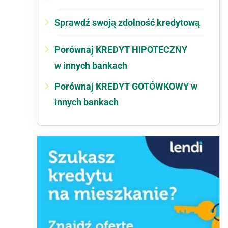
Sprawdź swoją zdolność kredytową
Porównaj KREDYT HIPOTECZNY
w innych bankach
Porównaj KREDYT GOTÓWKOWY w
innych bankach