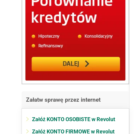
Załatw sprawę przez internet
Załóż KONTO OSOBISTE w Revolut
Załóż KONTO FIRMOWE w Revolut