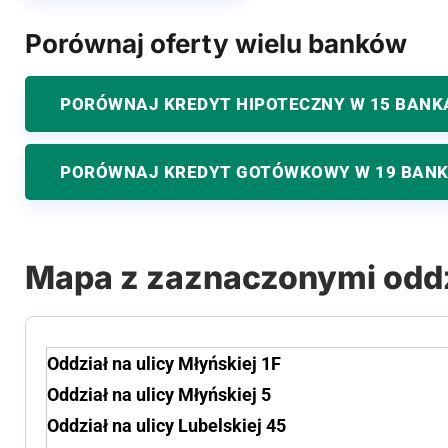
Porównaj oferty wielu banków
PORÓWNAJ KREDYT HIPOTECZNY W 15 BANK
PORÓWNAJ KREDYT GOTÓWKOWY W 19 BAN
Mapa z zaznaczonymi odd
Oddział na ulicy Młyńskiej 1F
Oddział na ulicy Młyńskiej 5
Oddział na ulicy Lubelskiej 45