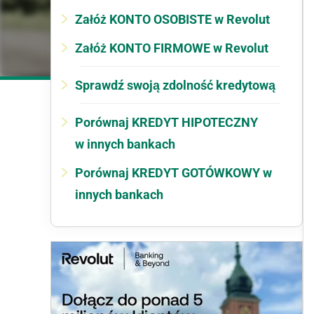
Załóż KONTO OSOBISTE w Revolut
Załóż KONTO FIRMOWE w Revolut
Sprawdź swoją zdolność kredytową
Porównaj KREDYT HIPOTECZNY
w innych bankach
Porównaj KREDYT GOTÓWKOWY w
innych bankach