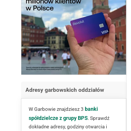
Adresy garbowskich oddziałów
banki
W Garbowie znajdziesz 3
spółdzielcze z grupy BPS
. Sprawdź
dokładne adresy, godziny otwarcia i