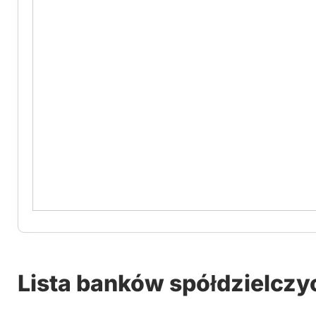
Lista banków spółdzielczy