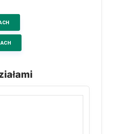
ACH
KACH
ziałami