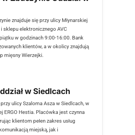
ie znajduje się przy ulicy Młynarskiej
 i sklepu elektronicznego AVC
piątku w godzinach 9:00-16:00. Bank
zowanych klientów, a w okolicy znajdują
ep mięsny Wierzejki.
ddział w Siedlcach
przy ulicy Szaloma Asza w Siedlcach, w
ej ERGO Hestia. Placówka jest czynna
rując klientom pełen zakres usług
omunikacją miejską, jak i