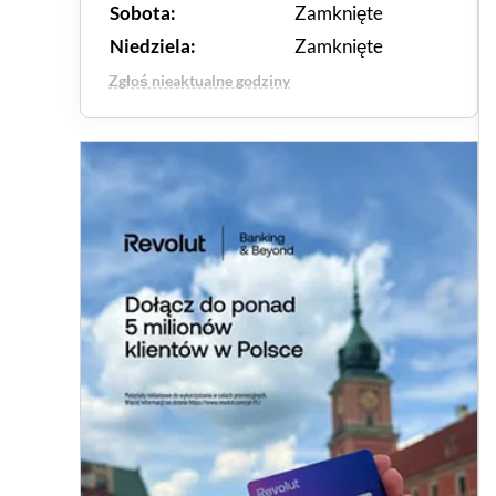
Sobota:
Zamknięte
Niedziela:
Zamknięte
Zgłoś nieaktualne godziny