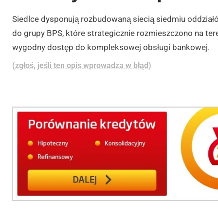
Siedlce dysponują rozbudowaną siecią siedmiu oddział
do grupy BPS, które strategicznie rozmieszczono na te
wygodny dostęp do kompleksowej obsługi bankowej.
(zgłoś, jeśli ten opis wprowadza w błąd)