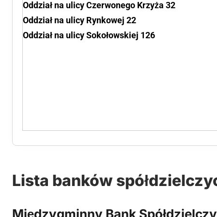
Oddział na ulicy Czerwonego Krzyża 32
Oddział na ulicy Rynkowej 22
Oddział na ulicy Sokołowskiej 126
Lista banków spółdzielczy
Międzygminny Bank Spółdzielczy