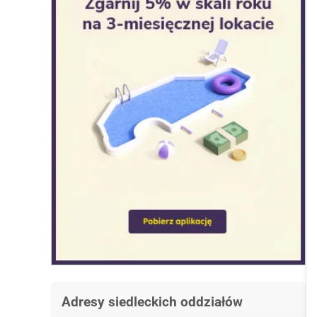
Adresy siedleckich oddziałów