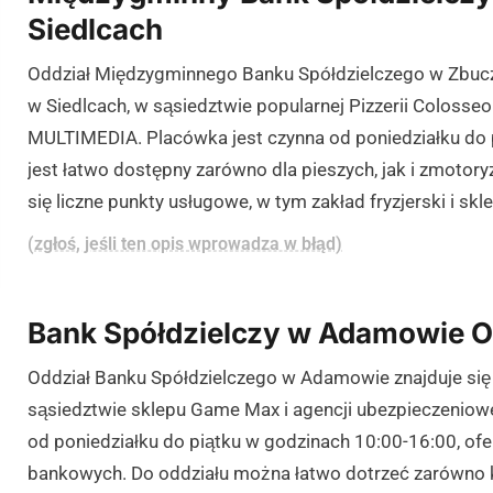
Siedlcach
Oddział Międzygminnego Banku Spółdzielczego w Zbuczyn
w Siedlcach, w sąsiedztwie popularnej Pizzerii Colosseo
MULTIMEDIA. Placówka jest czynna od poniedziałku do 
jest łatwo dostępny zarówno dla pieszych, jak i zmotory
się liczne punkty usługowe, w tym zakład fryzjerski i skl
(zgłoś, jeśli ten opis wprowadza w błąd)
Bank Spółdzielczy w Adamowie O
Oddział Banku Spółdzielczego w Adamowie znajduje się 
sąsiedztwie sklepu Game Max i agencji ubezpieczeniow
od poniedziałku do piątku w godzinach 10:00-16:00, ofe
bankowych. Do oddziału można łatwo dotrzeć zarówno k