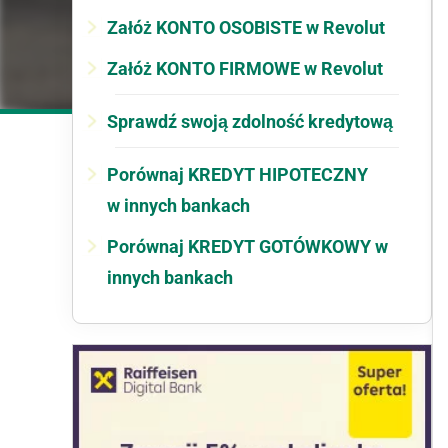
Załóż KONTO OSOBISTE w Revolut
Załóż KONTO FIRMOWE w Revolut
Sprawdź swoją zdolność kredytową
Porównaj KREDYT HIPOTECZNY
w innych bankach
Porównaj KREDYT GOTÓWKOWY w
innych bankach