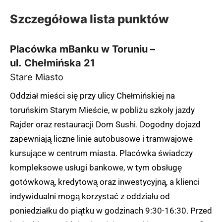
Szczegółowa lista punktów
Placówka mBanku w Toruniu –
ul. Chełmińska 21
Stare Miasto
Oddział mieści się przy ulicy Chełmińskiej na
toruńskim Starym Mieście, w pobliżu szkoły jazdy
Rajder oraz restauracji Dom Sushi. Dogodny dojazd
zapewniają liczne linie autobusowe i tramwajowe
kursujące w centrum miasta. Placówka świadczy
kompleksowe usługi bankowe, w tym obsługę
gotówkową, kredytową oraz inwestycyjną, a klienci
indywidualni mogą korzystać z oddziału od
poniedziałku do piątku w godzinach 9:30-16:30. Przed