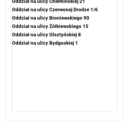
Oddział na ulicy Chełmińskiej 21
Oddział na ulicy Czerwonej Drodze 1/6
Oddział na ulicy Broniewskiego 90
Oddział na ulicy Żółkiewskiego 15
Oddział na ulicy Olsztyńskiej 8
Oddział na ulicy Bydgoskiej 1