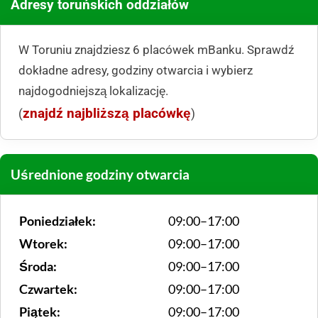
Adresy toruńskich oddziałów
W Toruniu znajdziesz 6 placówek mBanku. Sprawdź
dokładne adresy, godziny otwarcia i wybierz
najdogodniejszą lokalizację.
znajdź najbliższą placówkę
(
)
Uśrednione godziny otwarcia
Poniedziałek:
09:00–17:00
Wtorek:
09:00–17:00
Środa:
09:00–17:00
Czwartek:
09:00–17:00
Piątek:
09:00–17:00