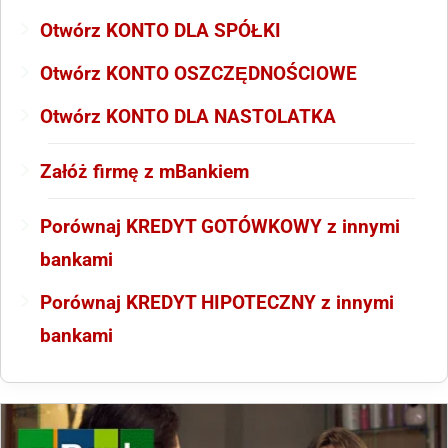
Otwórz KONTO DLA SPÓŁKI
Otwórz KONTO OSZCZĘDNOŚCIOWE
Otwórz KONTO DLA NASTOLATKA
Załóż firmę z mBankiem
Porównaj KREDYT GOTÓWKOWY z innymi
bankami
Porównaj KREDYT HIPOTECZNY z innymi
bankami