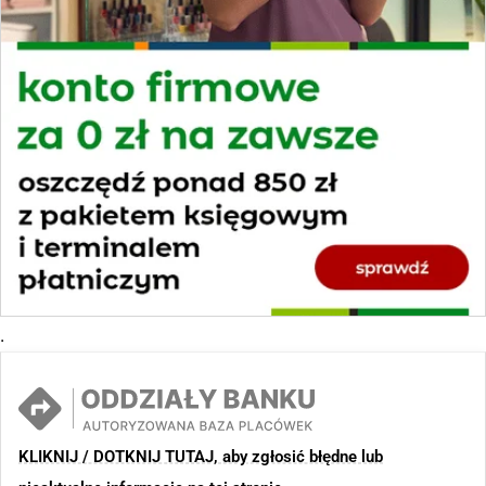
.
KLIKNIJ / DOTKNIJ TUTAJ, aby zgłosić błędne lub