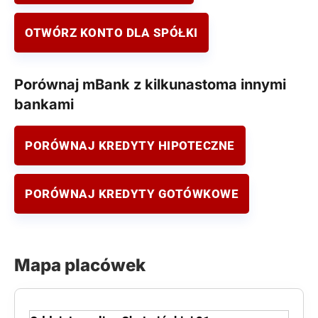
OTWÓRZ KONTO DLA SPÓŁKI
Porównaj mBank z kilkunastoma innymi
bankami
PORÓWNAJ KREDYTY HIPOTECZNE
PORÓWNAJ KREDYTY GOTÓWKOWE
Mapa placówek