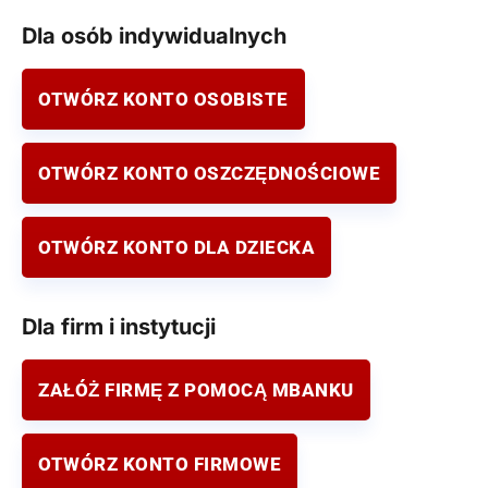
Dla osób indywidualnych
OTWÓRZ KONTO OSOBISTE
OTWÓRZ KONTO OSZCZĘDNOŚCIOWE
OTWÓRZ KONTO DLA DZIECKA
Dla firm i instytucji
ZAŁÓŻ FIRMĘ Z POMOCĄ MBANKU
OTWÓRZ KONTO FIRMOWE