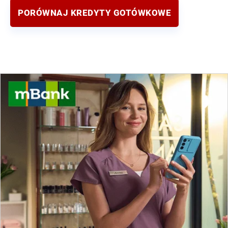
PORÓWNAJ KREDYTY GOTÓWKOWE