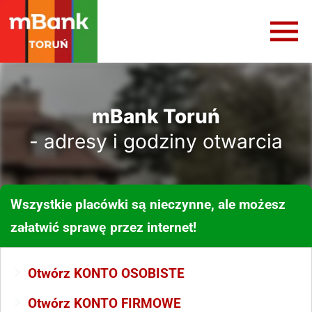
mBank Toruń
- adresy i godziny otwarcia
Wszystkie placówki są nieczynne, ale możesz
załatwić sprawę przez internet!
Otwórz KONTO OSOBISTE
Otwórz KONTO FIRMOWE