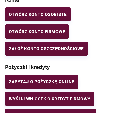
OTWÓRZ KONTO OSOBISTE
OTWÓRZ KONTO FIRMOWE
ZAŁÓŻ KONTO OSZCZĘDNOŚCIOWE
Pożyczki i kredyty
ZAPYTAJ O POŻYCZKĘ ONLINE
WYŚLIJ WNIOSEK O KREDYT FIRMOWY