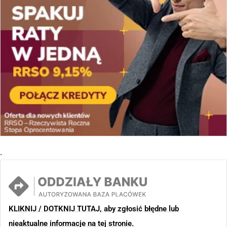
.
KLIKNIJ / DOTKNIJ TUTAJ, aby zgłosić błędne lub
nieaktualne informacje na tej stronie.