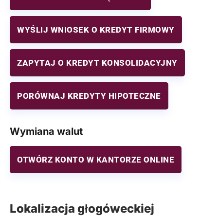
WYŚLIJ WNIOSEK O KREDYT FIRMOWY
ZAPYTAJ O KREDYT KONSOLIDACYJNY
PORÓWNAJ KREDYTY HIPOTECZNE
Wymiana walut
OTWÓRZ KONTO W KANTORZE ONLINE
Lokalizacja głogóweckiej