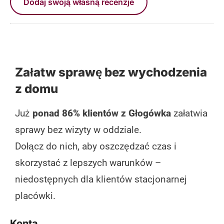
Dodaj swoją własną recenzje
Załatw sprawę bez wychodzenia
z domu
Już
ponad 86% klientów z Głogówka
załatwia
sprawy bez wizyty w oddziale.
Dołącz do nich, aby oszczędzać czas i
skorzystać z lepszych warunków –
niedostępnych dla klientów stacjonarnej
placówki.
Konta