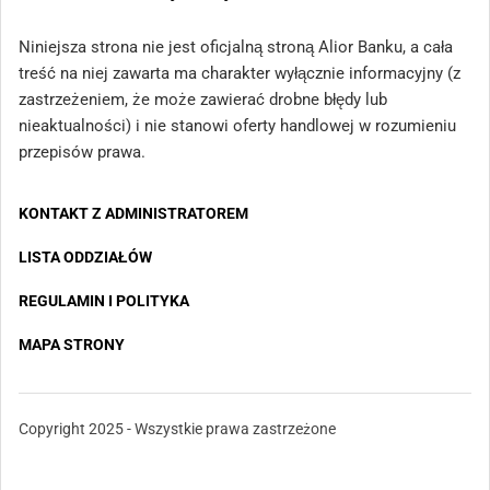
Niniejsza strona nie jest oficjalną stroną Alior Banku, a cała
treść na niej zawarta ma charakter wyłącznie informacyjny (z
zastrzeżeniem, że może zawierać drobne błędy lub
nieaktualności) i nie stanowi oferty handlowej w rozumieniu
przepisów prawa.
KONTAKT Z ADMINISTRATOREM
LISTA ODDZIAŁÓW
REGULAMIN I POLITYKA
MAPA STRONY
Copyright 2025 - Wszystkie prawa zastrzeżone