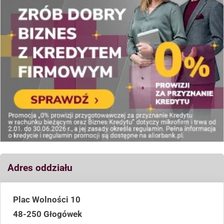
Adres oddziału
Plac Wolności 10
48-250 Głogówek