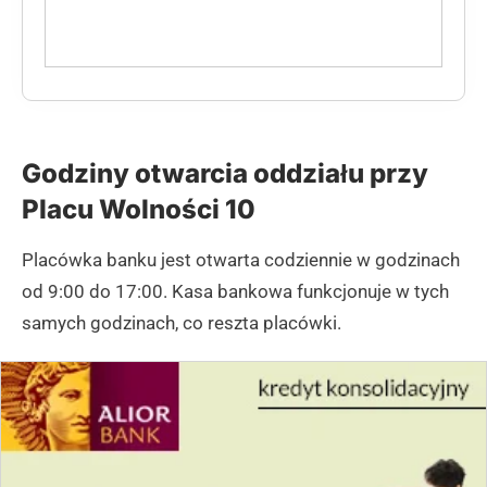
Godziny otwarcia oddziału przy
Placu Wolności 10
Placówka banku jest otwarta codziennie w godzinach
od 9:00 do 17:00. Kasa bankowa funkcjonuje w tych
samych godzinach, co reszta placówki.