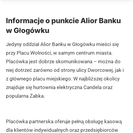
Informacje o punkcie Alior Banku
w Głogówku
Jedyny oddział Alior Banku w Głogówku mieści się
przy Placu Wolności, w samym centrum miasta.
Placówka jest dobrze skomunikowana – można do
niej dotrzeć zarówno od strony ulicy Dworcowej, jak i
z głównego placu miejskiego. W najbliższej okolicy
znajduje się hurtownia elektryczna Candela oraz
popularna Żabka.
Placówka partnerska oferuje pełną obsługę kasową
dla klientów indywidualnych oraz przedsiębiorców