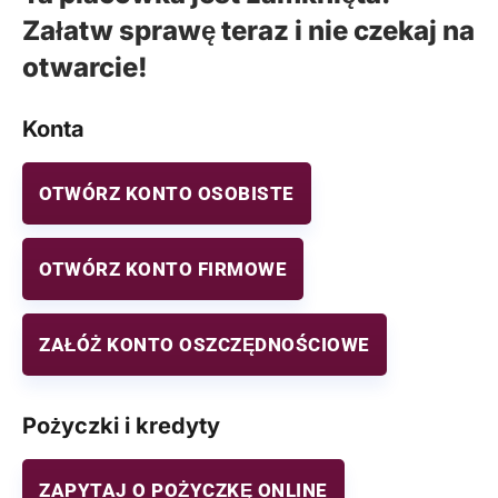
Załatw sprawę teraz i nie czekaj na
otwarcie!
Konta
OTWÓRZ KONTO OSOBISTE
OTWÓRZ KONTO FIRMOWE
ZAŁÓŻ KONTO OSZCZĘDNOŚCIOWE
Pożyczki i kredyty
ZAPYTAJ O POŻYCZKĘ ONLINE