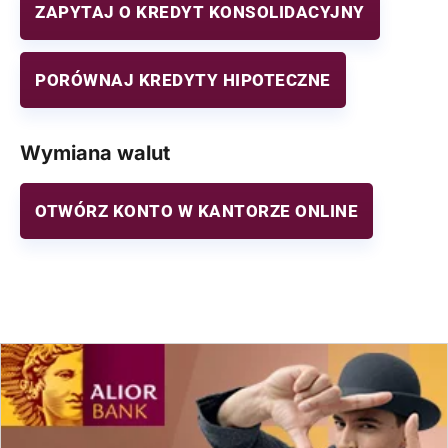
ZAPYTAJ O KREDYT KONSOLIDACYJNY
PORÓWNAJ KREDYTY HIPOTECZNE
Wymiana walut
OTWÓRZ KONTO W KANTORZE ONLINE