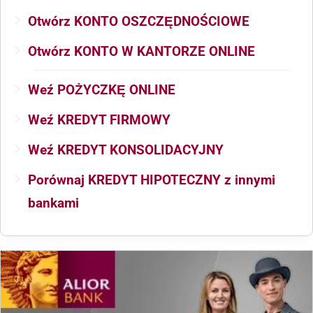
Otwórz KONTO OSZCZĘDNOŚCIOWE
Otwórz KONTO W KANTORZE ONLINE
Weź POŻYCZKĘ ONLINE
Weź KREDYT FIRMOWY
Weź KREDYT KONSOLIDACYJNY
Porównaj KREDYT HIPOTECZNY z innymi
bankami