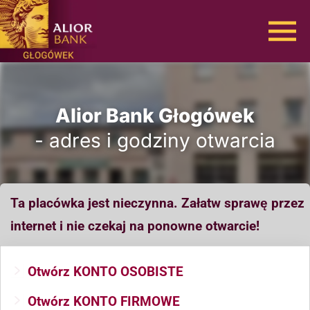
Alior Bank Głogówek
- adres i godziny otwarcia
Ta placówka jest nieczynna. Załatw sprawę przez
internet i nie czekaj na ponowne otwarcie!
Otwórz KONTO OSOBISTE
Otwórz KONTO FIRMOWE