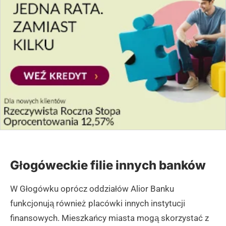
Głogóweckie filie innych banków
W Głogówku oprócz oddziałów Alior Banku
funkcjonują również placówki innych instytucji
finansowych. Mieszkańcy miasta mogą skorzystać z