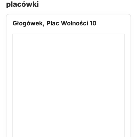
placówki
Głogówek, Plac Wolności 10