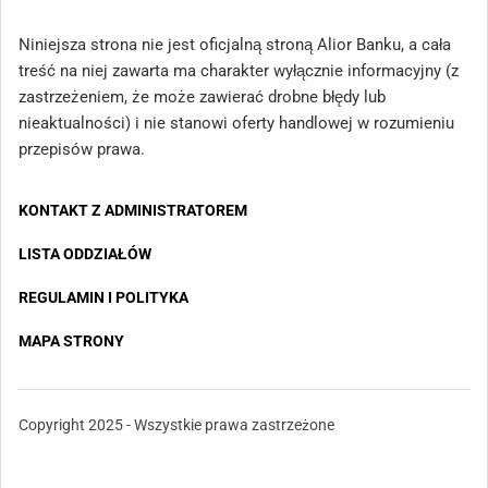
Niniejsza strona nie jest oficjalną stroną Alior Banku, a cała
treść na niej zawarta ma charakter wyłącznie informacyjny (z
zastrzeżeniem, że może zawierać drobne błędy lub
nieaktualności) i nie stanowi oferty handlowej w rozumieniu
przepisów prawa.
KONTAKT Z ADMINISTRATOREM
LISTA ODDZIAŁÓW
REGULAMIN I POLITYKA
MAPA STRONY
Copyright 2025 - Wszystkie prawa zastrzeżone