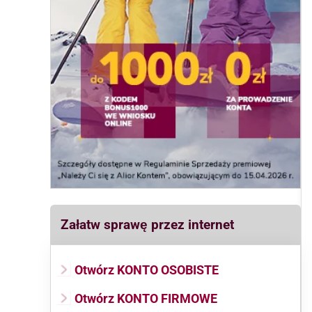
Załatw sprawę przez internet
Otwórz KONTO OSOBISTE
Otwórz KONTO FIRMOWE