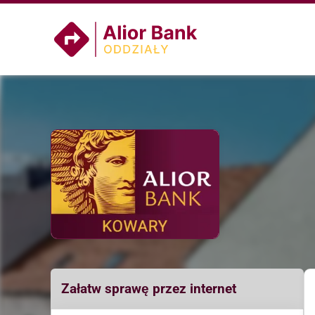
Załatw sprawę przez internet