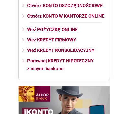
Otwórz KONTO OSZCZĘDNOŚCIOWE
Otwórz KONTO W KANTORZE ONLINE
Weź POŻYCZKĘ ONLINE
Weź KREDYT FIRMOWY
Weź KREDYT KONSOLIDACYJNY
Porównaj KREDYT HIPOTECZNY
z innymi bankami