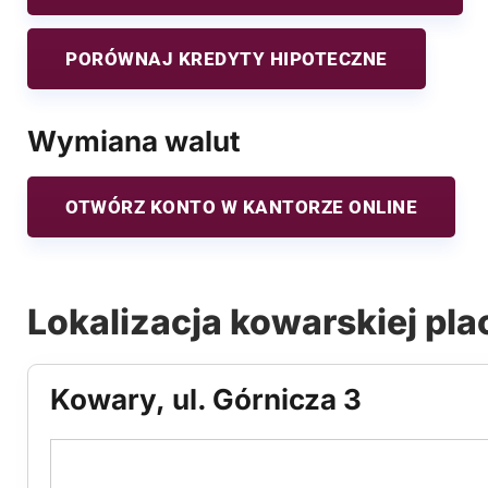
PORÓWNAJ KREDYTY HIPOTECZNE
Wymiana walut
OTWÓRZ KONTO W KANTORZE ONLINE
Lokalizacja kowarskiej pl
Kowary, ul. Górnicza 3