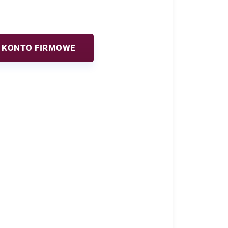
 KONTO FIRMOWE