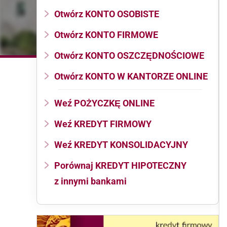
Otwórz KONTO OSOBISTE
Otwórz KONTO FIRMOWE
Otwórz KONTO OSZCZĘDNOŚCIOWE
Otwórz KONTO W KANTORZE ONLINE
Weź POŻYCZKĘ ONLINE
Weź KREDYT FIRMOWY
Weź KREDYT KONSOLIDACYJNY
Porównaj KREDYT HIPOTECZNY
z innymi bankami