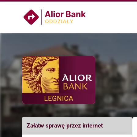
Załatw sprawę przez internet