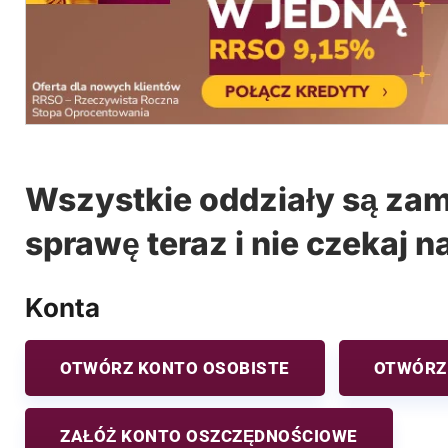
Wszystkie oddziały są zam
sprawę teraz i nie czekaj n
Konta
OTWÓRZ KONTO OSOBISTE
OTWÓRZ
ZAŁÓŻ KONTO OSZCZĘDNOŚCIOWE