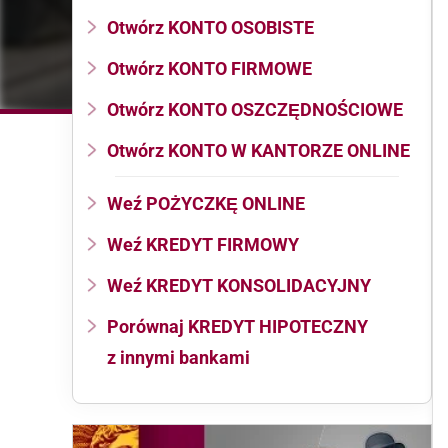
Otwórz KONTO OSOBISTE
Otwórz KONTO FIRMOWE
Otwórz KONTO OSZCZĘDNOŚCIOWE
Otwórz KONTO W KANTORZE ONLINE
Weź POŻYCZKĘ ONLINE
Weź KREDYT FIRMOWY
Weź KREDYT KONSOLIDACYJNY
Porównaj KREDYT HIPOTECZNY
z innymi bankami