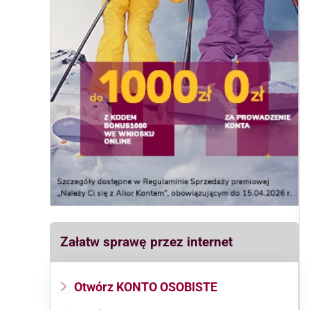
Załatw sprawę przez internet
Otwórz KONTO OSOBISTE