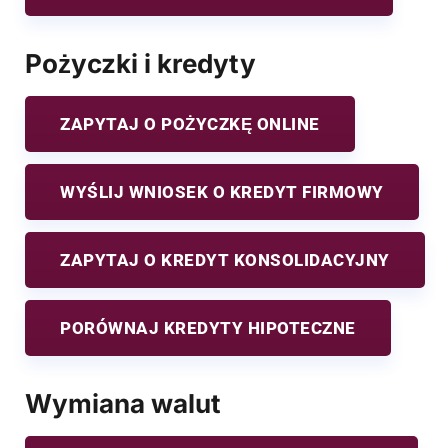
Pożyczki i kredyty
ZAPYTAJ O POŻYCZKĘ ONLINE
WYŚLIJ WNIOSEK O KREDYT FIRMOWY
ZAPYTAJ O KREDYT KONSOLIDACYJNY
PORÓWNAJ KREDYTY HIPOTECZNE
Wymiana walut