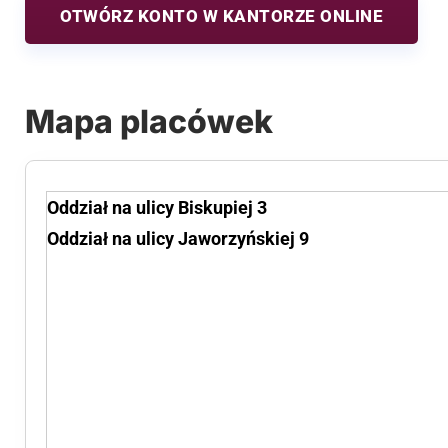
OTWÓRZ KONTO W KANTORZE ONLINE
Mapa placówek
Oddział na ulicy Biskupiej 3
Oddział na ulicy Jaworzyńskiej 9