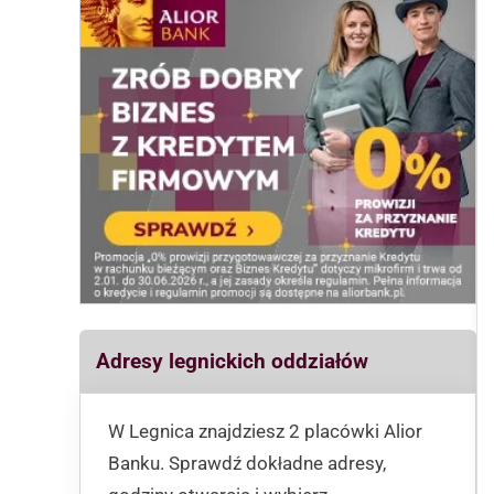
Adresy legnickich oddziałów
W Legnica znajdziesz 2 placówki Alior
Banku. Sprawdź dokładne adresy,