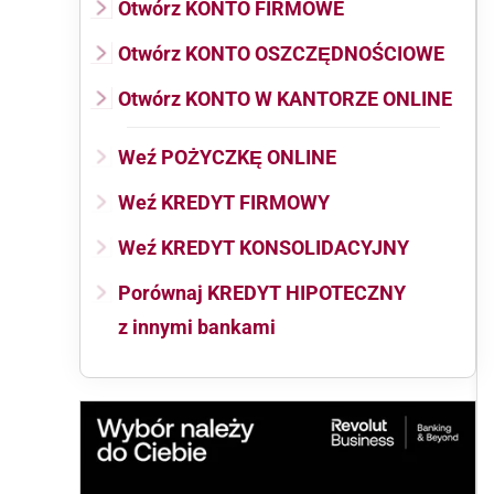
Otwórz KONTO FIRMOWE
Otwórz KONTO OSZCZĘDNOŚCIOWE
Otwórz KONTO W KANTORZE ONLINE
Weź POŻYCZKĘ ONLINE
Weź KREDYT FIRMOWY
Weź KREDYT KONSOLIDACYJNY
Porównaj KREDYT HIPOTECZNY
z innymi bankami