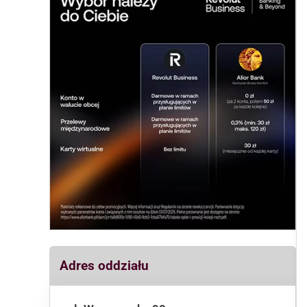
Adres oddziału