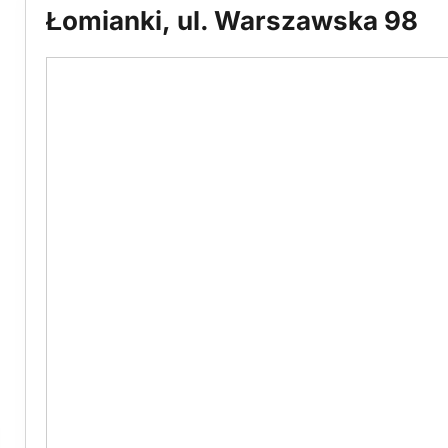
Łomianki, ul. Warszawska 98