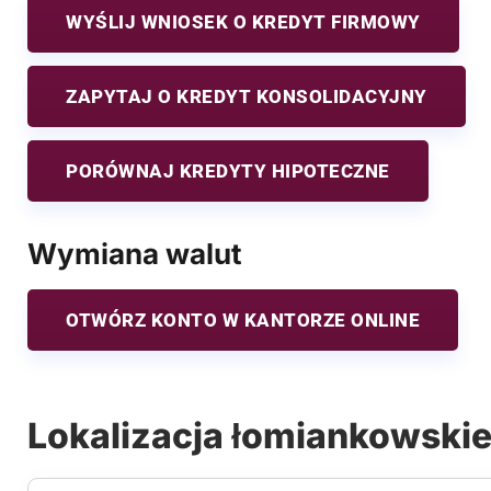
WYŚLIJ WNIOSEK O KREDYT FIRMOWY
ZAPYTAJ O KREDYT KONSOLIDACYJNY
PORÓWNAJ KREDYTY HIPOTECZNE
Wymiana walut
OTWÓRZ KONTO W KANTORZE ONLINE
Lokalizacja łomiankowskie