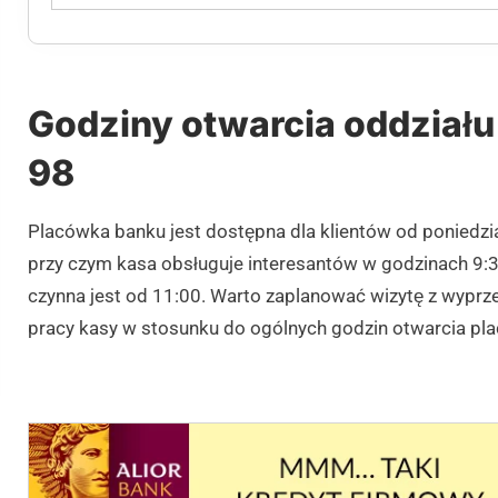
Godziny otwarcia oddział
98
Placówka banku jest dostępna dla klientów od poniedzi
przy czym kasa obsługuje interesantów w godzinach 9:3
czynna jest od 11:00. Warto zaplanować wizytę z wyprz
pracy kasy w stosunku do ogólnych godzin otwarcia pla