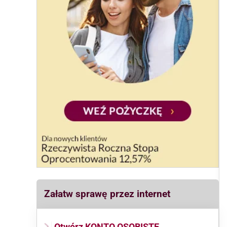
Załatw sprawę przez internet
Otwórz KONTO OSOBISTE