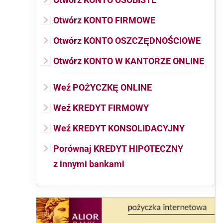
Otwórz KONTO FIRMOWE
Otwórz KONTO OSZCZĘDNOŚCIOWE
Otwórz KONTO W KANTORZE ONLINE
Weź POŻYCZKĘ ONLINE
Weź KREDYT FIRMOWY
Weź KREDYT KONSOLIDACYJNY
Porównaj KREDYT HIPOTECZNY
z innymi bankami