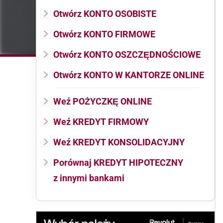
Otwórz KONTO OSOBISTE
Otwórz KONTO FIRMOWE
Otwórz KONTO OSZCZĘDNOŚCIOWE
Otwórz KONTO W KANTORZE ONLINE
Weź POŻYCZKĘ ONLINE
Weź KREDYT FIRMOWY
Weź KREDYT KONSOLIDACYJNY
Porównaj KREDYT HIPOTECZNY
z innymi bankami