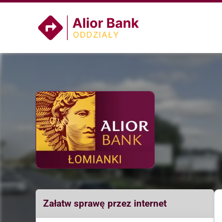
Załatw sprawę przez internet