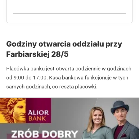
Godziny otwarcia oddziału przy
Farbiarskiej 28/5
Placówka banku jest otwarta codziennie w godzinach
od 9:00 do 17:00. Kasa bankowa funkcjonuje w tych
samych godzinach, co reszta placówki.