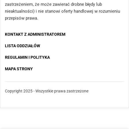
zastrzeżeniem, że może zawierać drobne błędy lub
nieaktualności) i nie stanowi oferty handlowej w rozumieniu
przepisów prawa.
KONTAKT Z ADMINISTRATOREM
LISTA ODDZIAŁÓW
REGULAMIN I POLITYKA
MAPA STRONY
Copyright 2025 - Wszystkie prawa zastrzeżone