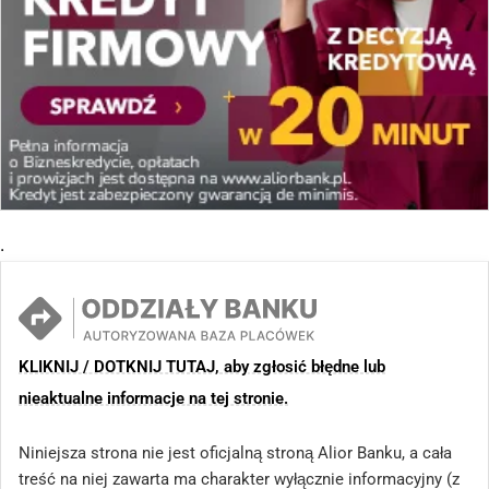
.
KLIKNIJ / DOTKNIJ TUTAJ, aby zgłosić błędne lub
nieaktualne informacje na tej stronie.
Niniejsza strona nie jest oficjalną stroną Alior Banku, a cała
treść na niej zawarta ma charakter wyłącznie informacyjny (z