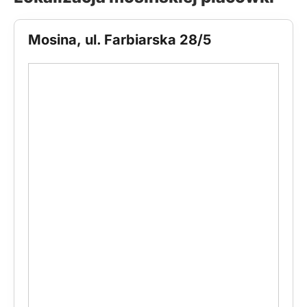
Mosina, ul. Farbiarska 28/5