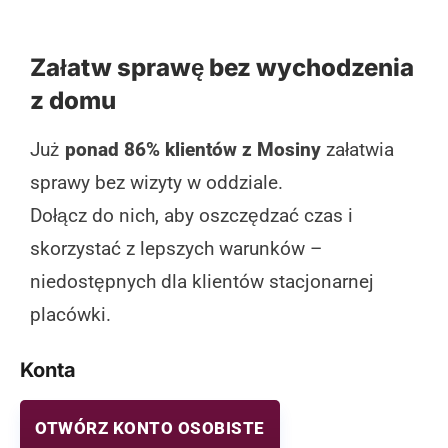
Załatw sprawę bez wychodzenia
z domu
Już
ponad 86% klientów z Mosiny
załatwia
sprawy bez wizyty w oddziale.
Dołącz do nich, aby oszczędzać czas i
skorzystać z lepszych warunków –
niedostępnych dla klientów stacjonarnej
placówki.
Konta
OTWÓRZ KONTO OSOBISTE