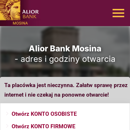
Alior Bank Mosina
- adres i godziny otwarcia
Ta placówka jest nieczynna. Załatw sprawę przez
internet i nie czekaj na ponowne otwarcie!
Otwórz KONTO OSOBISTE
Otwórz KONTO FIRMOWE