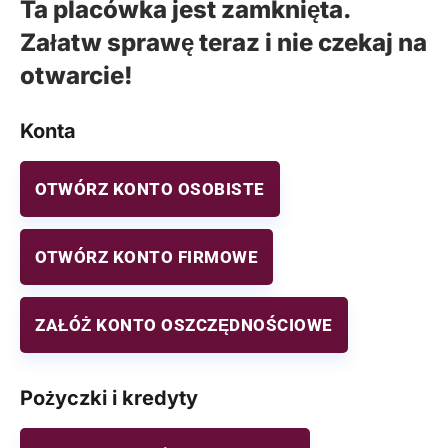
Ta placówka jest zamknięta.
Załatw sprawę teraz i nie czekaj na
otwarcie!
Konta
OTWÓRZ KONTO OSOBISTE
OTWÓRZ KONTO FIRMOWE
ZAŁÓŻ KONTO OSZCZĘDNOŚCIOWE
Pożyczki i kredyty