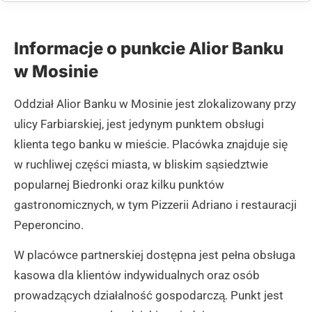
Informacje o punkcie Alior Banku
w Mosinie
Oddział Alior Banku w Mosinie jest zlokalizowany przy
ulicy Farbiarskiej, jest jedynym punktem obsługi
klienta tego banku w mieście. Placówka znajduje się
w ruchliwej części miasta, w bliskim sąsiedztwie
popularnej Biedronki oraz kilku punktów
gastronomicznych, w tym Pizzerii Adriano i restauracji
Peperoncino.
W placówce partnerskiej dostępna jest pełna obsługa
kasowa dla klientów indywidualnych oraz osób
prowadzących działalność gospodarczą. Punkt jest