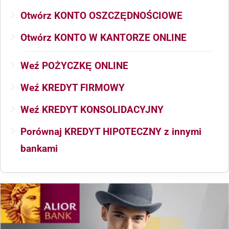
Otwórz KONTO OSZCZĘDNOŚCIOWE
Otwórz KONTO W KANTORZE ONLINE
Weź POŻYCZKĘ ONLINE
Weź KREDYT FIRMOWY
Weź KREDYT KONSOLIDACYJNY
Porównaj KREDYT HIPOTECZNY z innymi
bankami