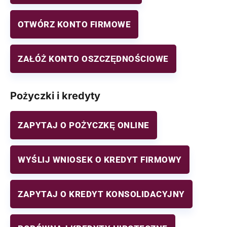
OTWÓRZ KONTO FIRMOWE
ZAŁÓŻ KONTO OSZCZĘDNOŚCIOWE
Pożyczki i kredyty
ZAPYTAJ O POŻYCZKĘ ONLINE
WYŚLIJ WNIOSEK O KREDYT FIRMOWY
ZAPYTAJ O KREDYT KONSOLIDACYJNY