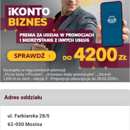
Adres oddziału
ul. Farbiarska 28/5
62-050 Mosina