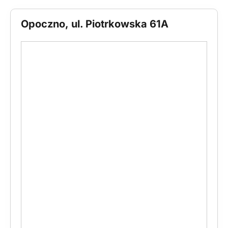
Opoczno, ul. Piotrkowska 61A