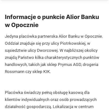
Informacje o punkcie Alior Banku
w Opocznie
Jedyna placówka partnerska Alior Banku w Opocznie.
Oddział znajduje się przy ulicy Piotrkowskiej, w
sąsiedztwie ulicy Dworcowej. W najbliższej okolicy
znajdą Państwo kilka charakterystycznych punktów
handlowych, takich jak sklep Prymus AGD, drogeria
Rossmann czy sklep KIK.
Placówka świadczy pełną obsługę kasową dla
klientów indywidualnych oraz osób prowadzących
działalność gospodarczą. Lokalizacja w centrum