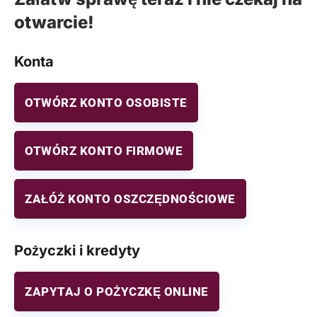
otwarcie!
Konta
OTWÓRZ KONTO OSOBISTE
OTWÓRZ KONTO FIRMOWE
ZAŁÓŻ KONTO OSZCZĘDNOŚCIOWE
Pożyczki i kredyty
ZAPYTAJ O POŻYCZKĘ ONLINE