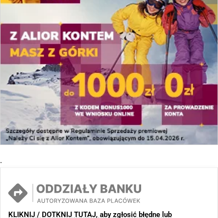
.
KLIKNIJ / DOTKNIJ TUTAJ, aby zgłosić błędne lub