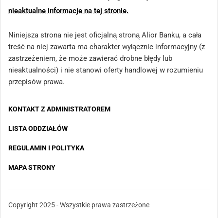
nieaktualne informacje na tej stronie.
Niniejsza strona nie jest oficjalną stroną Alior Banku, a cała
treść na niej zawarta ma charakter wyłącznie informacyjny (z
zastrzeżeniem, że może zawierać drobne błędy lub
nieaktualności) i nie stanowi oferty handlowej w rozumieniu
przepisów prawa.
KONTAKT Z ADMINISTRATOREM
LISTA ODDZIAŁÓW
REGULAMIN I POLITYKA
MAPA STRONY
Copyright 2025 - Wszystkie prawa zastrzeżone