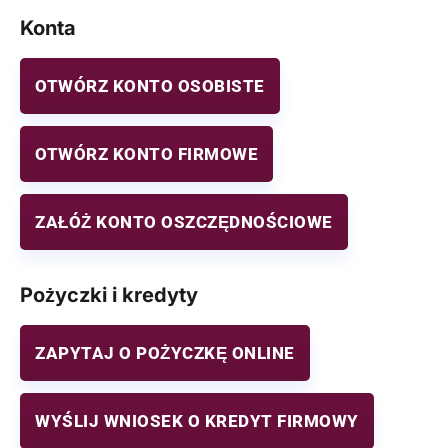
Konta
OTWÓRZ KONTO OSOBISTE
OTWÓRZ KONTO FIRMOWE
ZAŁÓŻ KONTO OSZCZĘDNOŚCIOWE
Pożyczki i kredyty
ZAPYTAJ O POŻYCZKĘ ONLINE
WYŚLIJ WNIOSEK O KREDYT FIRMOWY