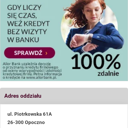
Adres oddziału
ul. Piotrkowska 61A
26-300 Opoczno