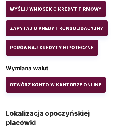
WYŚLIJ WNIOSEK O KREDYT FIRMOWY
ZAPYTAJ O KREDYT KONSOLIDACYJNY
PORÓWNAJ KREDYTY HIPOTECZNE
Wymiana walut
OTWÓRZ KONTO W KANTORZE ONLINE
Lokalizacja opoczyńskiej
placówki