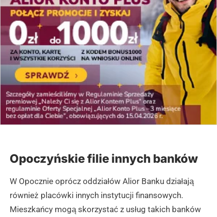
Opoczyńskie filie innych banków
W Opocznie oprócz oddziałów Alior Banku działają
również placówki innych instytucji finansowych.
Mieszkańcy mogą skorzystać z usług takich banków