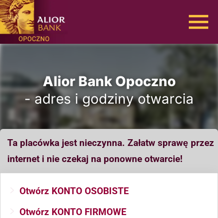
Alior Bank Opoczno
- adres i godziny otwarcia
Ta placówka jest nieczynna. Załatw sprawę przez
internet i nie czekaj na ponowne otwarcie!
Otwórz KONTO OSOBISTE
Otwórz KONTO FIRMOWE