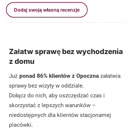
Dodaj swoją własną recenzje
Załatw sprawę bez wychodzenia
z domu
Już
ponad 86% klientów z Opoczna
załatwia
sprawy bez wizyty w oddziale.
Dołącz do nich, aby oszczędzać czas i
skorzystać z lepszych warunków –
niedostępnych dla klientów stacjonarnej
placówki.