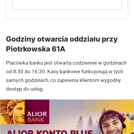
Godziny otwarcia oddziału przy
Piotrkowska 61A
Placówka banku jest otwarta codziennie w godzinach
od 8:30 do 16:30. Kasy bankowe funkcjonują w tych
samych godzinach, co zapewnia klientom wygodny
dostęp do usług.