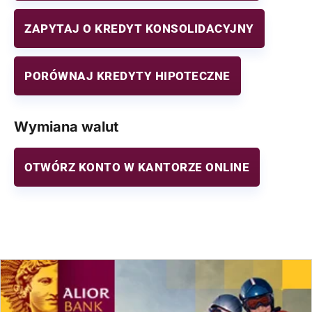
ZAPYTAJ O KREDYT KONSOLIDACYJNY
PORÓWNAJ KREDYTY HIPOTECZNE
Wymiana walut
OTWÓRZ KONTO W KANTORZE ONLINE