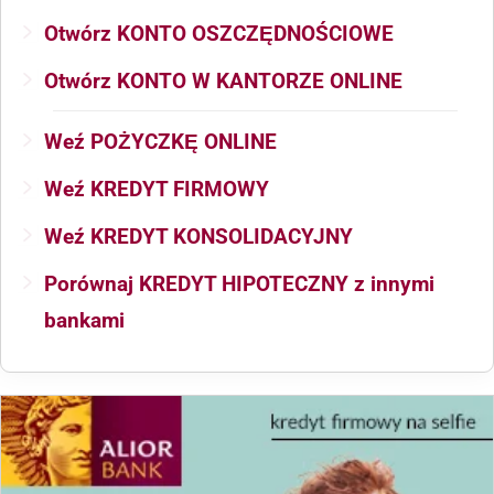
Otwórz KONTO OSZCZĘDNOŚCIOWE
Otwórz KONTO W KANTORZE ONLINE
Weź POŻYCZKĘ ONLINE
Weź KREDYT FIRMOWY
Weź KREDYT KONSOLIDACYJNY
Porównaj KREDYT HIPOTECZNY z innymi
bankami