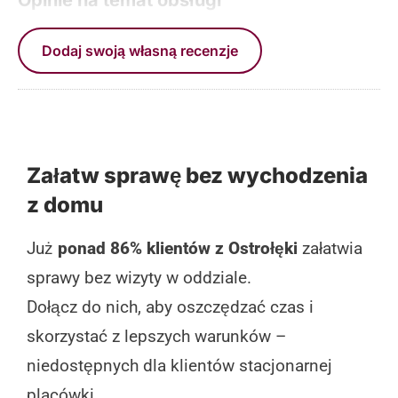
Dodaj swoją własną recenzje
Załatw sprawę bez wychodzenia
z domu
Już
ponad 86% klientów z Ostrołęki
załatwia
sprawy bez wizyty w oddziale.
Dołącz do nich, aby oszczędzać czas i
skorzystać z lepszych warunków –
niedostępnych dla klientów stacjonarnej
placówki.