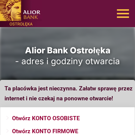
Alior Bank Ostrołęka
- adres i godziny otwarcia
Ta placówka jest nieczynna. Załatw sprawę przez
internet i nie czekaj na ponowne otwarcie!
Otwórz KONTO OSOBISTE
Otwórz KONTO FIRMOWE