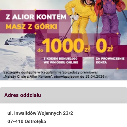
Adres oddziału
ul. Inwalidów Wojennych 23/2
07-410 Ostrołęka