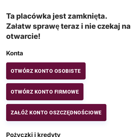
Ta placówka jest zamknięta.
Załatw sprawę teraz i nie czekaj na
otwarcie!
Konta
OTWÓRZ KONTO OSOBISTE
OTWÓRZ KONTO FIRMOWE
ZAŁÓŻ KONTO OSZCZĘDNOŚCIOWE
Pożyczki i kredyty