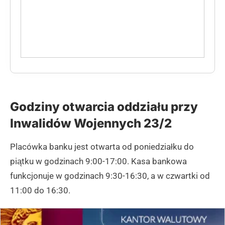
Godziny otwarcia oddziału przy
Inwalidów Wojennych 23/2
Placówka banku jest otwarta od poniedziałku do
piątku w godzinach 9:00-17:00. Kasa bankowa
funkcjonuje w godzinach 9:30-16:30, a w czwartki od
11:00 do 16:30.