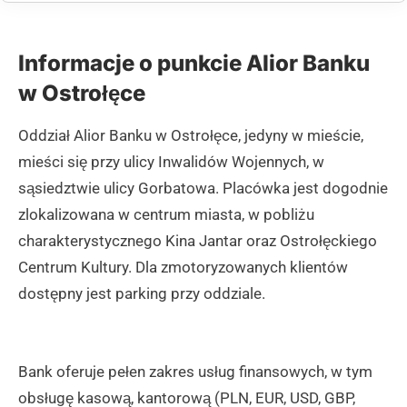
Informacje o punkcie Alior Banku
w Ostrołęce
Oddział Alior Banku w Ostrołęce, jedyny w mieście,
mieści się przy ulicy Inwalidów Wojennych, w
sąsiedztwie ulicy Gorbatowa. Placówka jest dogodnie
zlokalizowana w centrum miasta, w pobliżu
charakterystycznego Kina Jantar oraz Ostrołęckiego
Centrum Kultury. Dla zmotoryzowanych klientów
dostępny jest parking przy oddziale.
Bank oferuje pełen zakres usług finansowych, w tym
obsługę kasową, kantorową (PLN, EUR, USD, GBP,