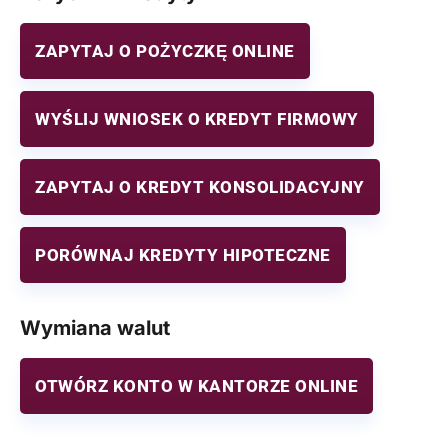
ZAPYTAJ O POŻYCZKĘ ONLINE
WYŚLIJ WNIOSEK O KREDYT FIRMOWY
ZAPYTAJ O KREDYT KONSOLIDACYJNY
PORÓWNAJ KREDYTY HIPOTECZNE
Wymiana walut
OTWÓRZ KONTO W KANTORZE ONLINE