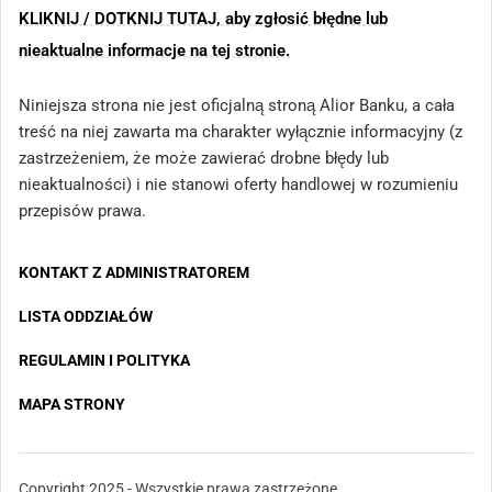
KLIKNIJ / DOTKNIJ TUTAJ, aby zgłosić błędne lub
nieaktualne informacje na tej stronie.
Niniejsza strona nie jest oficjalną stroną Alior Banku, a cała
treść na niej zawarta ma charakter wyłącznie informacyjny (z
zastrzeżeniem, że może zawierać drobne błędy lub
nieaktualności) i nie stanowi oferty handlowej w rozumieniu
przepisów prawa.
KONTAKT Z ADMINISTRATOREM
LISTA ODDZIAŁÓW
REGULAMIN I POLITYKA
MAPA STRONY
Copyright 2025 - Wszystkie prawa zastrzeżone