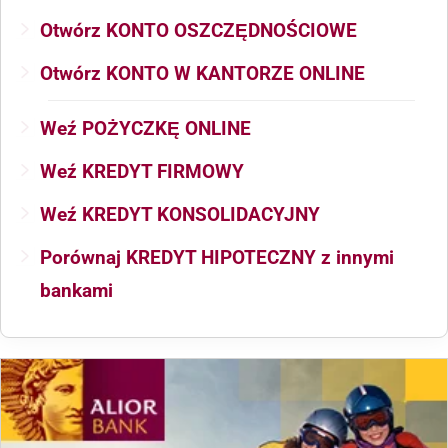
Otwórz KONTO OSZCZĘDNOŚCIOWE
Otwórz KONTO W KANTORZE ONLINE
Weź POŻYCZKĘ ONLINE
Weź KREDYT FIRMOWY
Weź KREDYT KONSOLIDACYJNY
Porównaj KREDYT HIPOTECZNY z innymi
bankami