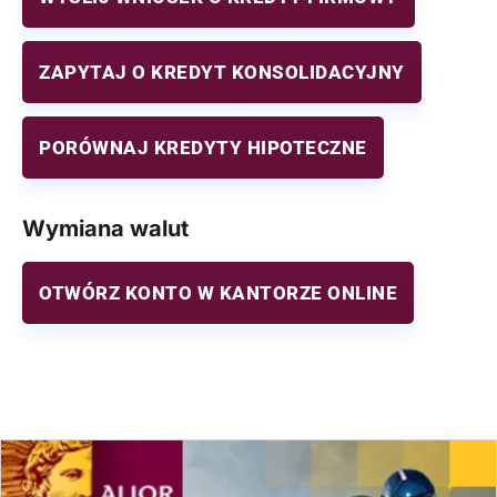
ZAPYTAJ O KREDYT KONSOLIDACYJNY
PORÓWNAJ KREDYTY HIPOTECZNE
Wymiana walut
OTWÓRZ KONTO W KANTORZE ONLINE