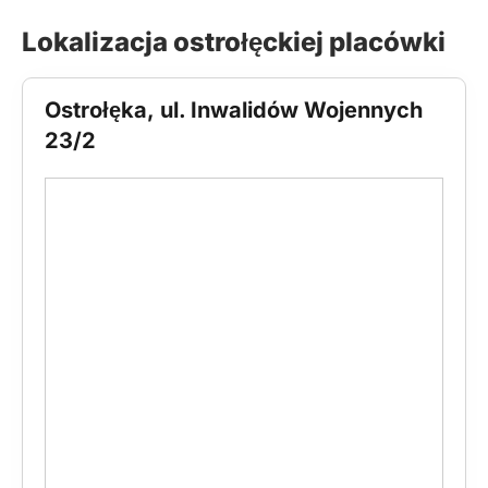
Lokalizacja ostrołęckiej placówki
Ostrołęka, ul. Inwalidów Wojennych
23/2