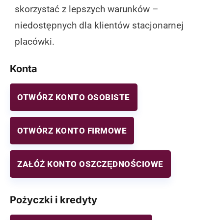
skorzystać z lepszych warunków –
niedostępnych dla klientów stacjonarnej
placówki.
Konta
OTWÓRZ KONTO OSOBISTE
OTWÓRZ KONTO FIRMOWE
ZAŁÓŻ KONTO OSZCZĘDNOŚCIOWE
Pożyczki i kredyty