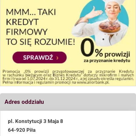
Adres oddziału
pl. Konstytucji 3 Maja 8
64-920 Piła