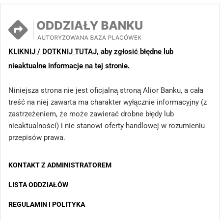
KLIKNIJ / DOTKNIJ TUTAJ, aby zgłosić błędne lub
nieaktualne informacje na tej stronie.
Niniejsza strona nie jest oficjalną stroną Alior Banku, a cała
treść na niej zawarta ma charakter wyłącznie informacyjny (z
zastrzeżeniem, że może zawierać drobne błędy lub
nieaktualności) i nie stanowi oferty handlowej w rozumieniu
przepisów prawa.
KONTAKT Z ADMINISTRATOREM
LISTA ODDZIAŁÓW
REGULAMIN I POLITYKA