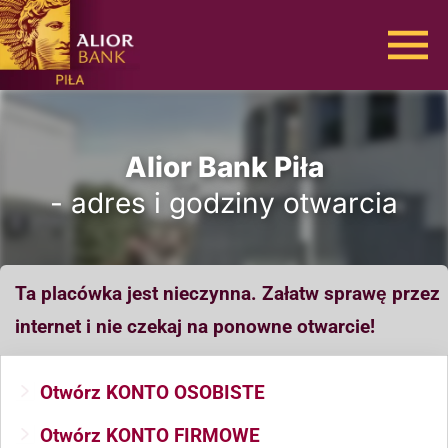
Alior Bank Piła
- adres i godziny otwarcia
Ta placówka jest nieczynna. Załatw sprawę przez
internet i nie czekaj na ponowne otwarcie!
Otwórz KONTO OSOBISTE
Otwórz KONTO FIRMOWE