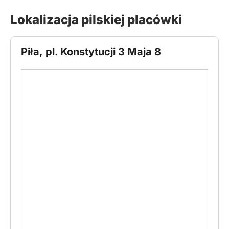
Lokalizacja pilskiej placówki
Piła, pl. Konstytucji 3 Maja 8