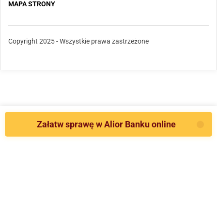
MAPA STRONY
Copyright 2025 - Wszystkie prawa zastrzeżone
Załatw sprawę w Alior Banku online