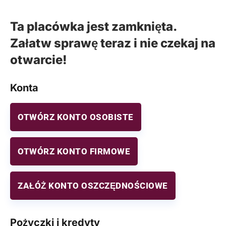
Ta placówka jest zamknięta.
Załatw sprawę teraz i nie czekaj na
otwarcie!
Konta
OTWÓRZ KONTO OSOBISTE
OTWÓRZ KONTO FIRMOWE
ZAŁÓŻ KONTO OSZCZĘDNOŚCIOWE
Pożyczki i kredyty