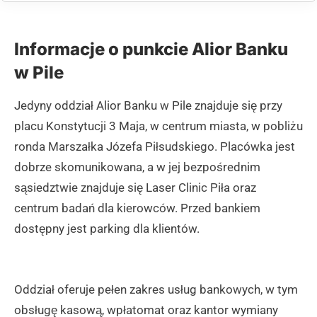
Informacje o punkcie Alior Banku
w Pile
Jedyny oddział Alior Banku w Pile znajduje się przy
placu Konstytucji 3 Maja, w centrum miasta, w pobliżu
ronda Marszałka Józefa Piłsudskiego. Placówka jest
dobrze skomunikowana, a w jej bezpośrednim
sąsiedztwie znajduje się Laser Clinic Piła oraz
centrum badań dla kierowców. Przed bankiem
dostępny jest parking dla klientów.
Oddział oferuje pełen zakres usług bankowych, w tym
obsługę kasową, wpłatomat oraz kantor wymiany