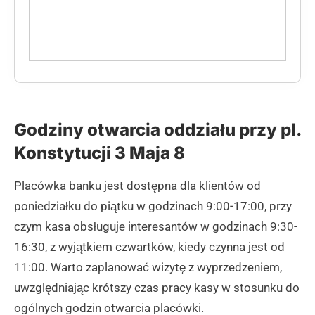
Godziny otwarcia oddziału przy pl.
Konstytucji 3 Maja 8
Placówka banku jest dostępna dla klientów od
poniedziałku do piątku w godzinach 9:00-17:00, przy
czym kasa obsługuje interesantów w godzinach 9:30-
16:30, z wyjątkiem czwartków, kiedy czynna jest od
11:00. Warto zaplanować wizytę z wyprzedzeniem,
uwzględniając krótszy czas pracy kasy w stosunku do
ogólnych godzin otwarcia placówki.