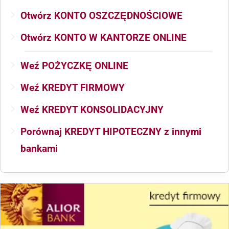
Otwórz KONTO OSZCZĘDNOŚCIOWE
Otwórz KONTO W KANTORZE ONLINE
Weź POŻYCZKĘ ONLINE
Weź KREDYT FIRMOWY
Weź KREDYT KONSOLIDACYJNY
Porównaj KREDYT HIPOTECZNY z innymi
bankami