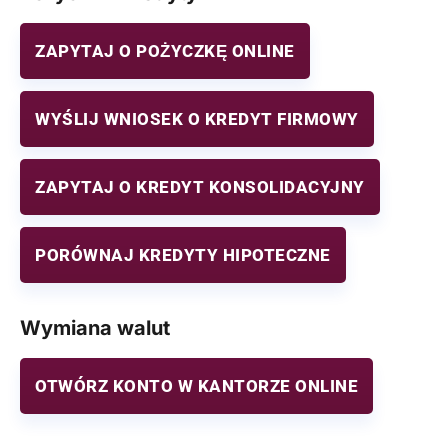
ZAPYTAJ O POŻYCZKĘ ONLINE
WYŚLIJ WNIOSEK O KREDYT FIRMOWY
ZAPYTAJ O KREDYT KONSOLIDACYJNY
PORÓWNAJ KREDYTY HIPOTECZNE
Wymiana walut
OTWÓRZ KONTO W KANTORZE ONLINE