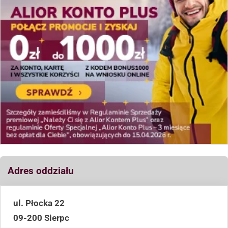
Adres oddziału
ul. Płocka 22
09-200 Sierpc