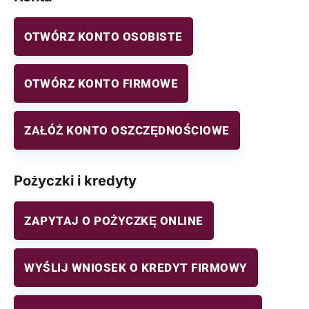
OTWÓRZ KONTO OSOBISTE
OTWÓRZ KONTO FIRMOWE
ZAŁÓŻ KONTO OSZCZĘDNOŚCIOWE
Pożyczki i kredyty
ZAPYTAJ O POŻYCZKĘ ONLINE
WYŚLIJ WNIOSEK O KREDYT FIRMOWY