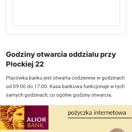
Godziny otwarcia oddziału przy
Płockiej 22
Placówka banku jest otwarta codziennie w godzinach
od 09:00 do 17:00. Kasa bankowa funkcjonuje w tych
samych godzinach, co ogólne godziny otwarcia.