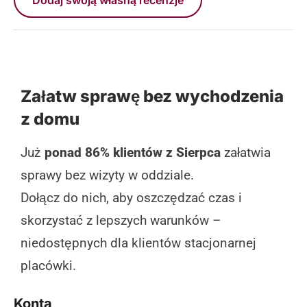
Załatw sprawę bez wychodzenia
z domu
Już
ponad 86% klientów z Sierpca
załatwia
sprawy bez wizyty w oddziale.
Dołącz do nich, aby oszczędzać czas i
skorzystać z lepszych warunków –
niedostępnych dla klientów stacjonarnej
placówki.
Konta