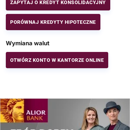
ZAPYTAJ O KREDYT KONSOLIDACYJNY
PORÓWNAJ KREDYTY HIPOTECZNE
Wymiana walut
OTWÓRZ KONTO W KANTORZE ONLINE