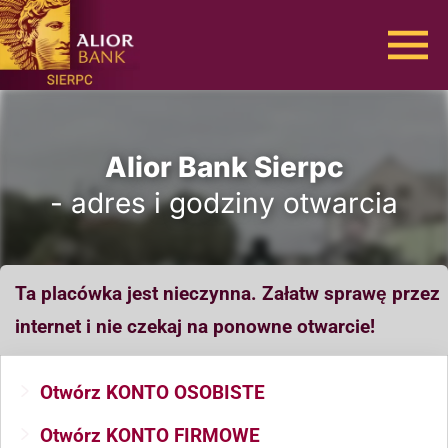
Alior Bank Sierpc
- adres i godziny otwarcia
Ta placówka jest nieczynna. Załatw sprawę przez
internet i nie czekaj na ponowne otwarcie!
Otwórz KONTO OSOBISTE
Otwórz KONTO FIRMOWE