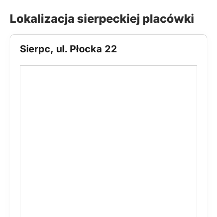
Lokalizacja sierpeckiej placówki
Sierpc, ul. Płocka 22