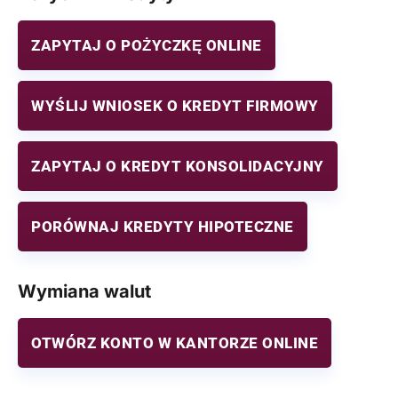
ZAPYTAJ O POŻYCZKĘ ONLINE
WYŚLIJ WNIOSEK O KREDYT FIRMOWY
ZAPYTAJ O KREDYT KONSOLIDACYJNY
PORÓWNAJ KREDYTY HIPOTECZNE
Wymiana walut
OTWÓRZ KONTO W KANTORZE ONLINE