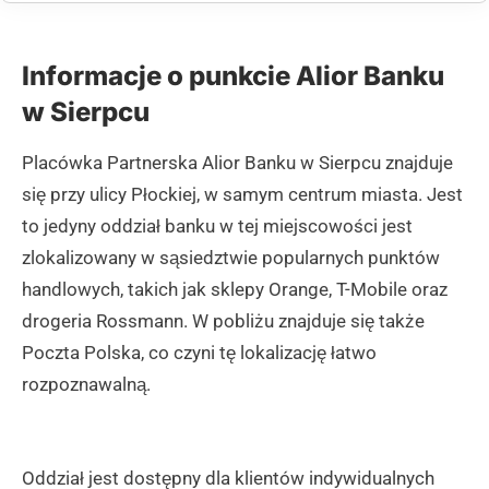
Informacje o punkcie Alior Banku
w Sierpcu
Placówka Partnerska Alior Banku w Sierpcu znajduje
się przy ulicy Płockiej, w samym centrum miasta. Jest
to jedyny oddział banku w tej miejscowości jest
zlokalizowany w sąsiedztwie popularnych punktów
handlowych, takich jak sklepy Orange, T-Mobile oraz
drogeria Rossmann. W pobliżu znajduje się także
Poczta Polska, co czyni tę lokalizację łatwo
rozpoznawalną.
Oddział jest dostępny dla klientów indywidualnych