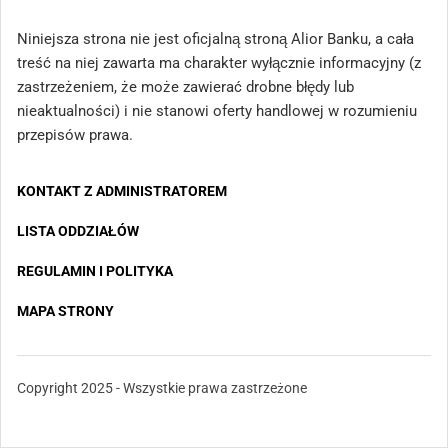
Niniejsza strona nie jest oficjalną stroną Alior Banku, a cała
treść na niej zawarta ma charakter wyłącznie informacyjny (z
zastrzeżeniem, że może zawierać drobne błędy lub
nieaktualności) i nie stanowi oferty handlowej w rozumieniu
przepisów prawa.
KONTAKT Z ADMINISTRATOREM
LISTA ODDZIAŁÓW
REGULAMIN I POLITYKA
MAPA STRONY
Copyright 2025 - Wszystkie prawa zastrzeżone