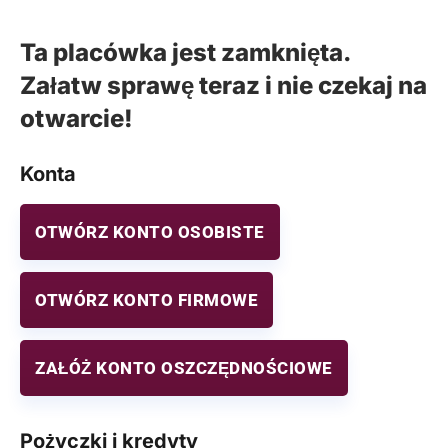
Ta placówka jest zamknięta.
Załatw sprawę teraz i nie czekaj na
otwarcie!
Konta
OTWÓRZ KONTO OSOBISTE
OTWÓRZ KONTO FIRMOWE
ZAŁÓŻ KONTO OSZCZĘDNOŚCIOWE
Pożyczki i kredyty