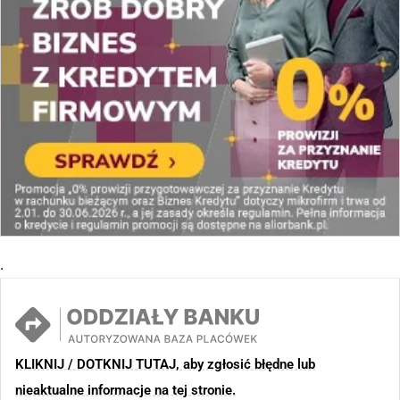
.
KLIKNIJ / DOTKNIJ TUTAJ, aby zgłosić błędne lub
nieaktualne informacje na tej stronie.