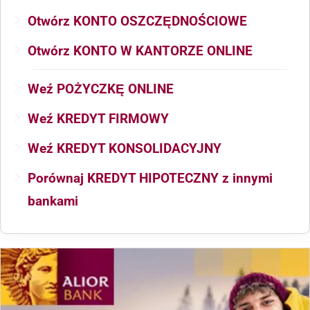
Otwórz KONTO OSZCZĘDNOŚCIOWE
Otwórz KONTO W KANTORZE ONLINE
Weź POŻYCZKĘ ONLINE
Weź KREDYT FIRMOWY
Weź KREDYT KONSOLIDACYJNY
Porównaj KREDYT HIPOTECZNY z innymi
bankami