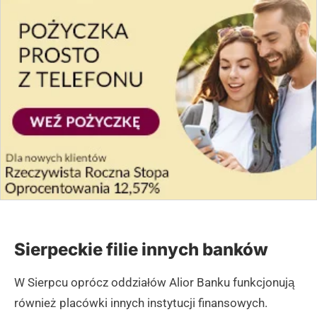
Sierpeckie filie innych banków
W Sierpcu oprócz oddziałów Alior Banku funkcjonują
również placówki innych instytucji finansowych.