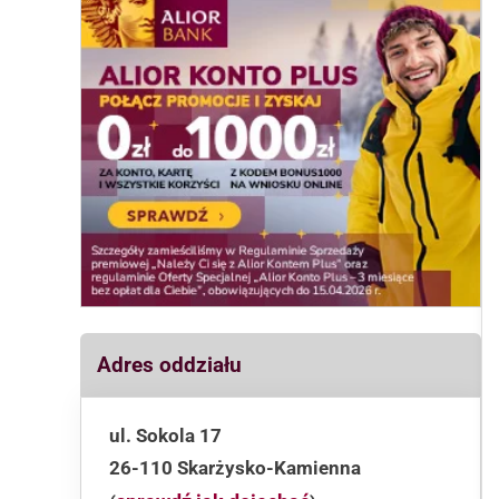
Adres oddziału
ul. Sokola 17
26-110 Skarżysko-Kamienna