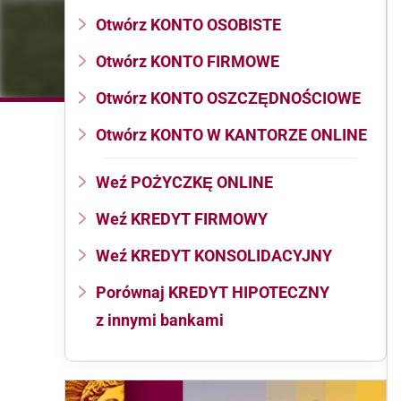
Otwórz KONTO OSOBISTE
Otwórz KONTO FIRMOWE
Otwórz KONTO OSZCZĘDNOŚCIOWE
Otwórz KONTO W KANTORZE ONLINE
Weź POŻYCZKĘ ONLINE
Weź KREDYT FIRMOWY
Weź KREDYT KONSOLIDACYJNY
Porównaj KREDYT HIPOTECZNY
z innymi bankami