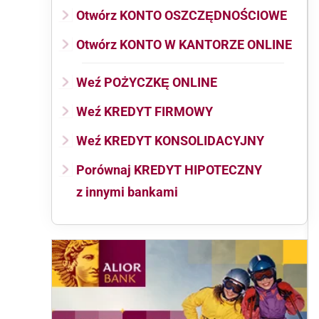
Otwórz KONTO OSZCZĘDNOŚCIOWE
Otwórz KONTO W KANTORZE ONLINE
Weź POŻYCZKĘ ONLINE
Weź KREDYT FIRMOWY
Weź KREDYT KONSOLIDACYJNY
Porównaj KREDYT HIPOTECZNY
z innymi bankami