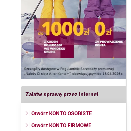
Załatw sprawę przez internet
Otwórz KONTO OSOBISTE
Otwórz KONTO FIRMOWE