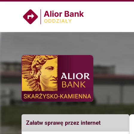
Załatw sprawę przez internet