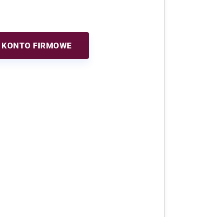
 KONTO FIRMOWE