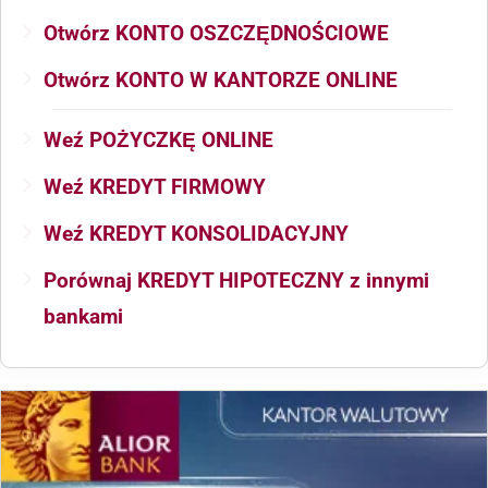
Otwórz KONTO OSZCZĘDNOŚCIOWE
Otwórz KONTO W KANTORZE ONLINE
Weź POŻYCZKĘ ONLINE
Weź KREDYT FIRMOWY
Weź KREDYT KONSOLIDACYJNY
Porównaj KREDYT HIPOTECZNY z innymi
bankami