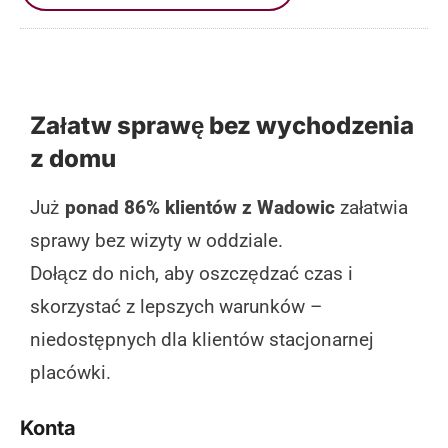
Załatw sprawę bez wychodzenia
z domu
Już
ponad 86% klientów z Wadowic
załatwia
sprawy bez wizyty w oddziale.
Dołącz do nich, aby oszczędzać czas i
skorzystać z lepszych warunków –
niedostępnych dla klientów stacjonarnej
placówki.
Konta