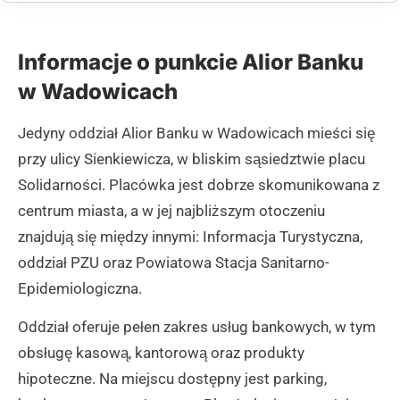
Informacje o punkcie Alior Banku
w Wadowicach
Jedyny oddział Alior Banku w Wadowicach mieści się
przy ulicy Sienkiewicza, w bliskim sąsiedztwie placu
Solidarności. Placówka jest dobrze skomunikowana z
centrum miasta, a w jej najbliższym otoczeniu
znajdują się między innymi: Informacja Turystyczna,
oddział PZU oraz Powiatowa Stacja Sanitarno-
Epidemiologiczna.
Oddział oferuje pełen zakres usług bankowych, w tym
obsługę kasową, kantorową oraz produkty
hipoteczne. Na miejscu dostępny jest parking,