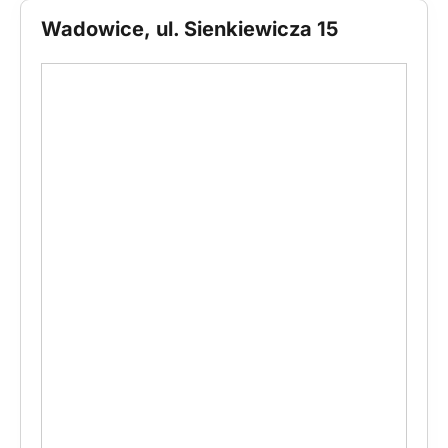
Wadowice, ul. Sienkiewicza 15