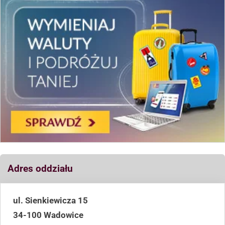
Adres oddziału
ul. Sienkiewicza 15
34-100 Wadowice