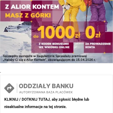
.
KLIKNIJ / DOTKNIJ TUTAJ, aby zgłosić błędne lub
nieaktualne informacje na tej stronie.