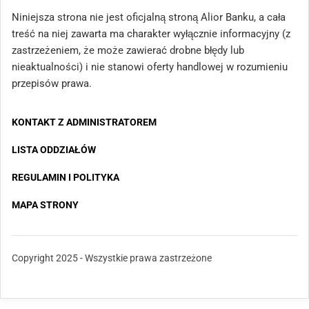
Niniejsza strona nie jest oficjalną stroną Alior Banku, a cała
treść na niej zawarta ma charakter wyłącznie informacyjny (z
zastrzeżeniem, że może zawierać drobne błędy lub
nieaktualności) i nie stanowi oferty handlowej w rozumieniu
przepisów prawa.
KONTAKT Z ADMINISTRATOREM
LISTA ODDZIAŁÓW
REGULAMIN I POLITYKA
MAPA STRONY
Copyright 2025 - Wszystkie prawa zastrzeżone