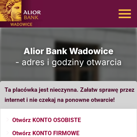
Alior Bank Wadowice
- adres i godziny otwarcia
Ta placówka jest nieczynna. Załatw sprawę przez
internet i nie czekaj na ponowne otwarcie!
Otwórz KONTO OSOBISTE
Otwórz KONTO FIRMOWE