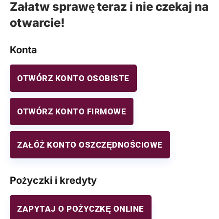
Załatw sprawę teraz i nie czekaj na
otwarcie!
Konta
OTWÓRZ KONTO OSOBISTE
OTWÓRZ KONTO FIRMOWE
ZAŁÓŻ KONTO OSZCZĘDNOŚCIOWE
Pożyczki i kredyty
ZAPYTAJ O POŻYCZKĘ ONLINE