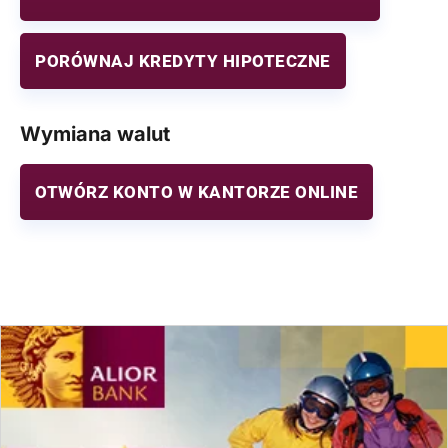
PORÓWNAJ KREDYTY HIPOTECZNE
Wymiana walut
OTWÓRZ KONTO W KANTORZE ONLINE