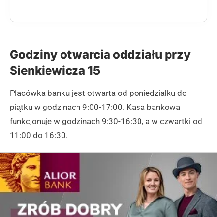
Godziny otwarcia oddziału przy
Sienkiewicza 15
Placówka banku jest otwarta od poniedziałku do
piątku w godzinach 9:00-17:00. Kasa bankowa
funkcjonuje w godzinach 9:30-16:30, a w czwartki od
11:00 do 16:30.