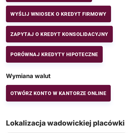
WYŚLIJ WNIOSEK O KREDYT FIRMOWY
ZAPYTAJ O KREDYT KONSOLIDACYJNY
PORÓWNAJ KREDYTY HIPOTECZNE
Wymiana walut
OTWÓRZ KONTO W KANTORZE ONLINE
Lokalizacja wadowickiej placówki