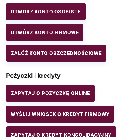
OTWÓRZ KONTO OSOBISTE
OTWÓRZ KONTO FIRMOWE
ZAŁÓŻ KONTO OSZCZĘDNOŚCIOWE
Pożyczki i kredyty
ZAPYTAJ O POŻYCZKĘ ONLINE
WYŚLIJ WNIOSEK O KREDYT FIRMOWY
ZAPYTAJ O KREDYT KONSOLIDACYJNY