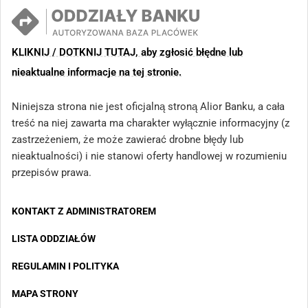
KLIKNIJ / DOTKNIJ TUTAJ, aby zgłosić błędne lub
nieaktualne informacje na tej stronie.
Niniejsza strona nie jest oficjalną stroną Alior Banku, a cała
treść na niej zawarta ma charakter wyłącznie informacyjny (z
zastrzeżeniem, że może zawierać drobne błędy lub
nieaktualności) i nie stanowi oferty handlowej w rozumieniu
przepisów prawa.
KONTAKT Z ADMINISTRATOREM
LISTA ODDZIAŁÓW
REGULAMIN I POLITYKA
MAPA STRONY