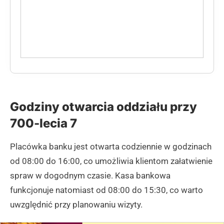
Godziny otwarcia oddziału przy
700-lecia 7
Placówka banku jest otwarta codziennie w godzinach
od 08:00 do 16:00, co umożliwia klientom załatwienie
spraw w dogodnym czasie. Kasa bankowa
funkcjonuje natomiast od 08:00 do 15:30, co warto
uwzględnić przy planowaniu wizyty.