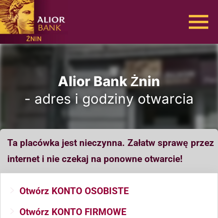
Alior Bank Żnin
- adres i godziny otwarcia
Ta placówka jest nieczynna. Załatw sprawę przez
internet i nie czekaj na ponowne otwarcie!
Otwórz KONTO OSOBISTE
Otwórz KONTO FIRMOWE