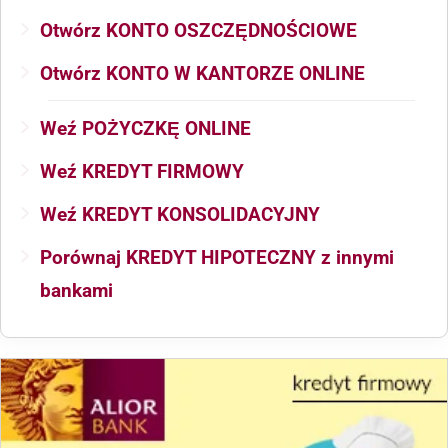
Otwórz KONTO OSZCZĘDNOŚCIOWE
Otwórz KONTO W KANTORZE ONLINE
Weź POŻYCZKĘ ONLINE
Weź KREDYT FIRMOWY
Weź KREDYT KONSOLIDACYJNY
Porównaj KREDYT HIPOTECZNY z innymi
bankami