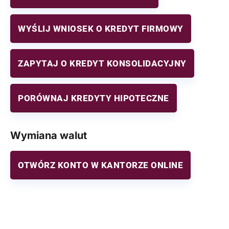
WYŚLIJ WNIOSEK O KREDYT FIRMOWY
ZAPYTAJ O KREDYT KONSOLIDACYJNY
PORÓWNAJ KREDYTY HIPOTECZNE
Wymiana walut
OTWÓRZ KONTO W KANTORZE ONLINE