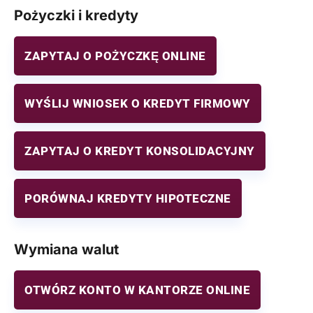
Pożyczki i kredyty
ZAPYTAJ O POŻYCZKĘ ONLINE
WYŚLIJ WNIOSEK O KREDYT FIRMOWY
ZAPYTAJ O KREDYT KONSOLIDACYJNY
PORÓWNAJ KREDYTY HIPOTECZNE
Wymiana walut
OTWÓRZ KONTO W KANTORZE ONLINE