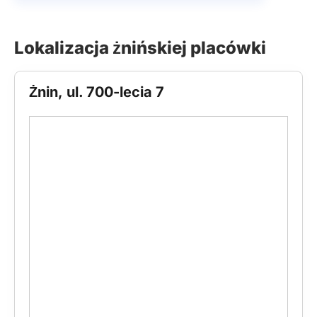
Lokalizacja żnińskiej placówki
Żnin, ul. 700-lecia 7