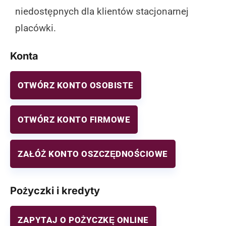
niedostępnych dla klientów stacjonarnej
placówki.
Konta
OTWÓRZ KONTO OSOBISTE
OTWÓRZ KONTO FIRMOWE
ZAŁÓŻ KONTO OSZCZĘDNOŚCIOWE
Pożyczki i kredyty
ZAPYTAJ O POŻYCZKĘ ONLINE