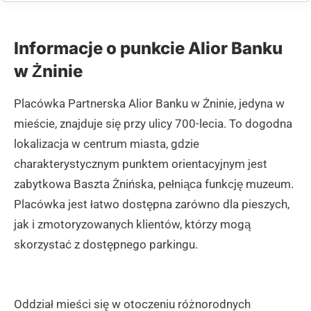
Informacje o punkcie Alior Banku
w Żninie
Placówka Partnerska Alior Banku w Żninie, jedyna w
mieście, znajduje się przy ulicy 700-lecia. To dogodna
lokalizacja w centrum miasta, gdzie
charakterystycznym punktem orientacyjnym jest
zabytkowa Baszta Żnińska, pełniąca funkcję muzeum.
Placówka jest łatwo dostępna zarówno dla pieszych,
jak i zmotoryzowanych klientów, którzy mogą
skorzystać z dostępnego parkingu.
Oddział mieści się w otoczeniu różnorodnych