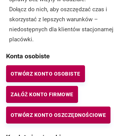
Dołącz do nich, aby oszczędzać czas i
skorzystać z lepszych warunków –
niedostępnych dla klientów stacjonarnej
placówki.
Konta osobiste
OTWÓRZ KONTO OSOBISTE
ZAŁÓŻ KONTO FIRMOWE
OTWÓRZ KONTO OSZCZĘDNOŚCIOWE