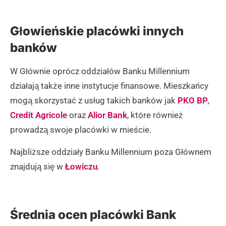
Głowieńskie placówki innych
banków
W Głównie oprócz oddziałów Banku Millennium
działają także inne instytucje finansowe. Mieszkańcy
mogą skorzystać z usług takich banków jak
PKO BP
,
Credit Agricole
oraz
Alior Bank
, które również
prowadzą swoje placówki w mieście.
Najbliższe oddziały Banku Millennium poza Głównem
znajdują się w
Łowiczu
.
Średnia ocen placówki Bank