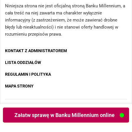
Niniejsza strona nie jest oficjalną stroną Banku Millennium, a
cała treść na niej zawarta ma charakter wyłącznie
informacyjny (z zastrzeżeniem, że może zawierać drobne
błędy lub nieaktualności) i nie stanowi oferty handlowej w
rozumieniu przepisów prawa.
KONTAKT Z ADMINISTRATOREM
LISTA ODDZIAŁÓW
REGULAMIN I POLITYKA
MAPA STRONY
Copyright 2025 - Wszystkie prawa zastrzeżone
Załatw sprawę w Banku Millennium online