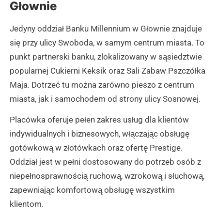
Głownie
Jedyny oddział Banku Millennium w Głownie znajduje
się przy ulicy Swoboda, w samym centrum miasta. To
punkt partnerski banku, zlokalizowany w sąsiedztwie
popularnej Cukierni Keksik oraz Sali Zabaw Pszczółka
Maja. Dotrzeć tu można zarówno pieszo z centrum
miasta, jak i samochodem od strony ulicy Sosnowej.
Placówka oferuje pełen zakres usług dla klientów
indywidualnych i biznesowych, włączając obsługę
gotówkową w złotówkach oraz ofertę Prestige.
Oddział jest w pełni dostosowany do potrzeb osób z
niepełnosprawnością ruchową, wzrokową i słuchową,
zapewniając komfortową obsługę wszystkim
klientom.