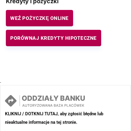
Kredyty i pożyczki
WEŹ POŻYCZKĘ ONLINE
PORÓWNAJ KREDYTY HIPOTECZNE
.
KLIKNIJ / DOTKNIJ TUTAJ, aby zgłosić błędne lub
nieaktualne informacje na tej stronie.