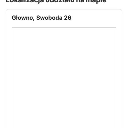
Głowno, Swoboda 26