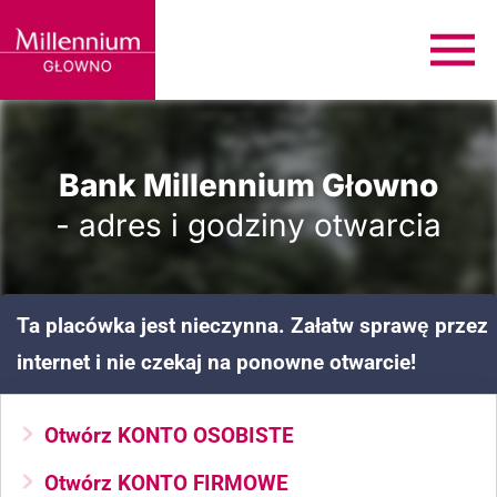
Bank Millennium Głowno
- adres i godziny otwarcia
Ta placówka jest nieczynna. Załatw sprawę przez
internet i nie czekaj na ponowne otwarcie!
Otwórz KONTO OSOBISTE
Otwórz KONTO FIRMOWE