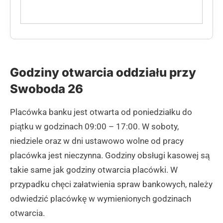
Godziny otwarcia oddziału przy
Swoboda 26
Placówka banku jest otwarta od poniedziałku do
piątku w godzinach 09:00 – 17:00. W soboty,
niedziele oraz w dni ustawowo wolne od pracy
placówka jest nieczynna. Godziny obsługi kasowej są
takie same jak godziny otwarcia placówki. W
przypadku chęci załatwienia spraw bankowych, należy
odwiedzić placówkę w wymienionych godzinach
otwarcia.