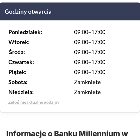
Godziny otwarcia
Poniedziałek:
09:00–17:00
Wtorek:
09:00–17:00
Środa:
09:00–17:00
Czwartek:
09:00–17:00
Piątek:
09:00–17:00
Sobota:
Zamknięte
Niedziela:
Zamknięte
Zgłoś nieaktualne godziny
Informacje o Banku Millennium w