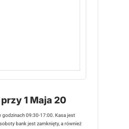
 przy 1 Maja 20
w godzinach 09:30-17:00. Kasa jest
oboty bank jest zamknięty, a również