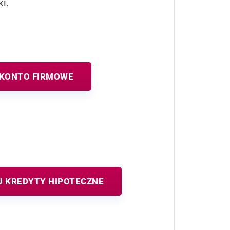
i.
 KONTO FIRMOWE
 KREDYTY HIPOTECZNE