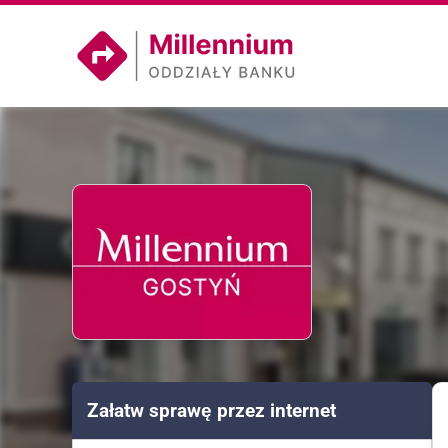
Załatw sprawę przez internet