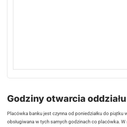
Godziny otwarcia oddziału
Placówka banku jest czynna od poniedziałku do piątku 
obsługiwana w tych samych godzinach co placówka. W s