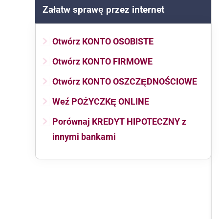
Załatw sprawę przez internet
Otwórz KONTO OSOBISTE
Otwórz KONTO FIRMOWE
Otwórz KONTO OSZCZĘDNOŚCIOWE
Weź POŻYCZKĘ ONLINE
Porównaj KREDYT HIPOTECZNY z
innymi bankami