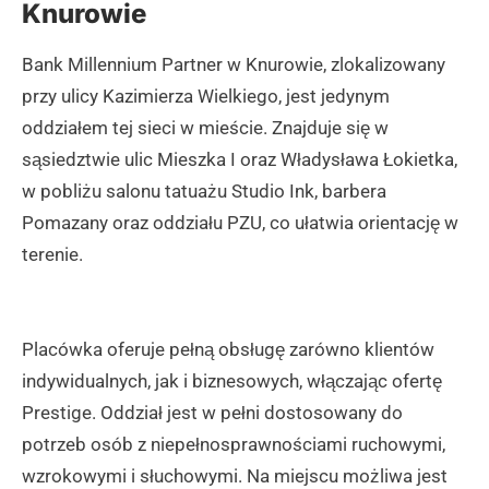
Knurowie
Bank Millennium Partner w Knurowie, zlokalizowany
przy ulicy Kazimierza Wielkiego, jest jedynym
oddziałem tej sieci w mieście. Znajduje się w
sąsiedztwie ulic Mieszka I oraz Władysława Łokietka,
w pobliżu salonu tatuażu Studio Ink, barbera
Pomazany oraz oddziału PZU, co ułatwia orientację w
terenie.
Placówka oferuje pełną obsługę zarówno klientów
indywidualnych, jak i biznesowych, włączając ofertę
Prestige. Oddział jest w pełni dostosowany do
potrzeb osób z niepełnosprawnościami ruchowymi,
wzrokowymi i słuchowymi. Na miejscu możliwa jest