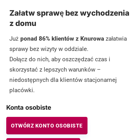
Załatw sprawę bez wychodzenia
z domu
Już
ponad 86% klientów z Knurowa
załatwia
sprawy bez wizyty w oddziale.
Dołącz do nich, aby oszczędzać czas i
skorzystać z lepszych warunków –
niedostępnych dla klientów stacjonarnej
placówki.
Konta osobiste
OTWÓRZ KONTO OSOBISTE