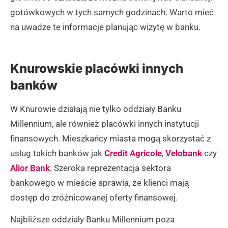
gotówkowych w tych samych godzinach. Warto mieć
na uwadze te informacje planując wizytę w banku.
Knurowskie placówki innych
banków
W Knurowie działają nie tylko oddziały Banku
Millennium, ale również placówki innych instytucji
finansowych. Mieszkańcy miasta mogą skorzystać z
usług takich banków jak
Credit Agricole
,
Velobank
czy
Alior Bank
. Szeroka reprezentacja sektora
bankowego w mieście sprawia, że klienci mają
dostęp do zróżnicowanej oferty finansowej.
Najbliższe oddziały Banku Millennium poza