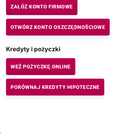
ZAŁÓŻ KONTO FIRMOWE
OTWÓRZ KONTO OSZCZĘDNOŚCIOWE
Kredyty i pożyczki
WEŹ POŻYCZKĘ ONLINE
PORÓWNAJ KREDYTY HIPOTECZNE
.