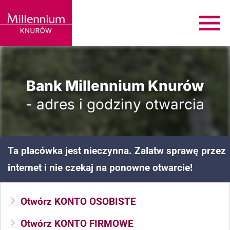
Bank Millennium Knurów
- adres i godziny otwarcia
Ta placówka jest nieczynna. Załatw sprawę przez
internet i nie czekaj na ponowne otwarcie!
Otwórz KONTO OSOBISTE
Otwórz KONTO FIRMOWE