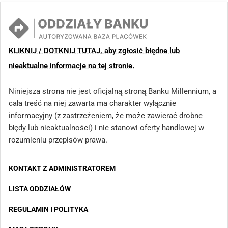
KLIKNIJ / DOTKNIJ TUTAJ, aby zgłosić błędne lub
nieaktualne informacje na tej stronie.
Niniejsza strona nie jest oficjalną stroną Banku Millennium, a
cała treść na niej zawarta ma charakter wyłącznie
informacyjny (z zastrzeżeniem, że może zawierać drobne
błędy lub nieaktualności) i nie stanowi oferty handlowej w
rozumieniu przepisów prawa.
KONTAKT Z ADMINISTRATOREM
LISTA ODDZIAŁÓW
REGULAMIN I POLITYKA