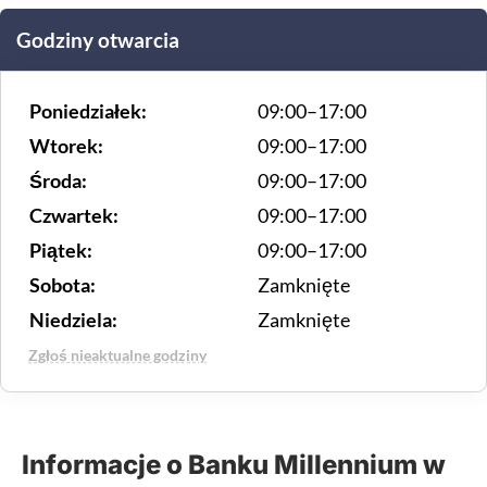
Godziny otwarcia
Poniedziałek:
09:00–17:00
Wtorek:
09:00–17:00
Środa:
09:00–17:00
Czwartek:
09:00–17:00
Piątek:
09:00–17:00
Sobota:
Zamknięte
Niedziela:
Zamknięte
Zgłoś nieaktualne godziny
Informacje o Banku Millennium w