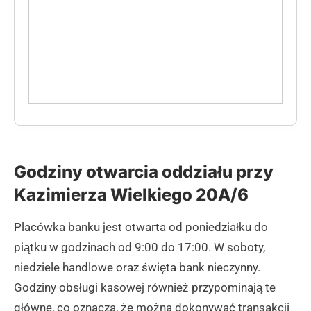
Godziny otwarcia oddziału przy
Kazimierza Wielkiego 20A/6
Placówka banku jest otwarta od poniedziałku do
piątku w godzinach od 9:00 do 17:00. W soboty,
niedziele handlowe oraz święta bank nieczynny.
Godziny obsługi kasowej również przypominają te
główne, co oznacza, że można dokonywać transakcji