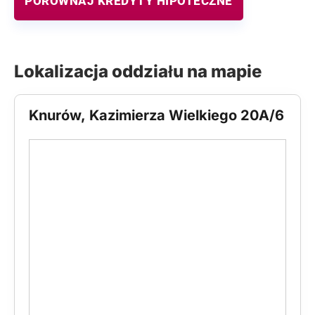
PORÓWNAJ KREDYTY HIPOTECZNE
Lokalizacja oddziału na mapie
Knurów, Kazimierza Wielkiego 20A/6