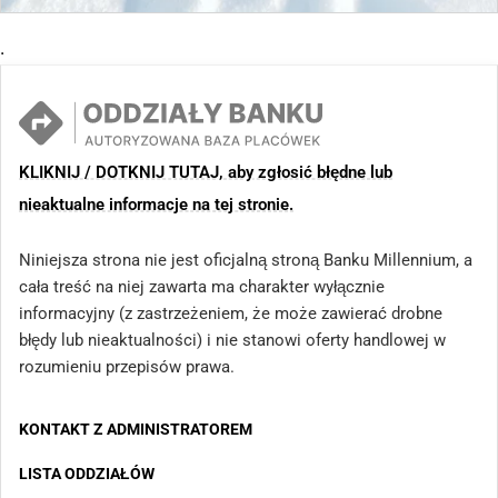
.
KLIKNIJ / DOTKNIJ TUTAJ, aby zgłosić błędne lub
nieaktualne informacje na tej stronie.
Niniejsza strona nie jest oficjalną stroną Banku Millennium, a
cała treść na niej zawarta ma charakter wyłącznie
informacyjny (z zastrzeżeniem, że może zawierać drobne
błędy lub nieaktualności) i nie stanowi oferty handlowej w
rozumieniu przepisów prawa.
KONTAKT Z ADMINISTRATOREM
LISTA ODDZIAŁÓW