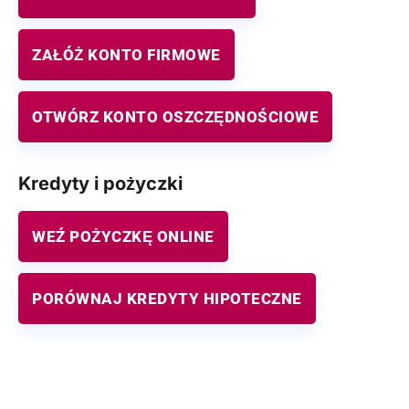
ZAŁÓŻ KONTO FIRMOWE
OTWÓRZ KONTO OSZCZĘDNOŚCIOWE
Kredyty i pożyczki
WEŹ POŻYCZKĘ ONLINE
PORÓWNAJ KREDYTY HIPOTECZNE