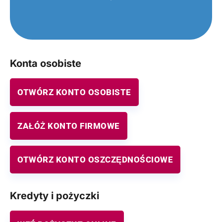
Konta osobiste
OTWÓRZ KONTO OSOBISTE
ZAŁÓŻ KONTO FIRMOWE
OTWÓRZ KONTO OSZCZĘDNOŚCIOWE
Kredyty i pożyczki