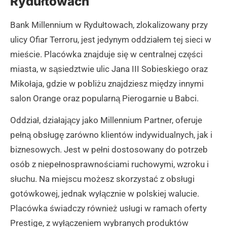
Rydułtowach
Bank Millennium w Rydułtowach, zlokalizowany przy
ulicy Ofiar Terroru, jest jedynym oddziałem tej sieci w
mieście. Placówka znajduje się w centralnej części
miasta, w sąsiedztwie ulic Jana III Sobieskiego oraz
Mikołaja, gdzie w pobliżu znajdziesz między innymi
salon Orange oraz popularną Pierogarnie u Babci.
Oddział, działający jako Millennium Partner, oferuje
pełną obsługę zarówno klientów indywidualnych, jak i
biznesowych. Jest w pełni dostosowany do potrzeb
osób z niepełnosprawnościami ruchowymi, wzroku i
słuchu. Na miejscu możesz skorzystać z obsługi
gotówkowej, jednak wyłącznie w polskiej walucie.
Placówka świadczy również usługi w ramach oferty
Prestige, z wyłączeniem wybranych produktów