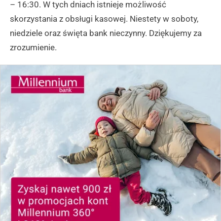
– 16:30. W tych dniach istnieje możliwość
skorzystania z obsługi kasowej. Niestety w soboty,
niedziele oraz święta bank nieczynny. Dziękujemy za
zrozumienie.