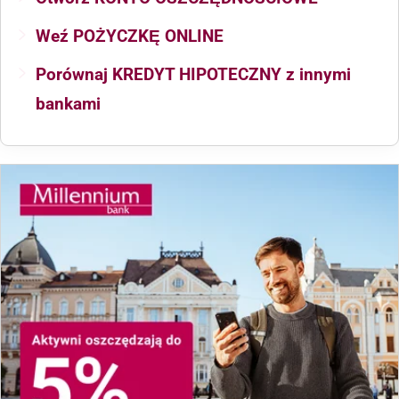
Weź POŻYCZKĘ ONLINE
Porównaj KREDYT HIPOTECZNY z innymi
bankami