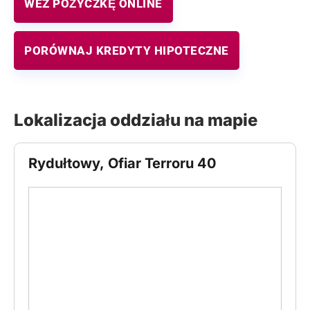
WEŹ POŻYCZKĘ ONLINE
PORÓWNAJ KREDYTY HIPOTECZNE
Lokalizacja oddziału na mapie
Rydułtowy, Ofiar Terroru 40