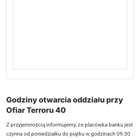
Godziny otwarcia oddziału przy
Ofiar Terroru 40
Z przyjemnością informujemy, że placówka banku jest
czynna od poniedziałku do piątku w godzinach 09:30