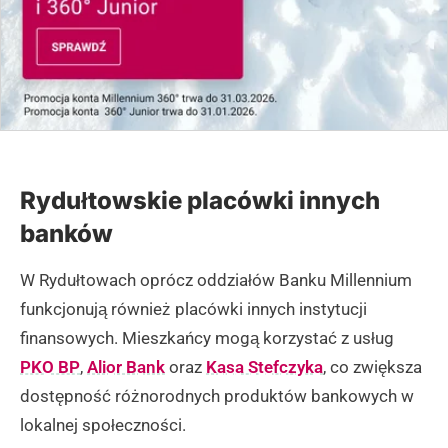
Rydułtowskie placówki innych
banków
W Rydułtowach oprócz oddziałów Banku Millennium
funkcjonują również placówki innych instytucji
finansowych. Mieszkańcy mogą korzystać z usług
PKO BP
,
Alior Bank
oraz
Kasa Stefczyka
, co zwiększa
dostępność różnorodnych produktów bankowych w
lokalnej społeczności.