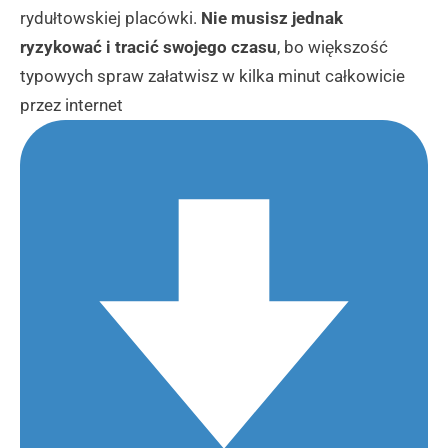
rydułtowskiej placówki.
Nie musisz jednak
ryzykować i tracić swojego czasu
, bo większość
typowych spraw załatwisz w kilka minut całkowicie
przez internet