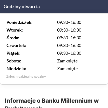
Godziny otwarcia
Poniedziałek:
09:30–16:30
Wtorek:
09:30–16:30
Środa:
09:30–16:30
Czwartek:
09:30–16:30
Piątek:
09:30–16:30
Sobota:
Zamknięte
Niedziela:
Zamknięte
Zgłoś nieaktualne godziny
Informacje o Banku Millennium w