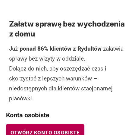
Załatw sprawę bez wychodzenia
z domu
Już
ponad 86% klientów z Rydułtów
załatwia
sprawy bez wizyty w oddziale.
Dołącz do nich, aby oszczędzać czas i
skorzystać z lepszych warunków –
niedostępnych dla klientów stacjonarnej
placówki.
Konta osobiste
OTWÓRZ KONTO OSOBISTE