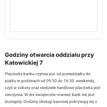
Godziny otwarcia oddziału przy
Katowickiej 7
Placówka banku czynna jest od poniedziałku do
piątku w godzinach od 09:30 do 16:30. weekendy,
czyli w soboty oraz niedziele handlowe placówka jest
nieczynna. W dni świąteczne również bank nie jest
dostępny. Godziny obsługi kasowej pokrywają się z