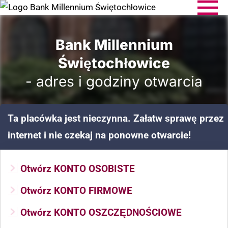
Bank Millennium
Świętochłowice
- adres i godziny otwarcia
Ta placówka jest nieczynna. Załatw sprawę przez
internet i nie czekaj na ponowne otwarcie!
Otwórz KONTO OSOBISTE
Otwórz KONTO FIRMOWE
Otwórz KONTO OSZCZĘDNOŚCIOWE