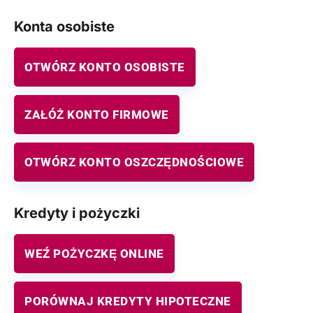
Konta osobiste
OTWÓRZ KONTO OSOBISTE
ZAŁÓŻ KONTO FIRMOWE
OTWÓRZ KONTO OSZCZĘDNOŚCIOWE
Kredyty i pożyczki
WEŹ POŻYCZKĘ ONLINE
PORÓWNAJ KREDYTY HIPOTECZNE