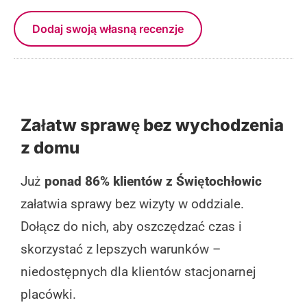
Dodaj swoją własną recenzje
Załatw sprawę bez wychodzenia
z domu
Już
ponad 86% klientów z Świętochłowic
załatwia sprawy bez wizyty w oddziale.
Dołącz do nich, aby oszczędzać czas i
skorzystać z lepszych warunków –
niedostępnych dla klientów stacjonarnej
placówki.