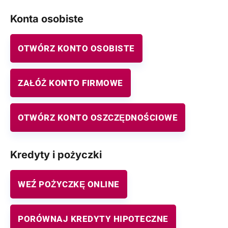
Konta osobiste
OTWÓRZ KONTO OSOBISTE
ZAŁÓŻ KONTO FIRMOWE
OTWÓRZ KONTO OSZCZĘDNOŚCIOWE
Kredyty i pożyczki
WEŹ POŻYCZKĘ ONLINE
PORÓWNAJ KREDYTY HIPOTECZNE