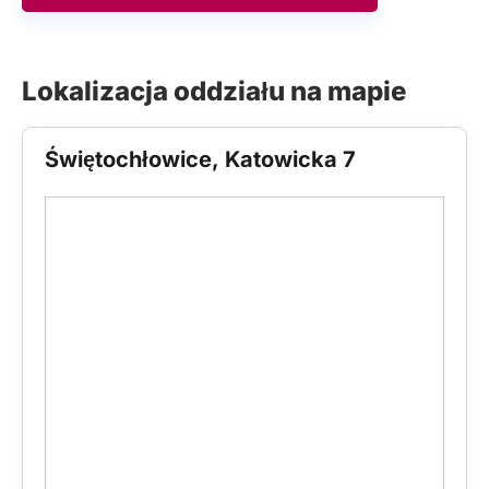
Lokalizacja oddziału na mapie
Świętochłowice, Katowicka 7