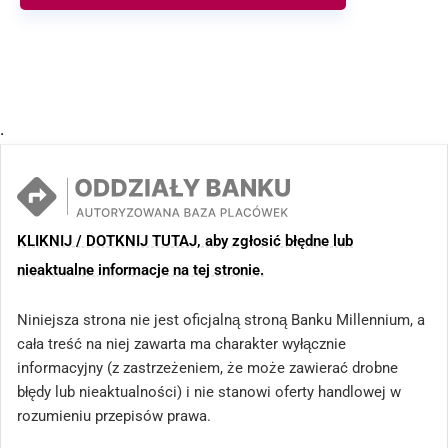
.
KLIKNIJ / DOTKNIJ TUTAJ, aby zgłosić błędne lub
nieaktualne informacje na tej stronie.
Niniejsza strona nie jest oficjalną stroną Banku Millennium, a
cała treść na niej zawarta ma charakter wyłącznie
informacyjny (z zastrzeżeniem, że może zawierać drobne
błędy lub nieaktualności) i nie stanowi oferty handlowej w
rozumieniu przepisów prawa.