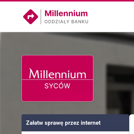
Załatw sprawę przez internet