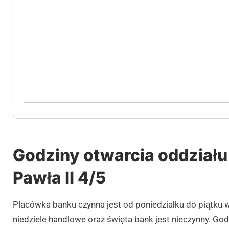
Godziny otwarcia oddziału 
Pawła II 4/5
Placówka banku czynna jest od poniedziałku do piątku 
niedziele handlowe oraz święta bank jest nieczynny. Go