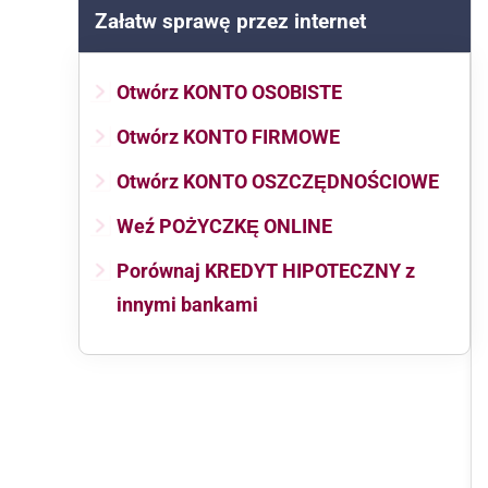
Załatw sprawę przez internet
Otwórz KONTO OSOBISTE
Otwórz KONTO FIRMOWE
Otwórz KONTO OSZCZĘDNOŚCIOWE
Weź POŻYCZKĘ ONLINE
Porównaj KREDYT HIPOTECZNY z
innymi bankami