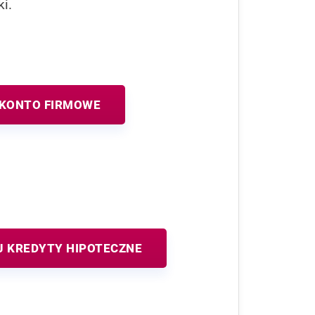
i.
 KONTO FIRMOWE
 KREDYTY HIPOTECZNE