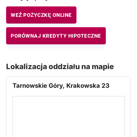
WEŹ POŻYCZKĘ ONLINE
PORÓWNAJ KREDYTY HIPOTECZNE
Lokalizacja oddziału na mapie
Tarnowskie Góry, Krakowska 23