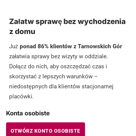
Załatw sprawę bez wychodzenia
z domu
Już
ponad 86% klientów z Tarnowskich Gór
załatwia sprawy bez wizyty w oddziale.
Dołącz do nich, aby oszczędzać czas i
skorzystać z lepszych warunków –
niedostępnych dla klientów stacjonarnej
placówki.
Konta osobiste
OTWÓRZ KONTO OSOBISTE