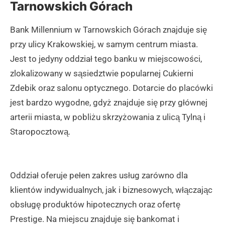
Tarnowskich Górach
Bank Millennium w Tarnowskich Górach znajduje się
przy ulicy Krakowskiej, w samym centrum miasta.
Jest to jedyny oddział tego banku w miejscowości,
zlokalizowany w sąsiedztwie popularnej Cukierni
Zdebik oraz salonu optycznego. Dotarcie do placówki
jest bardzo wygodne, gdyż znajduje się przy głównej
arterii miasta, w pobliżu skrzyżowania z ulicą Tylną i
Staropocztową.
Oddział oferuje pełen zakres usług zarówno dla
klientów indywidualnych, jak i biznesowych, włączając
obsługę produktów hipotecznych oraz ofertę
Prestige. Na miejscu znajduje się bankomat i