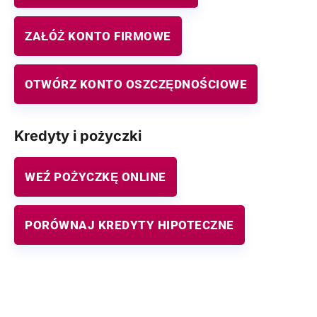
ZAŁÓŻ KONTO FIRMOWE
OTWÓRZ KONTO OSZCZĘDNOŚCIOWE
Kredyty i pożyczki
WEŹ POŻYCZKĘ ONLINE
PORÓWNAJ KREDYTY HIPOTECZNE