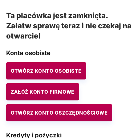
Ta placówka jest zamknięta.
Załatw sprawę teraz i nie czekaj na
otwarcie!
Konta osobiste
OTWÓRZ KONTO OSOBISTE
ZAŁÓŻ KONTO FIRMOWE
OTWÓRZ KONTO OSZCZĘDNOŚCIOWE
Kredyty i pożyczki