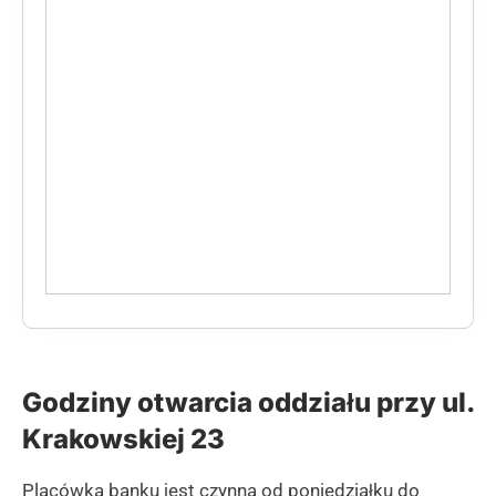
Godziny otwarcia oddziału przy ul.
Krakowskiej 23
Placówka banku jest czynna od poniedziałku do