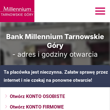
Bank Millennium Tarnowskie
Góry
- adres i godziny otwarcia
Ta placówka jest nieczynna. Załatw sprawę przez
internet i nie czekaj na ponowne otwarcie!
Otwórz KONTO OSOBISTE
Otwórz KONTO FIRMOWE