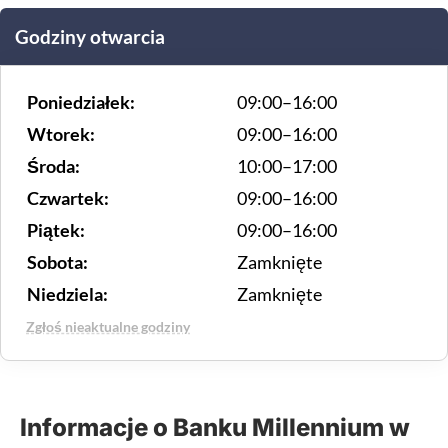
Godziny otwarcia
Poniedziałek:
09:00–16:00
Wtorek:
09:00–16:00
Środa:
10:00–17:00
Czwartek:
09:00–16:00
Piątek:
09:00–16:00
Sobota:
Zamknięte
Niedziela:
Zamknięte
Zgłoś nieaktualne godziny
Informacje o Banku Millennium w