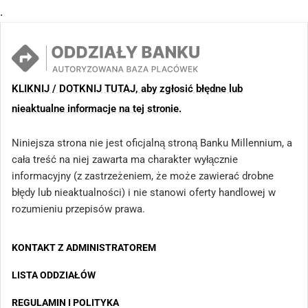
.
KLIKNIJ / DOTKNIJ TUTAJ, aby zgłosić błędne lub
nieaktualne informacje na tej stronie.
Niniejsza strona nie jest oficjalną stroną Banku Millennium, a
cała treść na niej zawarta ma charakter wyłącznie
informacyjny (z zastrzeżeniem, że może zawierać drobne
błędy lub nieaktualności) i nie stanowi oferty handlowej w
rozumieniu przepisów prawa.
KONTAKT Z ADMINISTRATOREM
LISTA ODDZIAŁÓW
REGULAMIN I POLITYKA