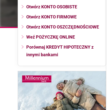
Otwórz KONTO OSOBISTE
Otwórz KONTO FIRMOWE
Otwórz KONTO OSZCZĘDNOŚCIOWE
Weź POŻYCZKĘ ONLINE
Porównaj KREDYT HIPOTECZNY z
innymi bankami