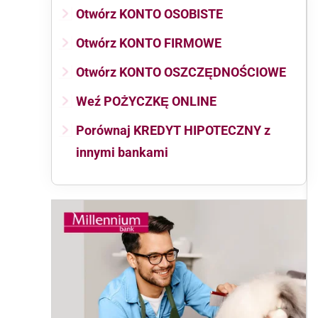
Otwórz KONTO OSOBISTE
Otwórz KONTO FIRMOWE
Otwórz KONTO OSZCZĘDNOŚCIOWE
Weź POŻYCZKĘ ONLINE
Porównaj KREDYT HIPOTECZNY z
innymi bankami