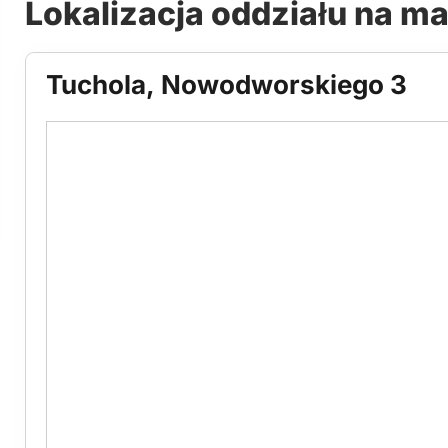
Lokalizacja oddziału na m
Tuchola, Nowodworskiego 3