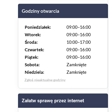
Godziny otwarcia
Poniedziałek:
09:00–16:00
Wtorek:
09:00–16:00
Środa:
10:00–17:00
Czwartek:
09:00–16:00
Piątek:
09:00–16:00
Sobota:
Zamknięte
Niedziela:
Zamknięte
Zgłoś nieaktualne godziny
Załatw sprawę przez internet