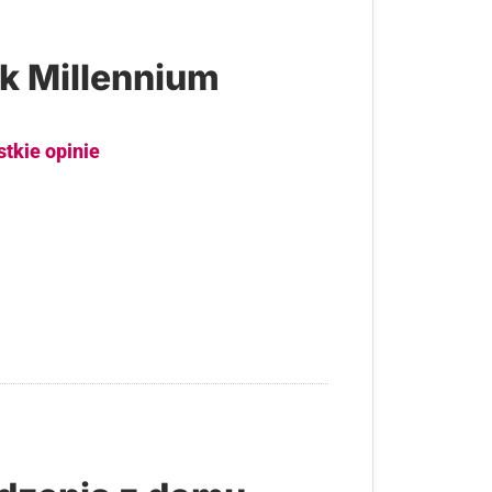
k Millennium
stkie opinie