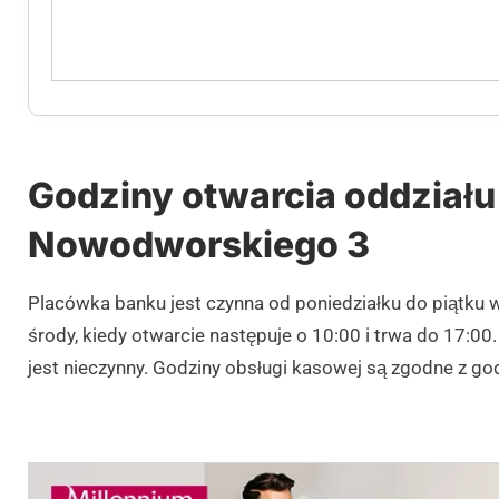
Godziny otwarcia oddziału 
Nowodworskiego 3
Placówka banku jest czynna od poniedziałku do piątku 
środy, kiedy otwarcie następuje o 10:00 i trwa do 17:00.
jest nieczynny. Godziny obsługi kasowej są zgodne z go