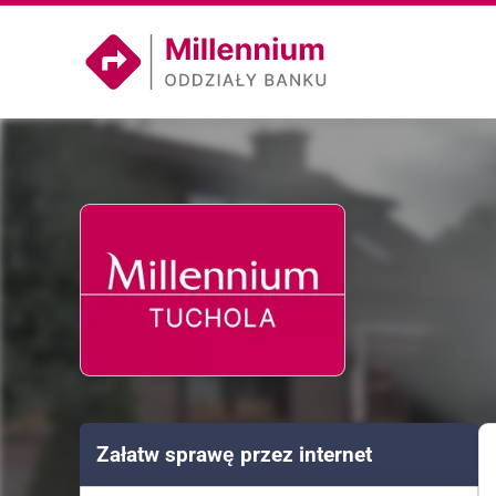
Załatw sprawę przez internet