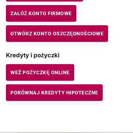
ZAŁÓŻ KONTO FIRMOWE
OTWÓRZ KONTO OSZCZĘDNOŚCIOWE
Kredyty i pożyczki
WEŹ POŻYCZKĘ ONLINE
PORÓWNAJ KREDYTY HIPOTECZNE