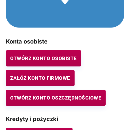
Konta osobiste
OTWÓRZ KONTO OSOBISTE
ZAŁÓŻ KONTO FIRMOWE
OTWÓRZ KONTO OSZCZĘDNOŚCIOWE
Kredyty i pożyczki