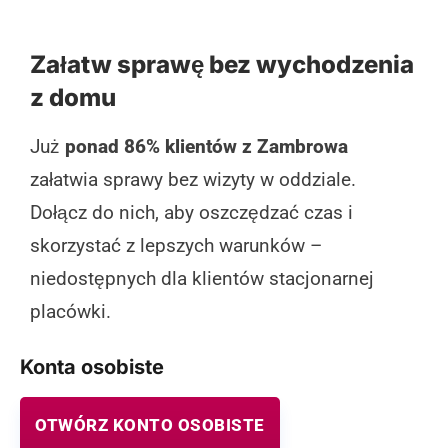
Załatw sprawę bez wychodzenia
z domu
Już
ponad 86% klientów z Zambrowa
załatwia sprawy bez wizyty w oddziale.
Dołącz do nich, aby oszczędzać czas i
skorzystać z lepszych warunków –
niedostępnych dla klientów stacjonarnej
placówki.
Konta osobiste
OTWÓRZ KONTO OSOBISTE