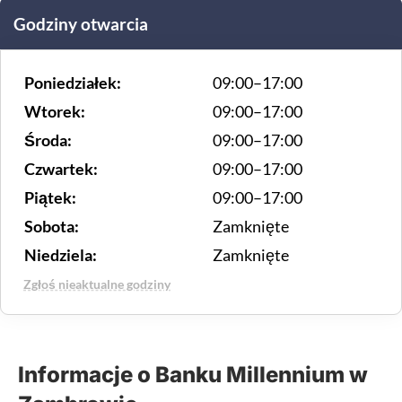
Godziny otwarcia
Poniedziałek:
09:00–17:00
Wtorek:
09:00–17:00
Środa:
09:00–17:00
Czwartek:
09:00–17:00
Piątek:
09:00–17:00
Sobota:
Zamknięte
Niedziela:
Zamknięte
Zgłoś nieaktualne godziny
Informacje o Banku Millennium w