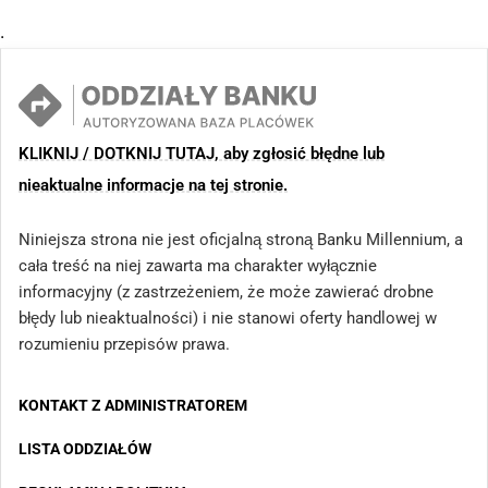
.
KLIKNIJ / DOTKNIJ TUTAJ, aby zgłosić błędne lub
nieaktualne informacje na tej stronie.
Niniejsza strona nie jest oficjalną stroną Banku Millennium, a
cała treść na niej zawarta ma charakter wyłącznie
informacyjny (z zastrzeżeniem, że może zawierać drobne
błędy lub nieaktualności) i nie stanowi oferty handlowej w
rozumieniu przepisów prawa.
KONTAKT Z ADMINISTRATOREM
LISTA ODDZIAŁÓW