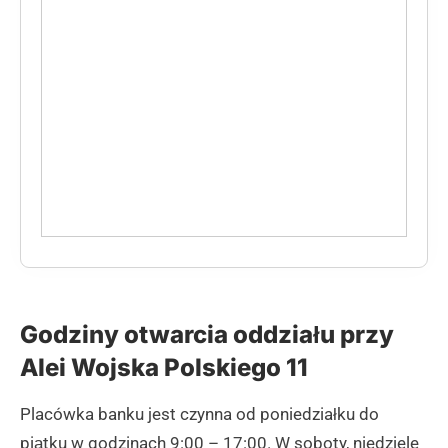
Godziny otwarcia oddziału przy
Alei Wojska Polskiego 11
Placówka banku jest czynna od poniedziałku do
piątku w godzinach 9:00 – 17:00. W soboty, niedziele