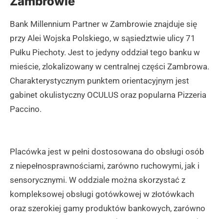
Zambrowie
Bank Millennium Partner w Zambrowie znajduje się
przy Alei Wojska Polskiego, w sąsiedztwie ulicy 71
Pułku Piechoty. Jest to jedyny oddział tego banku w
mieście, zlokalizowany w centralnej części Zambrowa.
Charakterystycznym punktem orientacyjnym jest
gabinet okulistyczny OCULUS oraz popularna Pizzeria
Paccino.
Placówka jest w pełni dostosowana do obsługi osób
z niepełnosprawnościami, zarówno ruchowymi, jak i
sensorycznymi. W oddziale można skorzystać z
kompleksowej obsługi gotówkowej w złotówkach
oraz szerokiej gamy produktów bankowych, zarówno