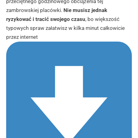
przeciętnego godzinowego obciążenia tej
zambrowskiej placówki.
Nie musisz jednak
ryzykować i tracić swojego czasu
, bo większość
typowych spraw załatwisz w kilka minut całkowicie
przez internet