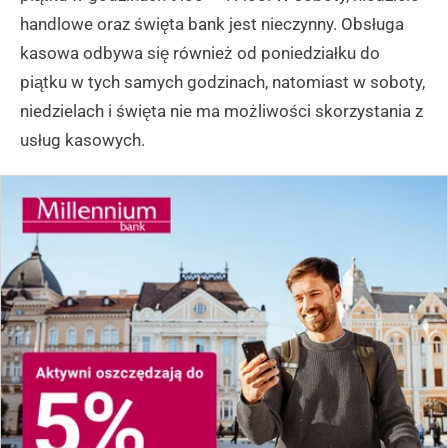
handlowe oraz święta bank jest nieczynny. Obsługa
kasowa odbywa się również od poniedziałku do
piątku w tych samych godzinach, natomiast w soboty,
niedzielach i święta nie ma możliwości skorzystania z
usług kasowych.