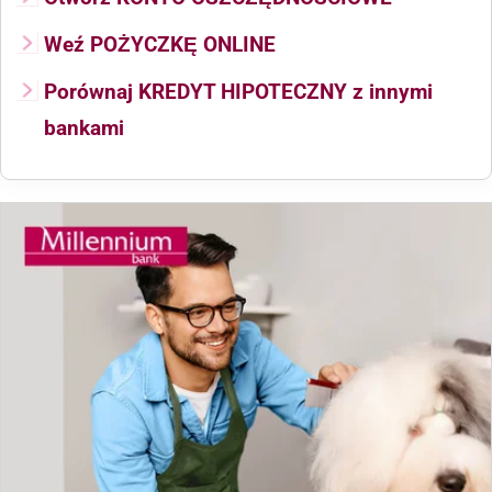
Weź POŻYCZKĘ ONLINE
Porównaj KREDYT HIPOTECZNY z innymi
bankami