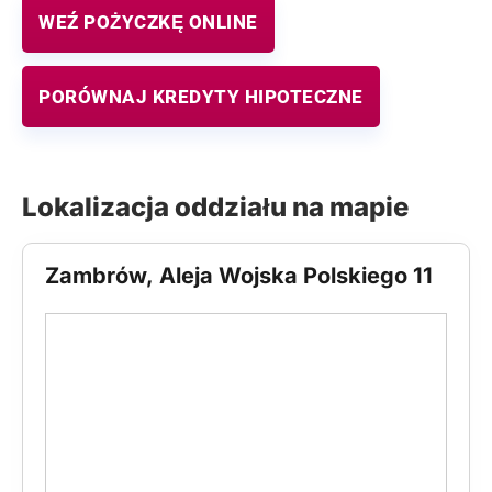
WEŹ POŻYCZKĘ ONLINE
PORÓWNAJ KREDYTY HIPOTECZNE
Lokalizacja oddziału na mapie
Zambrów, Aleja Wojska Polskiego 11