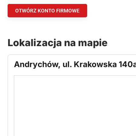
OTWÓRZ KONTO FIRMOWE
Lokalizacja na mapie
Andrychów, ul. Krakowska 140