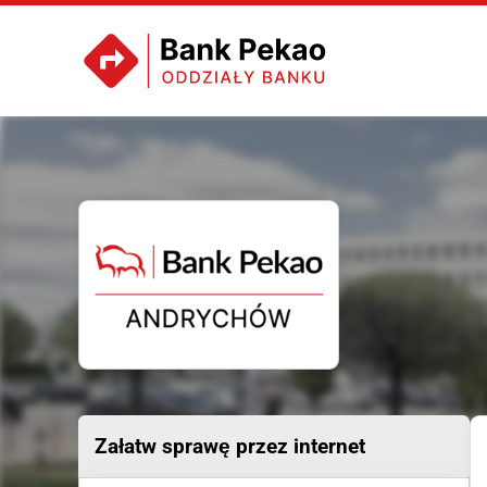
Załatw sprawę przez internet