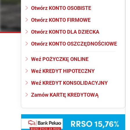
Otwórz KONTO OSOBISTE
Otwórz KONTO FIRMOWE
Otwórz KONTO DLA DZIECKA
Otwórz KONTO OSZCZĘDNOŚCIOWE
Weź POŻYCZKĘ ONLINE
Weź KREDYT HIPOTECZNY
Weź KREDYT KONSOLIDACYJNY
Zamów KARTĘ KREDYTOWĄ