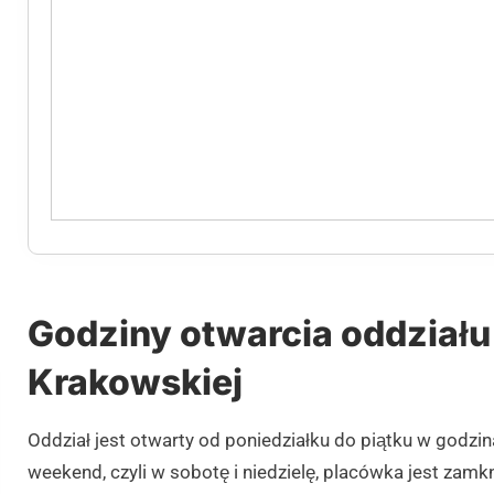
Godziny otwarcia oddziału 
Krakowskiej
Oddział jest otwarty od poniedziałku do piątku w godz
weekend, czyli w sobotę i niedzielę, placówka jest zamkn