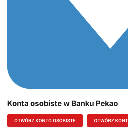
Konta osobiste w Banku Pekao
OTWÓRZ KONTO OSOBISTE
OTWÓRZ KONT