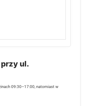
przy ul.
zinach 09:30–17:00, natomiast w