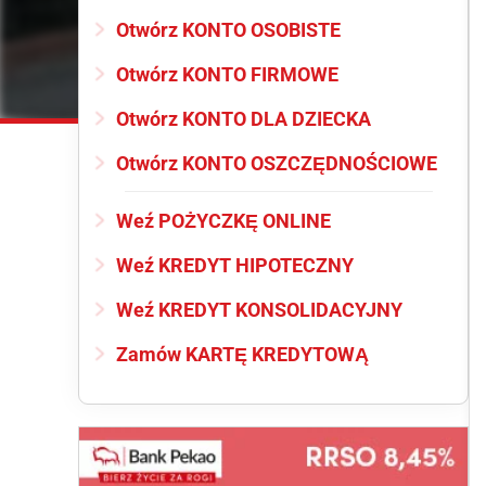
Otwórz KONTO OSOBISTE
Otwórz KONTO FIRMOWE
Otwórz KONTO DLA DZIECKA
Otwórz KONTO OSZCZĘDNOŚCIOWE
Weź POŻYCZKĘ ONLINE
Weź KREDYT HIPOTECZNY
Weź KREDYT KONSOLIDACYJNY
Zamów KARTĘ KREDYTOWĄ