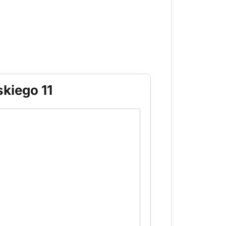
skiego 11