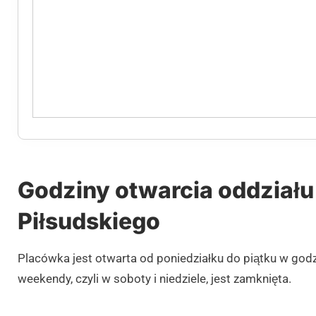
Godziny otwarcia oddziału 
Piłsudskiego
Placówka jest otwarta od poniedziałku do piątku w god
weekendy, czyli w soboty i niedziele, jest zamknięta.