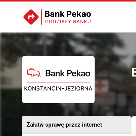
Załatw sprawę przez internet