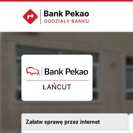
Załatw sprawę przez internet