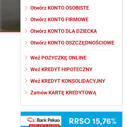
Otwórz KONTO OSOBISTE
Otwórz KONTO FIRMOWE
Otwórz KONTO DLA DZIECKA
Otwórz KONTO OSZCZĘDNOŚCIOWE
Weź POŻYCZKĘ ONLINE
Weź KREDYT HIPOTECZNY
Weź KREDYT KONSOLIDACYJNY
Zamów KARTĘ KREDYTOWĄ