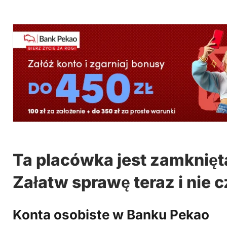
Ta placówka jest zamknięt
Załatw sprawę teraz i nie c
Konta osobiste w Banku Pekao