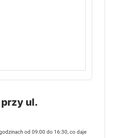
przy ul.
 godzinach od 09:00 do 16:30, co daje