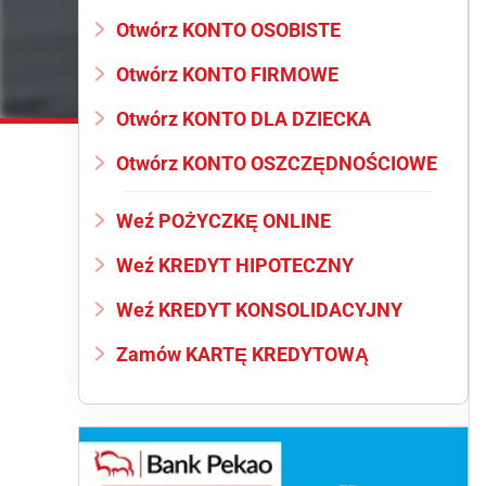
Otwórz KONTO OSOBISTE
Otwórz KONTO FIRMOWE
Otwórz KONTO DLA DZIECKA
Otwórz KONTO OSZCZĘDNOŚCIOWE
Weź POŻYCZKĘ ONLINE
Weź KREDYT HIPOTECZNY
Weź KREDYT KONSOLIDACYJNY
Zamów KARTĘ KREDYTOWĄ