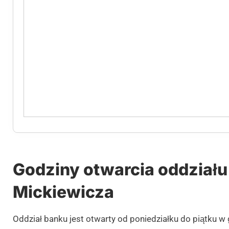
Godziny otwarcia oddziału 
Mickiewicza
Oddział banku jest otwarty od poniedziałku do piątku w