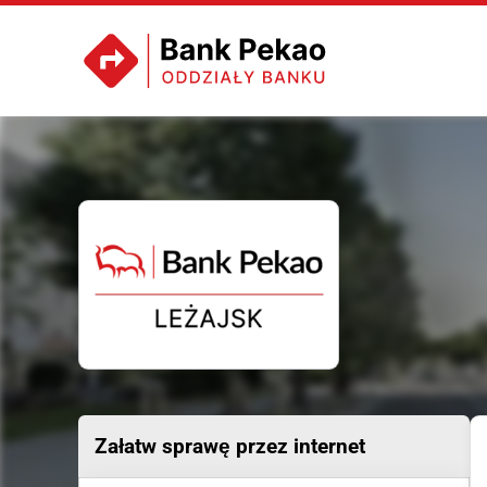
Załatw sprawę przez internet