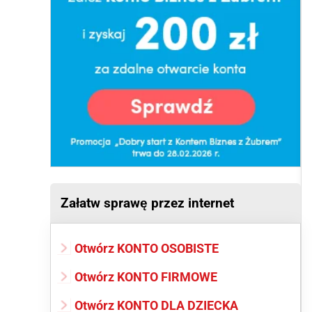
Załatw sprawę przez internet
Otwórz KONTO OSOBISTE
Otwórz KONTO FIRMOWE
Otwórz KONTO DLA DZIECKA