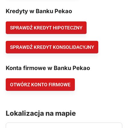
Kredyty w Banku Pekao
SPRAWDŹ KREDYT HIPOTECZNY
SPRAWDŹ KREDYT KONSOLIDACYJNY
Konta firmowe w Banku Pekao
OTWÓRZ KONTO FIRMOWE
Lokalizacja na mapie