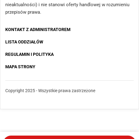
nieaktualności) i nie stanowi oferty handlowej w rozumieniu
przepisów prawa.
KONTAKT Z ADMINISTRATOREM
LISTA ODDZIAŁÓW
REGULAMIN I POLITYKA
MAPA STRONY
Copyright 2025 - Wszystkie prawa zastrzeżone