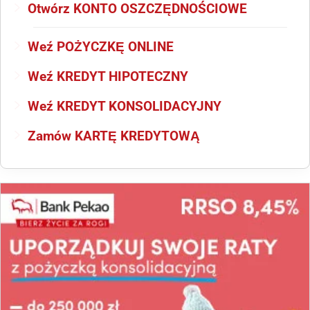
Otwórz KONTO OSZCZĘDNOŚCIOWE
Weź POŻYCZKĘ ONLINE
Weź KREDYT HIPOTECZNY
Weź KREDYT KONSOLIDACYJNY
Zamów KARTĘ KREDYTOWĄ