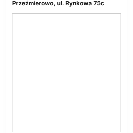
Przeźmierowo, ul. Rynkowa 75c