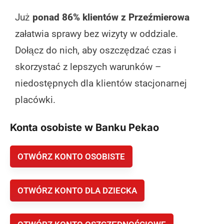
Już
ponad 86% klientów z Przeźmierowa
załatwia sprawy bez wizyty w oddziale.
Dołącz do nich, aby oszczędzać czas i
skorzystać z lepszych warunków –
niedostępnych dla klientów stacjonarnej
placówki.
Konta osobiste w Banku Pekao
OTWÓRZ KONTO OSOBISTE
OTWÓRZ KONTO DLA DZIECKA