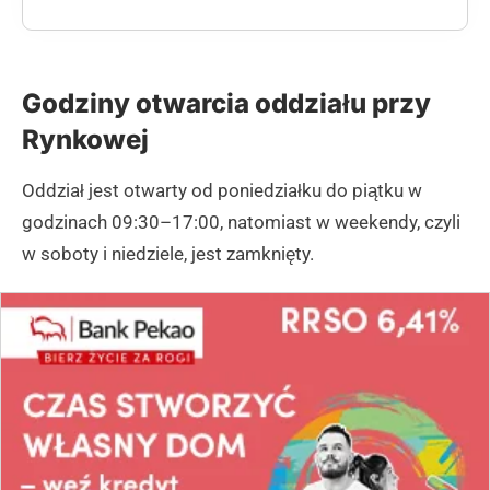
Godziny otwarcia oddziału przy
Rynkowej
Oddział jest otwarty od poniedziałku do piątku w
godzinach 09:30–17:00, natomiast w weekendy, czyli
w soboty i niedziele, jest zamknięty.