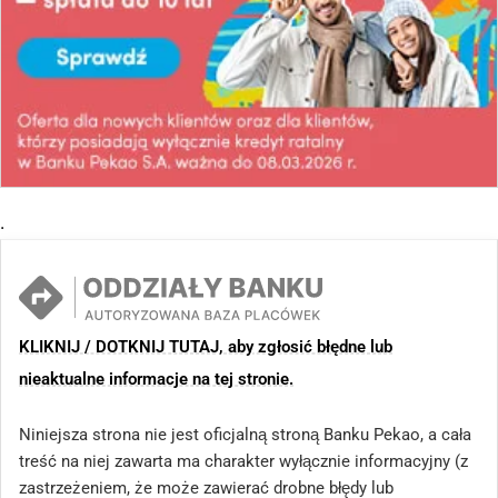
.
KLIKNIJ / DOTKNIJ TUTAJ, aby zgłosić błędne lub
nieaktualne informacje na tej stronie.
Niniejsza strona nie jest oficjalną stroną Banku Pekao, a cała
treść na niej zawarta ma charakter wyłącznie informacyjny (z
zastrzeżeniem, że może zawierać drobne błędy lub