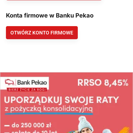
Konta firmowe w Banku Pekao
OTWÓRZ KONTO FIRMOWE