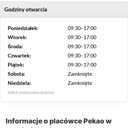
Godziny otwarcia
Poniedziałek:
09:30–17:00
Wtorek:
09:30–17:00
Środa:
09:30–17:00
Czwartek:
09:30–17:00
Piątek:
09:30–17:00
Sobota:
Zamknięte
Niedziela:
Zamknięte
Zgłoś nieaktualne godziny
Informacje o placówce Pekao w