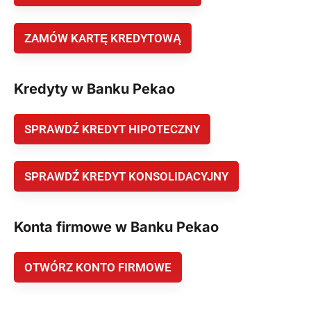
ZAMÓW KARTĘ KREDYTOWĄ
Kredyty w Banku Pekao
SPRAWDŹ KREDYT HIPOTECZNY
SPRAWDŹ KREDYT KONSOLIDACYJNY
Konta firmowe w Banku Pekao
OTWÓRZ KONTO FIRMOWE