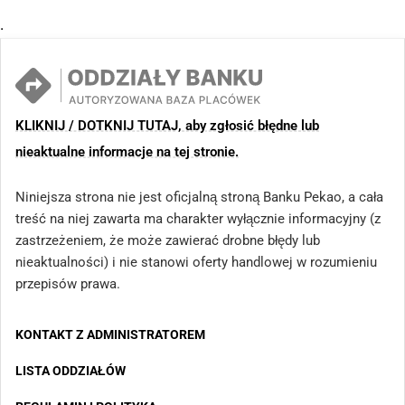
.
KLIKNIJ / DOTKNIJ TUTAJ, aby zgłosić błędne lub
nieaktualne informacje na tej stronie.
Niniejsza strona nie jest oficjalną stroną Banku Pekao, a cała
treść na niej zawarta ma charakter wyłącznie informacyjny (z
zastrzeżeniem, że może zawierać drobne błędy lub
nieaktualności) i nie stanowi oferty handlowej w rozumieniu
przepisów prawa.
KONTAKT Z ADMINISTRATOREM
LISTA ODDZIAŁÓW