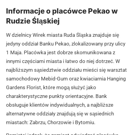
Informacje o placówce Pekao w
Rudzie Śląskiej
W dzielnicy Wirek miasta Ruda Śląska znajduje się
jedyny oddział Banku Pekao, zlokalizowany przy ulicy
1 Maja. Placówka jest dobrze skomunikowana z
innymi częściami miasta i łatwo do niej dotrzeć. W
najbliższym sąsiedztwie oddziału mieści się warsztat
samochodowy Mebid-Gum oraz kwiaciarnia Hanging
Gardens Florist, które mogą służyć jako
charakterystyczne punkty orientacyjne. Bank
obsługuje klientów indywidualnych, a najbliższe
alternatywne oddziały znajdują się w sąsiednich
miastach: Zabrzu, Chorzowie i Bytomiu.