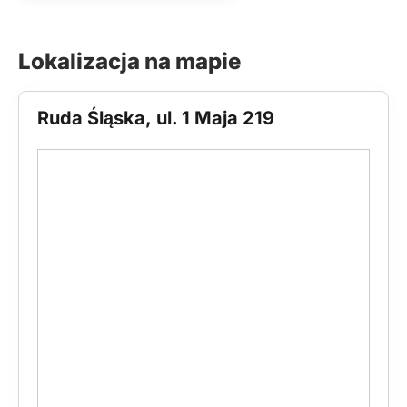
Lokalizacja na mapie
Ruda Śląska, ul. 1 Maja 219