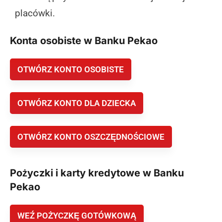
placówki.
Konta osobiste w Banku Pekao
OTWÓRZ KONTO OSOBISTE
OTWÓRZ KONTO DLA DZIECKA
OTWÓRZ KONTO OSZCZĘDNOŚCIOWE
Pożyczki i karty kredytowe w Banku
Pekao
WEŹ POŻYCZKĘ GOTÓWKOWĄ