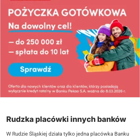
Rudzka placówki innych banków
W Rudzie Śląskiej działa tylko jedna placówka Banku