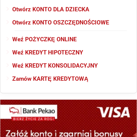
Otwórz KONTO DLA DZIECKA
Otwórz KONTO OSZCZĘDNOŚCIOWE
Weź POŻYCZKĘ ONLINE
Weź KREDYT HIPOTECZNY
Weź KREDYT KONSOLIDACYJNY
Zamów KARTĘ KREDYTOWĄ