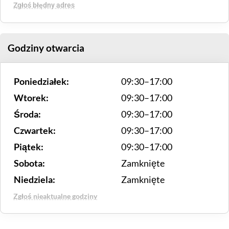
Zgłoś błędny adres
Godziny otwarcia
Poniedziałek:
09:30–17:00
Wtorek:
09:30–17:00
Środa:
09:30–17:00
Czwartek:
09:30–17:00
Piątek:
09:30–17:00
Sobota:
Zamknięte
Niedziela:
Zamknięte
Zgłoś nieaktualne godziny