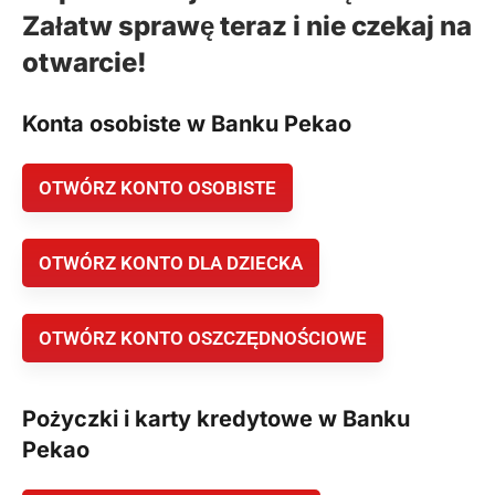
Załatw sprawę teraz i nie czekaj na
otwarcie!
Konta osobiste w Banku Pekao
OTWÓRZ KONTO OSOBISTE
OTWÓRZ KONTO DLA DZIECKA
OTWÓRZ KONTO OSZCZĘDNOŚCIOWE
Pożyczki i karty kredytowe w Banku
Pekao