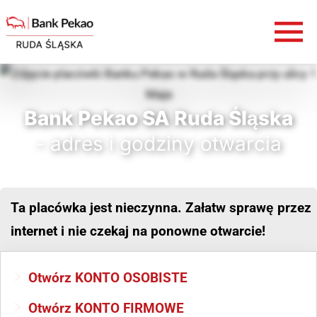
Bank Pekao SA Ruda Śląska
- adres i godziny otwarcia
Ta placówka jest nieczynna. Załatw sprawę przez
internet i nie czekaj na ponowne otwarcie!
Otwórz KONTO OSOBISTE
Otwórz KONTO FIRMOWE