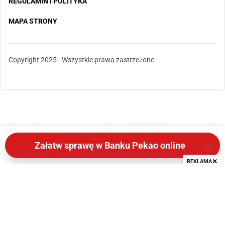
REGULAMIN I POLITYKA
MAPA STRONY
Copyright 2025 - Wszystkie prawa zastrzeżone
Załatw sprawę w Banku Pekao online
✕
REKLAMA