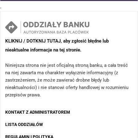
.
KLIKNIJ / DOTKNIJ TUTAJ, aby zgłosić błędne lub
nieaktualne informacje na tej stronie.
Niniejsza strona nie jest oficjalną stroną banku, a cała treść
na niej zawarta ma charakter wyłącznie informacyjny (z
zastrzeżeniem, że może zawierać drobne błędy lub
nieaktualności) i nie stanowi oferty handlowej w rozumieniu
przepisów prawa.
KONTAKT Z ADMINISTRATOREM
LISTA ODDZIAŁÓW
REGULAMIN I POLITYKA