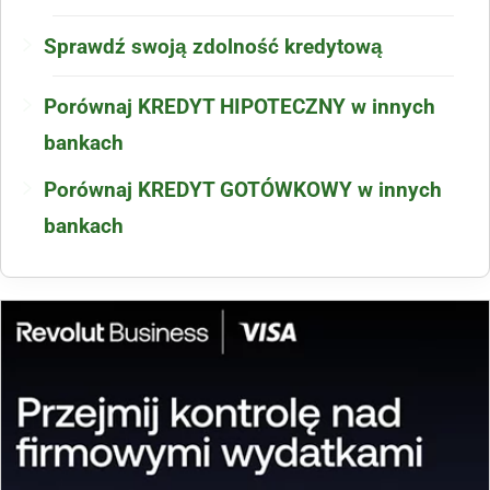
Sprawdź swoją zdolność kredytową
Porównaj KREDYT HIPOTECZNY w innych
bankach
Porównaj KREDYT GOTÓWKOWY w innych
bankach