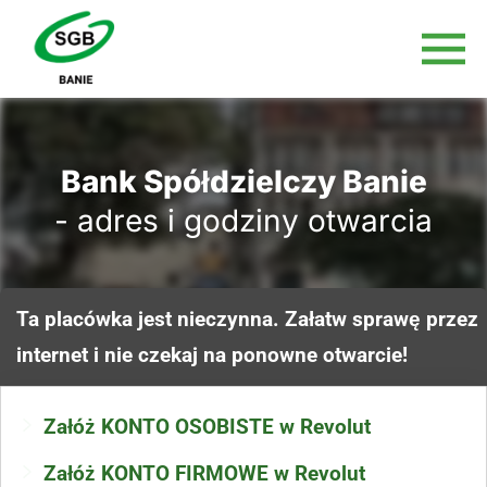
Bank Spółdzielczy Banie
- adres i godziny otwarcia
Ta placówka jest nieczynna. Załatw sprawę przez
internet i nie czekaj na ponowne otwarcie!
Załóż KONTO OSOBISTE w Revolut
Załóż KONTO FIRMOWE w Revolut