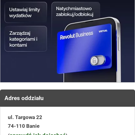
Adres oddziału
ul. Targowa 22
74-110 Banie