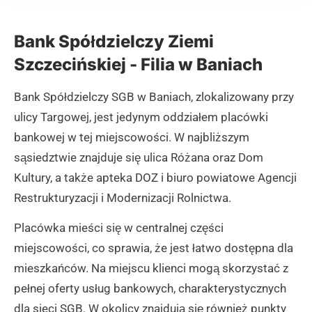
Bank Spółdzielczy Ziemi
Szczecińskiej - Filia w Baniach
Bank Spółdzielczy SGB w Baniach, zlokalizowany przy
ulicy Targowej, jest jedynym oddziałem placówki
bankowej w tej miejscowości. W najbliższym
sąsiedztwie znajduje się ulica Różana oraz Dom
Kultury, a także apteka DOZ i biuro powiatowe Agencji
Restrukturyzacji i Modernizacji Rolnictwa.
Placówka mieści się w centralnej części
miejscowości, co sprawia, że jest łatwo dostępna dla
mieszkańców. Na miejscu klienci mogą skorzystać z
pełnej oferty usług bankowych, charakterystycznych
dla sieci SGB. W okolicy znajdują się również punkty