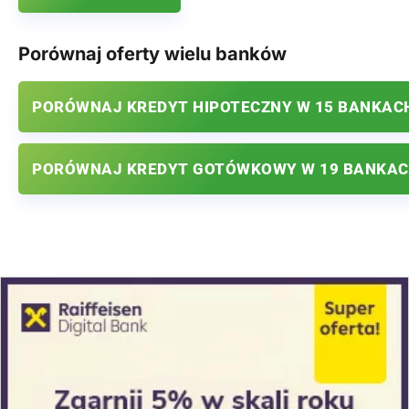
Porównaj oferty wielu banków
PORÓWNAJ KREDYT HIPOTECZNY W 15 BANKAC
PORÓWNAJ KREDYT GOTÓWKOWY W 19 BANKA