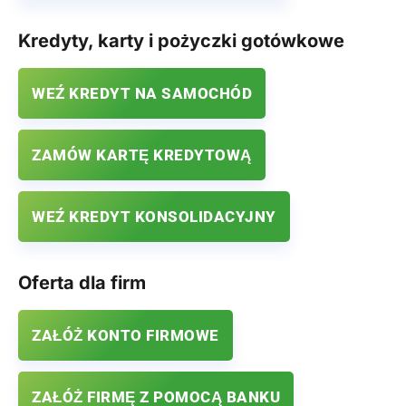
Kredyty, karty i pożyczki gotówkowe
WEŹ KREDYT NA SAMOCHÓD
ZAMÓW KARTĘ KREDYTOWĄ
WEŹ KREDYT KONSOLIDACYJNY
Oferta dla firm
ZAŁÓŻ KONTO FIRMOWE
ZAŁÓŻ FIRMĘ Z POMOCĄ BANKU