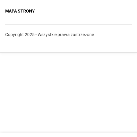
MAPA STRONY
Copyright 2025 - Wszystkie prawa zastrzeżone