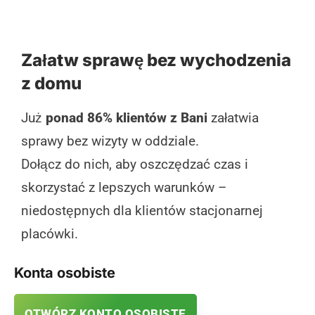
Załatw sprawę bez wychodzenia
z domu
Już
ponad 86% klientów z Bani
załatwia
sprawy bez wizyty w oddziale.
Dołącz do nich, aby oszczędzać czas i
skorzystać z lepszych warunków –
niedostępnych dla klientów stacjonarnej
placówki.
Konta osobiste
OTWÓRZ KONTO OSOBISTE