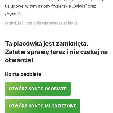
usługowe, w tym salony fryzjerskie „Sylwia” oraz
„Agnes”.
(zgłoś, jeśli ten opis wprowadza w błąd)
Ta placówka jest zamknięta.
Załatw sprawę teraz i nie czekaj na
otwarcie!
Konta osobiste
OTWÓRZ KONTO OSOBISTE
OTWÓRZ KONTO MŁODZIEŻOWE