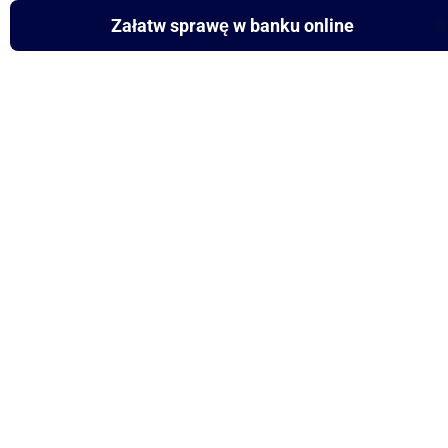
Załatw sprawę w banku online