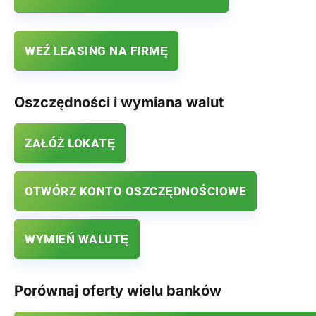
WEŹ LEASING NA FIRMĘ
Oszczędności i wymiana walut
ZAŁÓŻ LOKATĘ
OTWÓRZ KONTO OSZCZĘDNOŚCIOWE
WYMIEŃ WALUTĘ
Porównaj oferty wielu banków