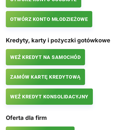
OTWÓRZ KONTO MŁODZIEŻOWE
Kredyty, karty i pożyczki gotówkowe
WEŹ KREDYT NA SAMOCHÓD
ZAMÓW KARTĘ KREDYTOWĄ
WEŹ KREDYT KONSOLIDACYJNY
Oferta dla firm