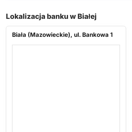
Lokalizacja banku w Białej
Biała (Mazowieckie), ul. Bankowa 1