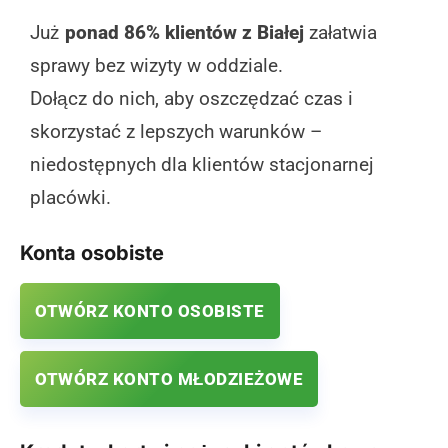
Już
ponad 86% klientów z Białej
załatwia
sprawy bez wizyty w oddziale.
Dołącz do nich, aby oszczędzać czas i
skorzystać z lepszych warunków –
niedostępnych dla klientów stacjonarnej
placówki.
Konta osobiste
OTWÓRZ KONTO OSOBISTE
OTWÓRZ KONTO MŁODZIEŻOWE