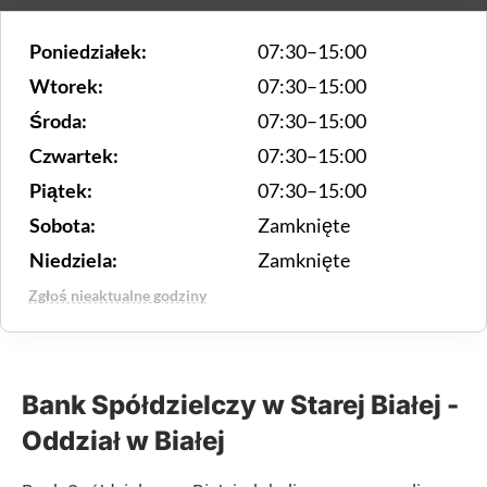
Poniedziałek:
07:30–15:00
Wtorek:
07:30–15:00
Środa:
07:30–15:00
Czwartek:
07:30–15:00
Piątek:
07:30–15:00
Sobota:
Zamknięte
Niedziela:
Zamknięte
Zgłoś nieaktualne godziny
Bank Spółdzielczy w Starej Białej -
Oddział w Białej