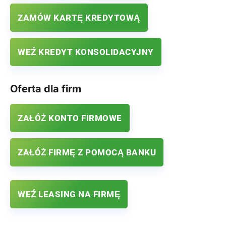
ZAMÓW KARTĘ KREDYTOWĄ
WEŹ KREDYT KONSOLIDACYJNY
Oferta dla firm
ZAŁÓŻ KONTO FIRMOWE
ZAŁÓŻ FIRMĘ Z POMOCĄ BANKU
WEŹ LEASING NA FIRMĘ