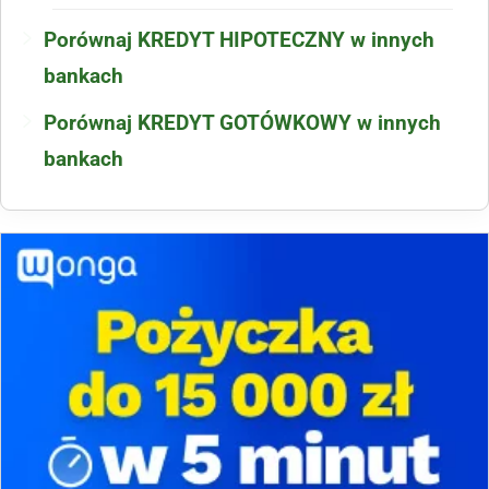
Porównaj KREDYT HIPOTECZNY w innych
bankach
Porównaj KREDYT GOTÓWKOWY w innych
bankach