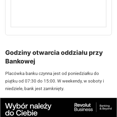
Godziny otwarcia oddziału przy
Bankowej
Placówka banku czynna jest od poniedziałku do
piątku od 07:30 do 15:00. W weekendy, w soboty i
niedziele, bank jest zamknięty.