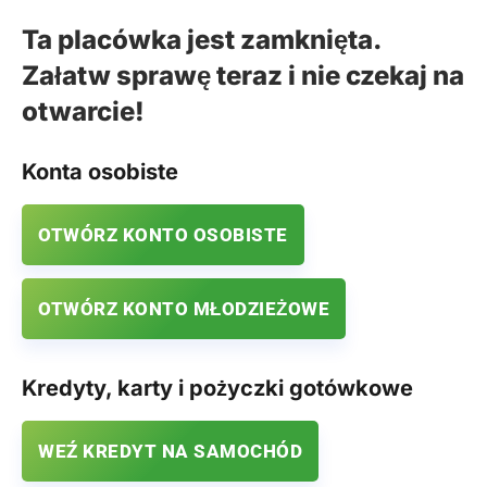
Ta placówka jest zamknięta.
Załatw sprawę teraz i nie czekaj na
otwarcie!
Konta osobiste
OTWÓRZ KONTO OSOBISTE
OTWÓRZ KONTO MŁODZIEŻOWE
Kredyty, karty i pożyczki gotówkowe
WEŹ KREDYT NA SAMOCHÓD