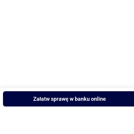
Załatw sprawę w banku online