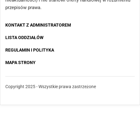
przepisów prawa.
KONTAKT Z ADMINISTRATOREM
LISTA ODDZIAŁÓW
REGULAMIN I POLITYKA
MAPA STRONY
Copyright 2025 - Wszystkie prawa zastrzeżone