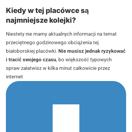
Kiedy w tej placówce są
najmniejsze kolejki?
Niestety nie mamy aktualnych informacji na temat
przeciętnego godzinowego obciążenia tej
białoborskiej placówki.
Nie musisz jednak ryzykować
i tracić swojego czasu
, bo większość typowych
spraw załatwisz w kilka minut całkowicie przez
internet