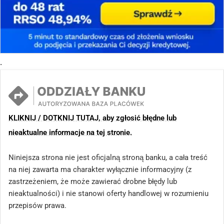
.
KLIKNIJ / DOTKNIJ TUTAJ, aby zgłosić błędne lub
nieaktualne informacje na tej stronie.
Niniejsza strona nie jest oficjalną stroną banku, a cała treść
na niej zawarta ma charakter wyłącznie informacyjny (z
zastrzeżeniem, że może zawierać drobne błędy lub
nieaktualności) i nie stanowi oferty handlowej w rozumieniu
przepisów prawa.