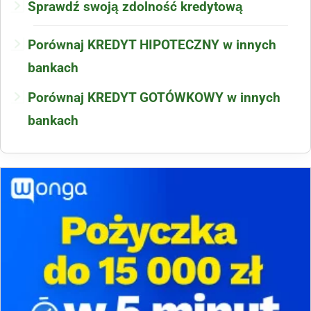
Sprawdź swoją zdolność kredytową
Porównaj KREDYT HIPOTECZNY w innych
bankach
Porównaj KREDYT GOTÓWKOWY w innych
bankach