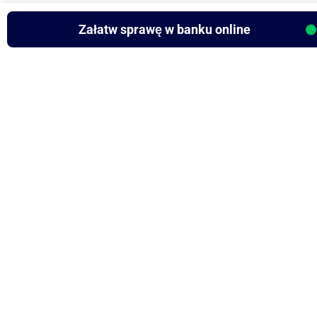
Załatw sprawę w banku online