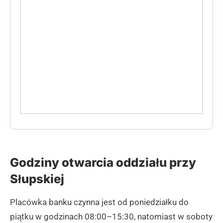
Godziny otwarcia oddziału przy
Słupskiej
Placówka banku czynna jest od poniedziałku do
piątku w godzinach 08:00–15:30, natomiast w soboty