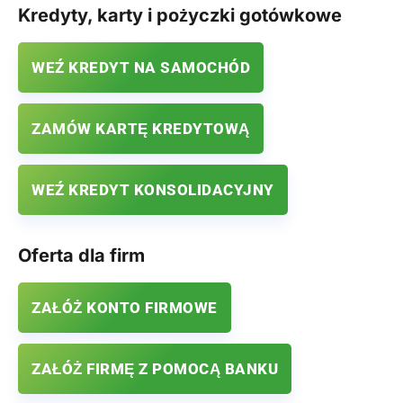
Kredyty, karty i pożyczki gotówkowe
WEŹ KREDYT NA SAMOCHÓD
ZAMÓW KARTĘ KREDYTOWĄ
WEŹ KREDYT KONSOLIDACYJNY
Oferta dla firm
ZAŁÓŻ KONTO FIRMOWE
ZAŁÓŻ FIRMĘ Z POMOCĄ BANKU