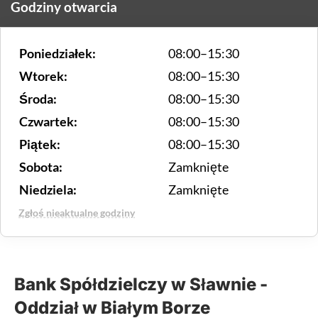
Godziny otwarcia
Poniedziałek:
08:00–15:30
Wtorek:
08:00–15:30
Środa:
08:00–15:30
Czwartek:
08:00–15:30
Piątek:
08:00–15:30
Sobota:
Zamknięte
Niedziela:
Zamknięte
Zgłoś nieaktualne godziny
Bank Spółdzielczy w Sławnie -
Oddział w Białym Borze