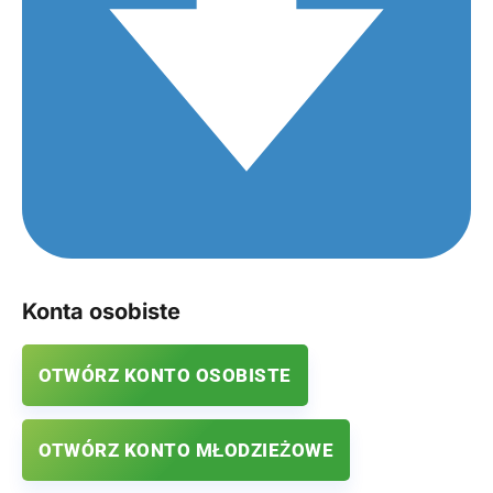
Konta osobiste
OTWÓRZ KONTO OSOBISTE
OTWÓRZ KONTO MŁODZIEŻOWE