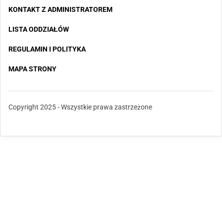
KONTAKT Z ADMINISTRATOREM
LISTA ODDZIAŁÓW
REGULAMIN I POLITYKA
MAPA STRONY
Copyright 2025 - Wszystkie prawa zastrzeżone