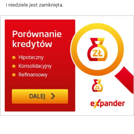
i niedziele jest zamknięta.