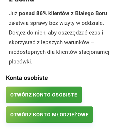
Już
ponad 86% klientów z Białego Boru
załatwia sprawy bez wizyty w oddziale.
Dołącz do nich, aby oszczędzać czas i
skorzystać z lepszych warunków –
niedostępnych dla klientów stacjonarnej
placówki.
Konta osobiste
OTWÓRZ KONTO OSOBISTE
OTWÓRZ KONTO MŁODZIEŻOWE