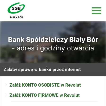
Bank Spółdzielczy Biały Bór
- adres i godziny otwarcia
Załatw sprawę
w banku
przez internet
Załóż KONTO OSOBISTE w Revolut
Załóż KONTO FIRMOWE w Revolut