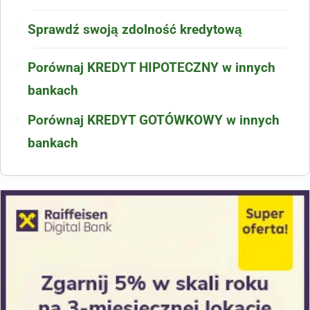
Sprawdź swoją zdolność kredytową
Porównaj KREDYT HIPOTECZNY w innych
bankach
Porównaj KREDYT GOTÓWKOWY w innych
bankach