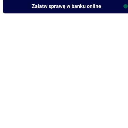
Załatw sprawę w banku online