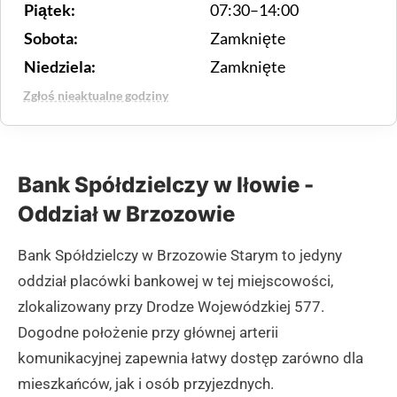
Piątek:
07:30–14:00
Sobota:
Zamknięte
Niedziela:
Zamknięte
Zgłoś nieaktualne godziny
Bank Spółdzielczy w Iłowie -
Oddział w Brzozowie
Bank Spółdzielczy w Brzozowie Starym to jedyny
oddział placówki bankowej w tej miejscowości,
zlokalizowany przy Drodze Wojewódzkiej 577.
Dogodne położenie przy głównej arterii
komunikacyjnej zapewnia łatwy dostęp zarówno dla
mieszkańców, jak i osób przyjezdnych.