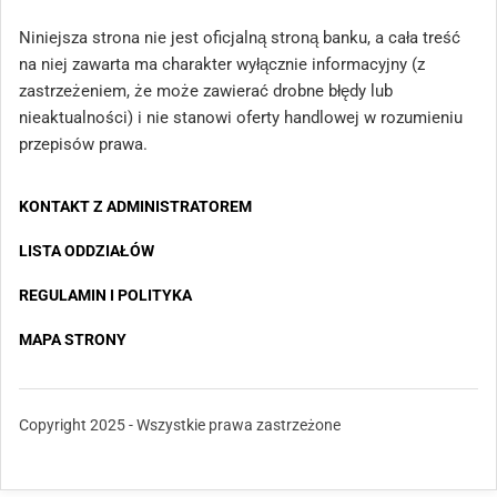
Niniejsza strona nie jest oficjalną stroną banku, a cała treść
na niej zawarta ma charakter wyłącznie informacyjny (z
zastrzeżeniem, że może zawierać drobne błędy lub
nieaktualności) i nie stanowi oferty handlowej w rozumieniu
przepisów prawa.
KONTAKT Z ADMINISTRATOREM
LISTA ODDZIAŁÓW
REGULAMIN I POLITYKA
MAPA STRONY
Copyright 2025 - Wszystkie prawa zastrzeżone