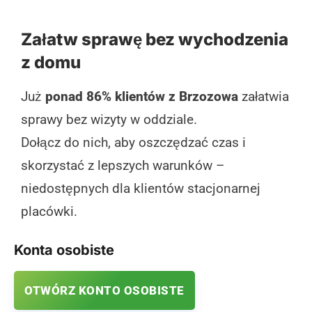
Załatw sprawę bez wychodzenia
z domu
Już
ponad 86% klientów z Brzozowa
załatwia
sprawy bez wizyty w oddziale.
Dołącz do nich, aby oszczędzać czas i
skorzystać z lepszych warunków –
niedostępnych dla klientów stacjonarnej
placówki.
Konta osobiste
OTWÓRZ KONTO OSOBISTE