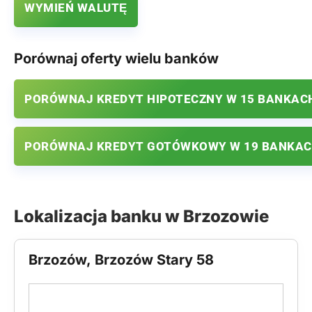
WYMIEŃ WALUTĘ
Porównaj oferty wielu banków
PORÓWNAJ KREDYT HIPOTECZNY W 15 BANKAC
PORÓWNAJ KREDYT GOTÓWKOWY W 19 BANKA
Lokalizacja banku w Brzozowie
Brzozów, Brzozów Stary 58