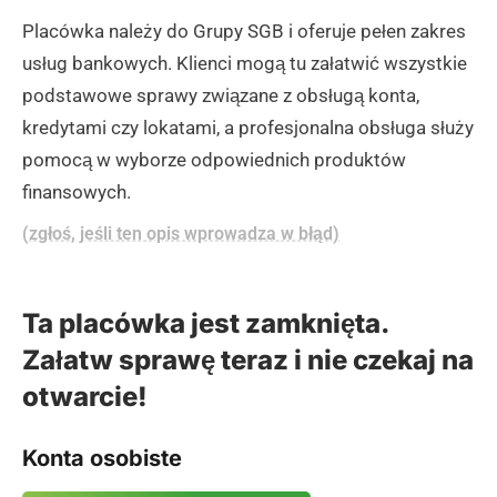
Placówka należy do Grupy SGB i oferuje pełen zakres
usług bankowych. Klienci mogą tu załatwić wszystkie
podstawowe sprawy związane z obsługą konta,
kredytami czy lokatami, a profesjonalna obsługa służy
pomocą w wyborze odpowiednich produktów
finansowych.
(zgłoś, jeśli ten opis wprowadza w błąd)
Ta placówka jest zamknięta.
Załatw sprawę teraz i nie czekaj na
otwarcie!
Konta osobiste