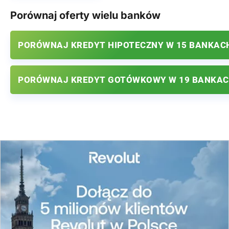
Porównaj oferty wielu banków
PORÓWNAJ KREDYT HIPOTECZNY W 15 BANKAC
PORÓWNAJ KREDYT GOTÓWKOWY W 19 BANKA