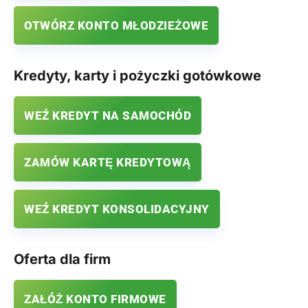
OTWÓRZ KONTO MŁODZIEŻOWE
Kredyty, karty i pożyczki gotówkowe
WEŹ KREDYT NA SAMOCHÓD
ZAMÓW KARTĘ KREDYTOWĄ
WEŹ KREDYT KONSOLIDACYJNY
Oferta dla firm
ZAŁÓŻ KONTO FIRMOWE