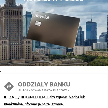
.
KLIKNIJ / DOTKNIJ TUTAJ, aby zgłosić błędne lub
nieaktualne informacje na tej stronie.