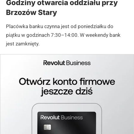
Godziny otwarcia oddziału przy
Brzozów Stary
Placówka banku czynna jest od poniedziałku do
piątku w godzinach 7:30–14:00. W weekendy bank
jest zamknięty.