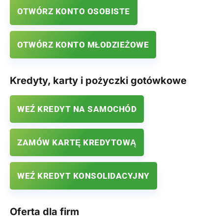
OTWÓRZ KONTO OSOBISTE
OTWÓRZ KONTO MŁODZIEŻOWE
Kredyty, karty i pożyczki gotówkowe
WEŹ KREDYT NA SAMOCHÓD
ZAMÓW KARTĘ KREDYTOWĄ
WEŹ KREDYT KONSOLIDACYJNY
Oferta dla firm