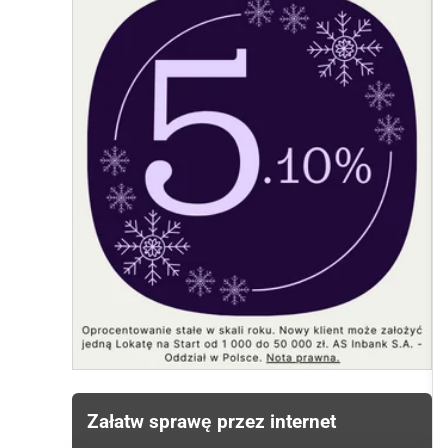
Załatw sprawę przez internet