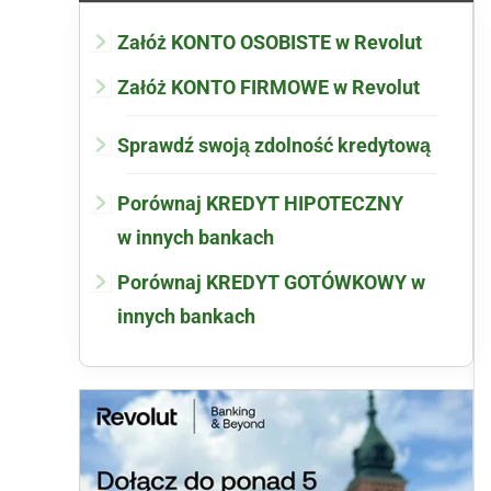
Załóż KONTO OSOBISTE w Revolut
Załóż KONTO FIRMOWE w Revolut
Sprawdź swoją zdolność kredytową
Porównaj KREDYT HIPOTECZNY
w innych bankach
Porównaj KREDYT GOTÓWKOWY w
innych bankach