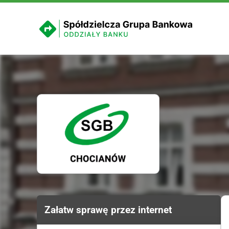
Załatw sprawę przez internet