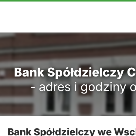
Bank Spółdzielczy 
- adres i godziny 
Bank Spółdzielczy we Wsc