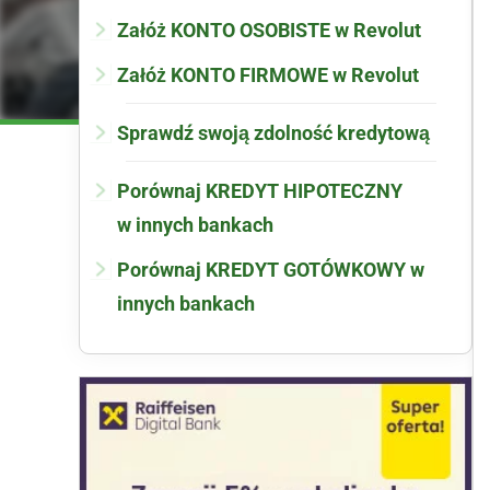
Załóż KONTO OSOBISTE w Revolut
Załóż KONTO FIRMOWE w Revolut
Sprawdź swoją zdolność kredytową
Porównaj KREDYT HIPOTECZNY
w innych bankach
Porównaj KREDYT GOTÓWKOWY w
innych bankach