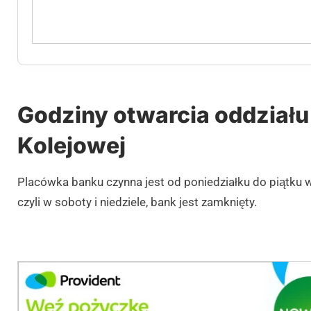
Godziny otwarcia oddziału 
Kolejowej
Placówka banku czynna jest od poniedziałku do piątku
czyli w soboty i niedziele, bank jest zamknięty.