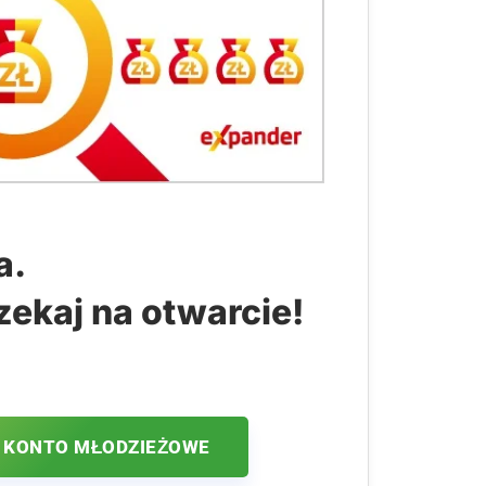
a.
zekaj na otwarcie!
 KONTO MŁODZIEŻOWE