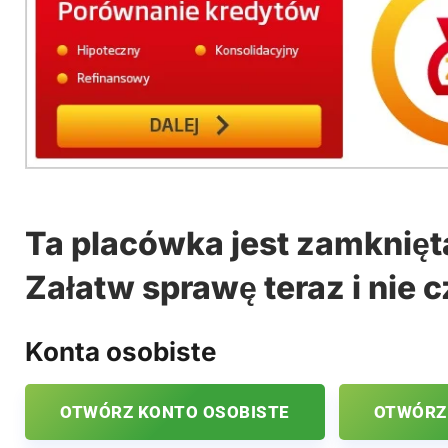
Ta placówka jest zamknięt
Załatw sprawę teraz i nie c
Konta osobiste
OTWÓRZ KONTO OSOBISTE
OTWÓRZ