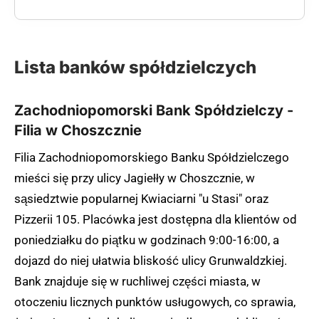
Lista banków spółdzielczych
Zachodniopomorski Bank Spółdzielczy -
Filia w Choszcznie
Filia Zachodniopomorskiego Banku Spółdzielczego
mieści się przy ulicy Jagiełły w Choszcznie, w
sąsiedztwie popularnej Kwiaciarni "u Stasi" oraz
Pizzerii 105. Placówka jest dostępna dla klientów od
poniedziałku do piątku w godzinach 9:00-16:00, a
dojazd do niej ułatwia bliskość ulicy Grunwaldzkiej.
Bank znajduje się w ruchliwej części miasta, w
otoczeniu licznych punktów usługowych, co sprawia,