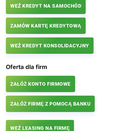
WEŹ KREDYT NA SAMOCHÓD
ZAMÓW KARTĘ KREDYTOWĄ
WEŹ KREDYT KONSOLIDACYJNY
Oferta dla firm
ZAŁÓŻ KONTO FIRMOWE
ZAŁÓŻ FIRMĘ Z POMOCĄ BANKU
WEŹ LEASING NA FIRMĘ