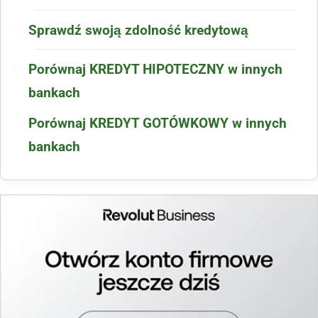
Sprawdź swoją zdolność kredytową
Porównaj KREDYT HIPOTECZNY w innych
bankach
Porównaj KREDYT GOTÓWKOWY w innych
bankach