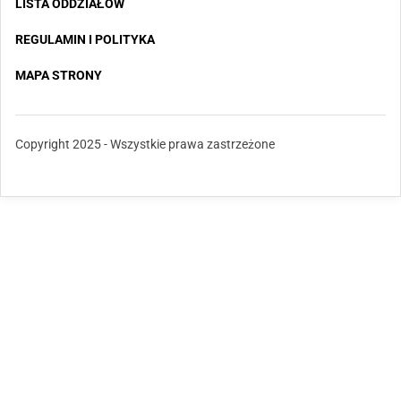
LISTA ODDZIAŁÓW
REGULAMIN I POLITYKA
MAPA STRONY
Copyright 2025 - Wszystkie prawa zastrzeżone