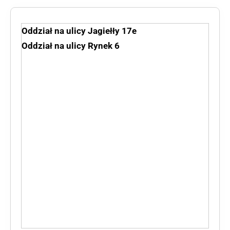
Oddział na ulicy Jagiełły 17e
Oddział na ulicy Rynek 6