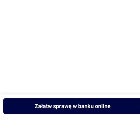
Załatw sprawę w banku online