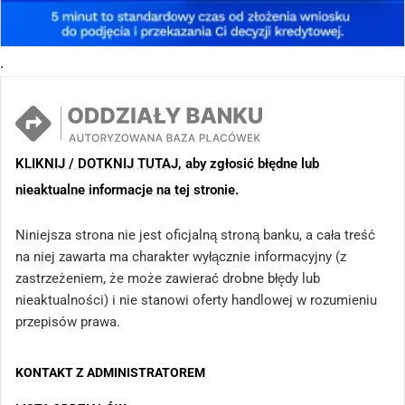
.
KLIKNIJ / DOTKNIJ TUTAJ, aby zgłosić błędne lub
nieaktualne informacje na tej stronie.
Niniejsza strona nie jest oficjalną stroną banku, a cała treść
na niej zawarta ma charakter wyłącznie informacyjny (z
zastrzeżeniem, że może zawierać drobne błędy lub
nieaktualności) i nie stanowi oferty handlowej w rozumieniu
przepisów prawa.
KONTAKT Z ADMINISTRATOREM