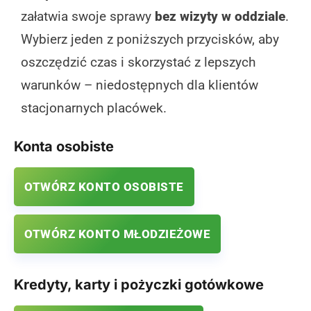
załatwia swoje sprawy
bez wizyty w oddziale
.
Wybierz jeden z poniższych przycisków, aby
oszczędzić czas i skorzystać z lepszych
warunków – niedostępnych dla klientów
stacjonarnych placówek.
Konta osobiste
OTWÓRZ KONTO OSOBISTE
OTWÓRZ KONTO MŁODZIEŻOWE
Kredyty, karty i pożyczki gotówkowe