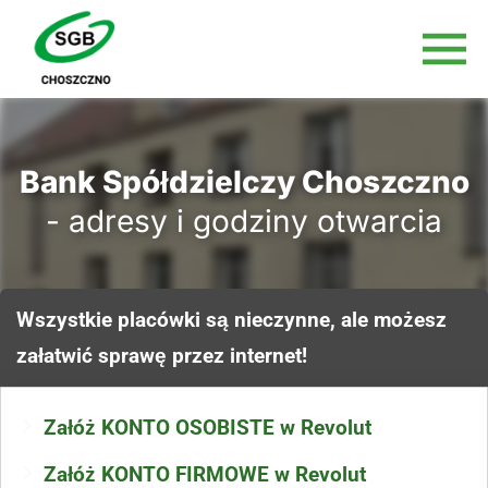
Bank Spółdzielczy Choszczno
- adresy i godziny otwarcia
Wszystkie placówki są nieczynne, ale możesz
załatwić sprawę przez internet!
Załóż KONTO OSOBISTE w Revolut
Załóż KONTO FIRMOWE w Revolut