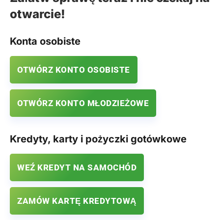
otwarcie!
Konta osobiste
OTWÓRZ KONTO OSOBISTE
OTWÓRZ KONTO MŁODZIEŻOWE
Kredyty, karty i pożyczki gotówkowe
WEŹ KREDYT NA SAMOCHÓD
ZAMÓW KARTĘ KREDYTOWĄ