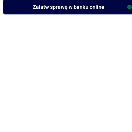
Załatw sprawę w banku online