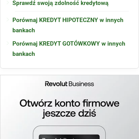
Sprawdź swoją zdolność kredytową
Porównaj KREDYT HIPOTECZNY w innych
bankach
Porównaj KREDYT GOTÓWKOWY w innych
bankach