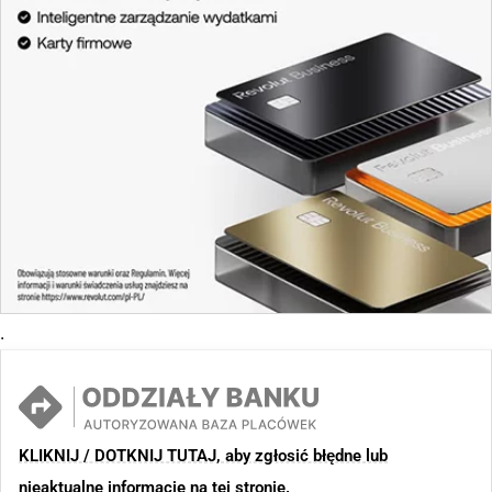
.
KLIKNIJ / DOTKNIJ TUTAJ, aby zgłosić błędne lub
nieaktualne informacje na tej stronie.