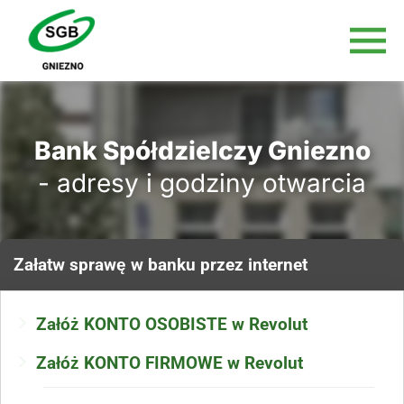
Bank Spółdzielczy Gniezno
- adresy i godziny otwarcia
Załatw sprawę
w banku
przez internet
Załóż KONTO OSOBISTE w Revolut
Załóż KONTO FIRMOWE w Revolut