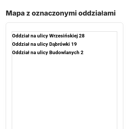
Mapa z oznaczonymi oddziałami
Oddział na ulicy Wrzesińskiej 28
Oddział na ulicy Dąbrówki 19
Oddział na ulicy Budowlanych 2