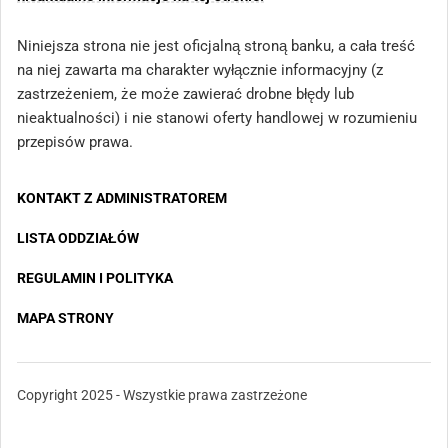
Niniejsza strona nie jest oficjalną stroną banku, a cała treść
na niej zawarta ma charakter wyłącznie informacyjny (z
zastrzeżeniem, że może zawierać drobne błędy lub
nieaktualności) i nie stanowi oferty handlowej w rozumieniu
przepisów prawa.
KONTAKT Z ADMINISTRATOREM
LISTA ODDZIAŁÓW
REGULAMIN I POLITYKA
MAPA STRONY
Copyright 2025 - Wszystkie prawa zastrzeżone