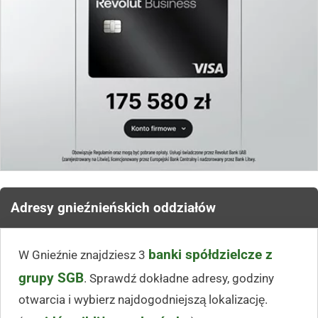
Adresy gnieźnieńskich oddziałów
banki spółdzielcze z
W Gnieźnie znajdziesz 3
grupy SGB
. Sprawdź dokładne adresy, godziny
otwarcia i wybierz najdogodniejszą lokalizację.