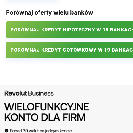
Porównaj oferty wielu banków
PORÓWNAJ KREDYT HIPOTECZNY W 15 BANKAC
PORÓWNAJ KREDYT GOTÓWKOWY W 19 BANKA