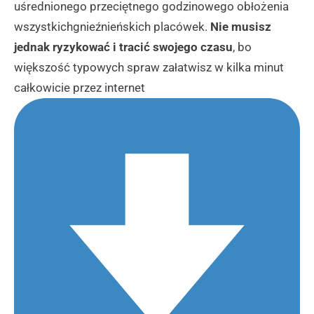
uśrednionego przeciętnego godzinowego obłożenia
wszystkichgnieźnieńskich placówek.
Nie musisz
jednak ryzykować i tracić swojego czasu
, bo
większość typowych spraw załatwisz w kilka minut
całkowicie przez internet