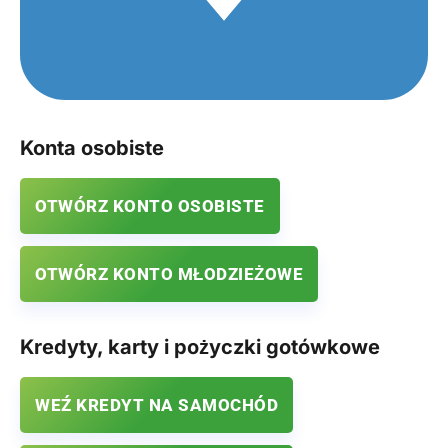
Konta osobiste
OTWÓRZ KONTO OSOBISTE
OTWÓRZ KONTO MŁODZIEŻOWE
Kredyty, karty i pożyczki gotówkowe
WEŹ KREDYT NA SAMOCHÓD