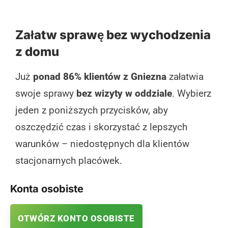
Załatw sprawę bez wychodzenia
z domu
Już
ponad 86% klientów z Gniezna
załatwia
swoje sprawy
bez wizyty w oddziale
. Wybierz
jeden z poniższych przycisków, aby
oszczędzić czas i skorzystać z lepszych
warunków – niedostępnych dla klientów
stacjonarnych placówek.
Konta osobiste
OTWÓRZ KONTO OSOBISTE