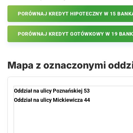
PORÓWNAJ KREDYT HIPOTECZNY W 15 BANK
PORÓWNAJ KREDYT GOTÓWKOWY W 19 BAN
Mapa z oznaczonymi oddz
Oddział na ulicy Poznańskiej 53
Oddział na ulicy Mickiewicza 44