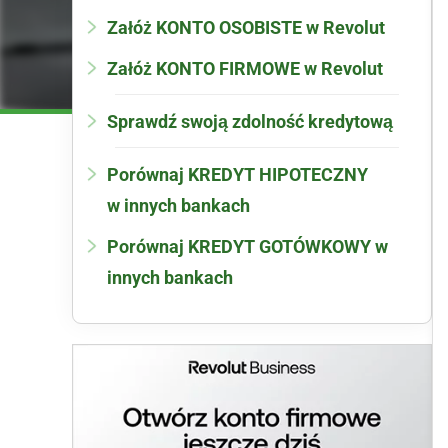
Załóż KONTO OSOBISTE w Revolut
Załóż KONTO FIRMOWE w Revolut
Sprawdź swoją zdolność kredytową
Porównaj KREDYT HIPOTECZNY
w innych bankach
Porównaj KREDYT GOTÓWKOWY w
innych bankach