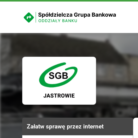
Załatw sprawę przez internet