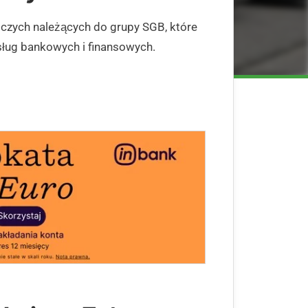
czych należących do grupy SGB, które
ug bankowych i finansowych.