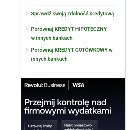
Sprawdź swoją zdolność kredytową
Porównaj KREDYT HIPOTECZNY
w innych bankach
Porównaj KREDYT GOTÓWKOWY w
innych bankach