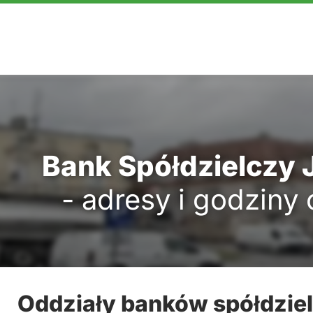
Bank Spółdzielczy 
- adresy i godziny
Oddziały banków spółdzie