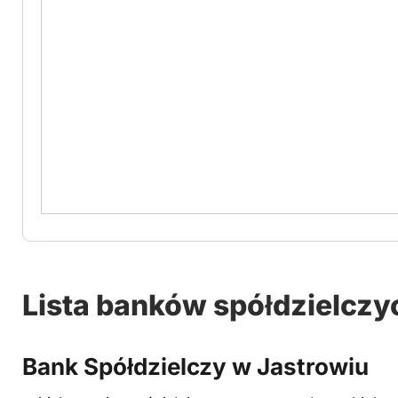
Lista banków spółdzielczy
Bank Spółdzielczy w Jastrowiu