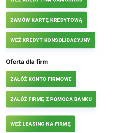
ZAMÓW KARTĘ KREDYTOWĄ
WEŹ KREDYT KONSOLIDACYJNY
Oferta dla firm
ZAŁÓŻ KONTO FIRMOWE
ZAŁÓŻ FIRMĘ Z POMOCĄ BANKU
WEŹ LEASING NA FIRMĘ