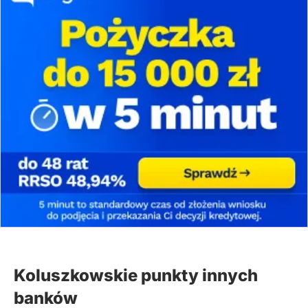
Koluszkowskie punkty innych
banków