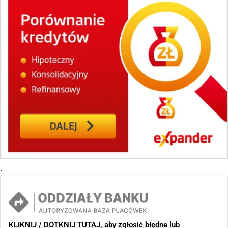
.
KLIKNIJ / DOTKNIJ TUTAJ, aby zgłosić błędne lub