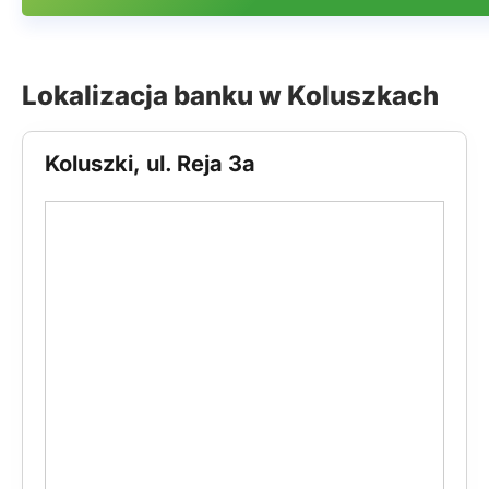
Lokalizacja banku w Koluszkach
Koluszki, ul. Reja 3a