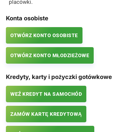
placówki.
Konta osobiste
OTWÓRZ KONTO OSOBISTE
OTWÓRZ KONTO MŁODZIEŻOWE
Kredyty, karty i pożyczki gotówkowe
WEŹ KREDYT NA SAMOCHÓD
ZAMÓW KARTĘ KREDYTOWĄ