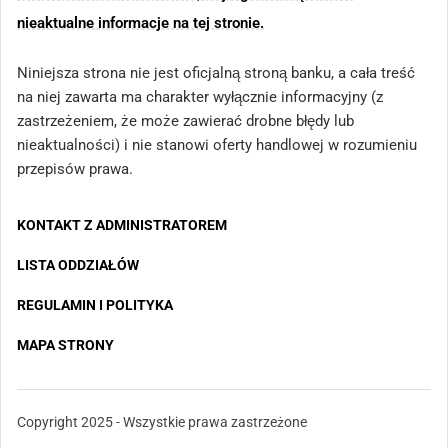
nieaktualne informacje na tej stronie.
Niniejsza strona nie jest oficjalną stroną banku, a cała treść
na niej zawarta ma charakter wyłącznie informacyjny (z
zastrzeżeniem, że może zawierać drobne błędy lub
nieaktualności) i nie stanowi oferty handlowej w rozumieniu
przepisów prawa.
KONTAKT Z ADMINISTRATOREM
LISTA ODDZIAŁÓW
REGULAMIN I POLITYKA
MAPA STRONY
Copyright 2025 - Wszystkie prawa zastrzeżone