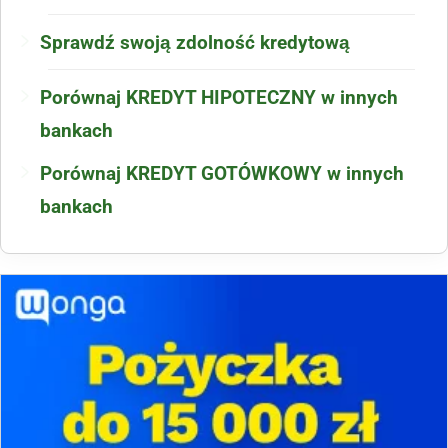
Sprawdź swoją zdolność kredytową
Porównaj KREDYT HIPOTECZNY w innych
bankach
Porównaj KREDYT GOTÓWKOWY w innych
bankach