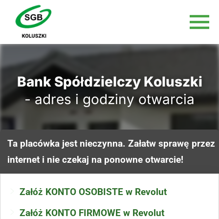
Bank Spółdzielczy Koluszki
- adres i godziny otwarcia
Ta placówka jest nieczynna. Załatw sprawę przez
internet i nie czekaj na ponowne otwarcie!
Załóż KONTO OSOBISTE w Revolut
Załóż KONTO FIRMOWE w Revolut