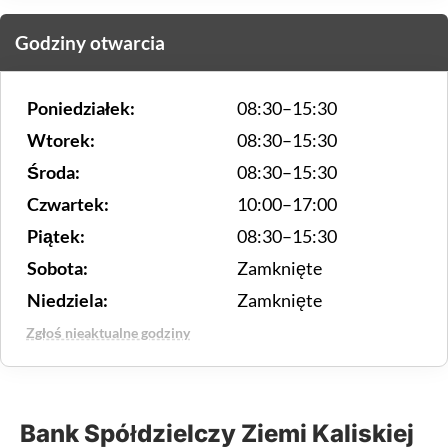
Godziny otwarcia
Poniedziałek:
08:30–15:30
Wtorek:
08:30–15:30
Środa:
08:30–15:30
Czwartek:
10:00–17:00
Piątek:
08:30–15:30
Sobota:
Zamknięte
Niedziela:
Zamknięte
Zgłoś nieaktualne godziny
Bank Spółdzielczy Ziemi Kaliskiej