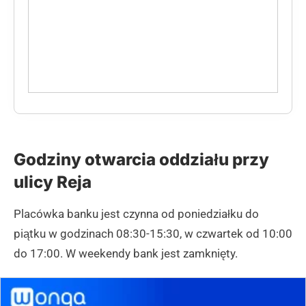
Godziny otwarcia oddziału przy
ulicy Reja
Placówka banku jest czynna od poniedziałku do
piątku w godzinach 08:30-15:30, w czwartek od 10:00
do 17:00. W weekendy bank jest zamknięty.