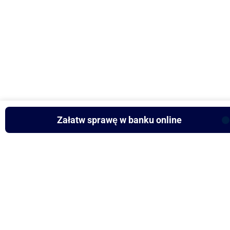
Załatw sprawę w banku online