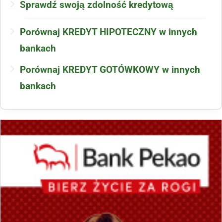
Sprawdź swoją zdolność kredytową
Porównaj KREDYT HIPOTECZNY w innych
bankach
Porównaj KREDYT GOTÓWKOWY w innych
bankach