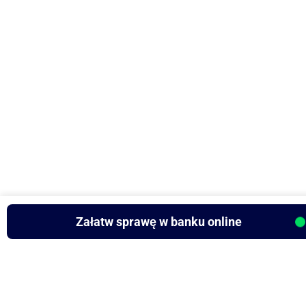
Załatw sprawę w banku online