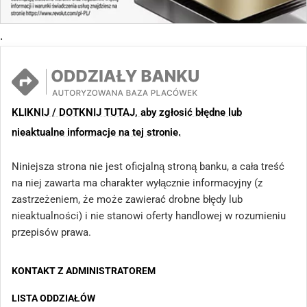
.
KLIKNIJ / DOTKNIJ TUTAJ, aby zgłosić błędne lub
nieaktualne informacje na tej stronie.
Niniejsza strona nie jest oficjalną stroną banku, a cała treść
na niej zawarta ma charakter wyłącznie informacyjny (z
zastrzeżeniem, że może zawierać drobne błędy lub
nieaktualności) i nie stanowi oferty handlowej w rozumieniu
przepisów prawa.
KONTAKT Z ADMINISTRATOREM
LISTA ODDZIAŁÓW