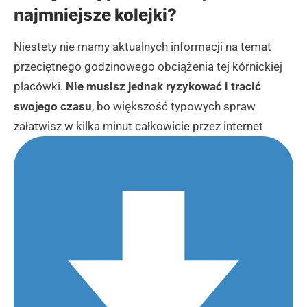
najmniejsze kolejki?
Niestety nie mamy aktualnych informacji na temat
przeciętnego godzinowego obciążenia tej kórnickiej
placówki.
Nie musisz jednak ryzykować i tracić
swojego czasu
, bo większość typowych spraw
załatwisz w kilka minut całkowicie przez internet