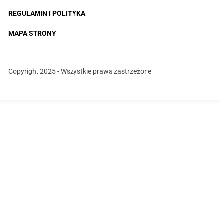
REGULAMIN I POLITYKA
MAPA STRONY
Copyright 2025 - Wszystkie prawa zastrzeżone