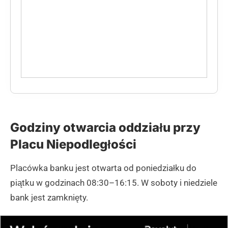
Godziny otwarcia oddziału przy
Placu Niepodległości
Placówka banku jest otwarta od poniedziałku do
piątku w godzinach 08:30–16:15. W soboty i niedziele
bank jest zamknięty.