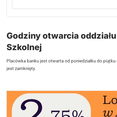
Godziny otwarcia oddziału 
Szkolnej
Placówka banku jest otwarta od poniedziałku do piątk
jest zamknięty.