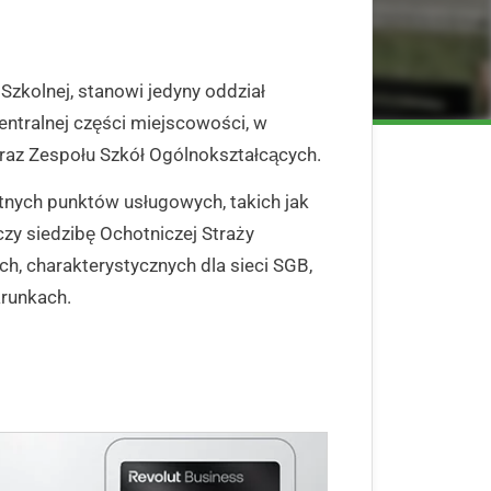
 Szkolnej, stanowi jedyny oddział
entralnej części miejscowości, w
raz Zespołu Szkół Ogólnokształcących.
atnych punktów usługowych, takich jak
czy siedzibę Ochotniczej Straży
h, charakterystycznych dla sieci SGB,
runkach.