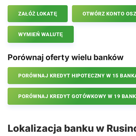
ZAŁÓŻ LOKATĘ
OTWÓRZ KONTO OS
WYMIEŃ WALUTĘ
Porównaj oferty wielu banków
PORÓWNAJ KREDYT HIPOTECZNY W 15 BANK
PORÓWNAJ KREDYT GOTÓWKOWY W 19 BAN
Lokalizacja banku w Rusin