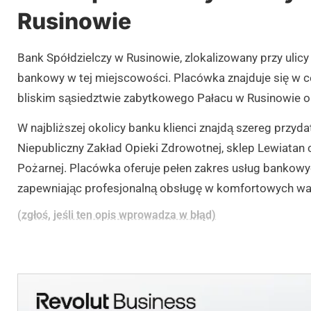
Rusinowie
Bank Spółdzielczy w Rusinowie, zlokalizowany przy ulicy
bankowy w tej miejscowości. Placówka znajduje się w c
bliskim sąsiedztwie zabytkowego Pałacu w Rusinowie o
W najbliższej okolicy banku klienci znajdą szereg przyd
Niepubliczny Zakład Opieki Zdrowotnej, sklep Lewiatan 
Pożarnej. Placówka oferuje pełen zakres usług bankowyc
zapewniając profesjonalną obsługę w komfortowych wa
(zgłoś, jeśli ten opis wprowadza w błąd)