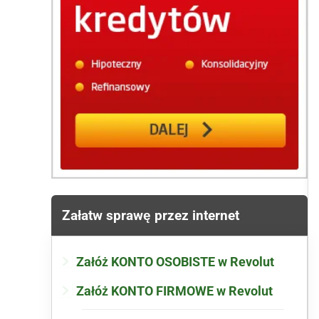
Załatw sprawę przez internet
Załóż KONTO OSOBISTE w Revolut
Załóż KONTO FIRMOWE w Revolut