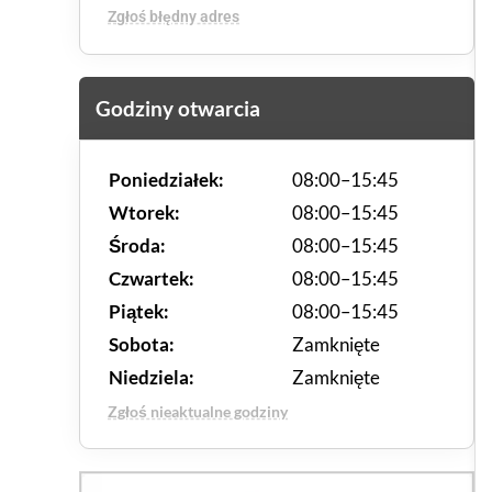
Zgłoś błędny adres
Godziny otwarcia
Poniedziałek:
08:00–15:45
Wtorek:
08:00–15:45
Środa:
08:00–15:45
Czwartek:
08:00–15:45
Piątek:
08:00–15:45
Sobota:
Zamknięte
Niedziela:
Zamknięte
Zgłoś nieaktualne godziny