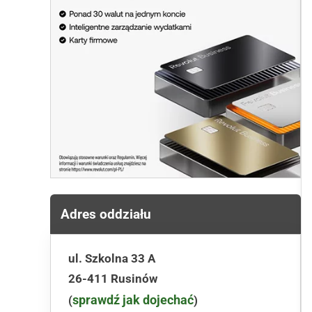
Adres oddziału
ul. Szkolna 33 A
26-411 Rusinów
sprawdź jak dojechać
(
)