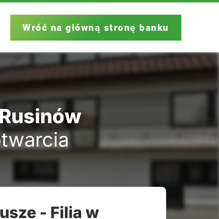
Wróć na główną stronę banku
 Rusinów
otwarcia
sze - Filia w