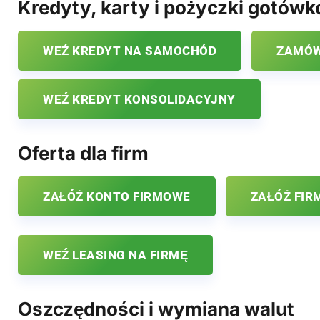
Kredyty, karty i pożyczki gotów
WEŹ KREDYT NA SAMOCHÓD
ZAMÓW
WEŹ KREDYT KONSOLIDACYJNY
Oferta dla firm
ZAŁÓŻ KONTO FIRMOWE
ZAŁÓŻ FIR
WEŹ LEASING NA FIRMĘ
Oszczędności i wymiana walut