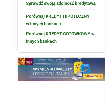
Sprawdź swoją zdolność kredytową
Porównaj KREDYT HIPOTECZNY
w innych bankach
Porównaj KREDYT GOTÓWKOWY w
innych bankach