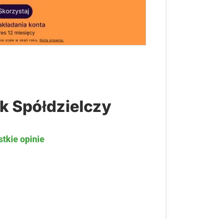
k Spółdzielczy
stkie opinie