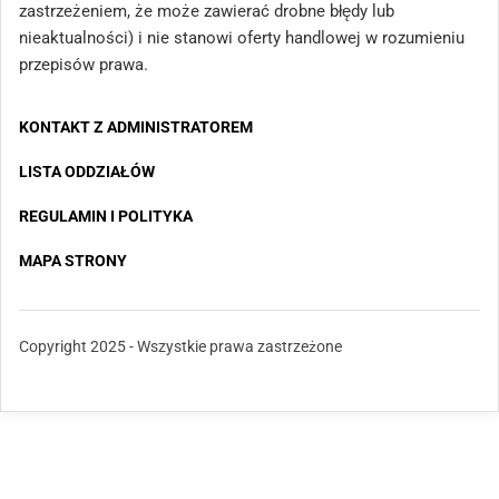
zastrzeżeniem, że może zawierać drobne błędy lub
nieaktualności) i nie stanowi oferty handlowej w rozumieniu
przepisów prawa.
KONTAKT Z ADMINISTRATOREM
LISTA ODDZIAŁÓW
REGULAMIN I POLITYKA
MAPA STRONY
Copyright 2025 - Wszystkie prawa zastrzeżone