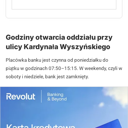
Godziny otwarcia oddziału przy
ulicy Kardynała Wyszyńskiego
Placówka banku jest czynna od poniedziałku do
piątku w godzinach 07:50–15:15. W weekendy, czyli w
soboty i niedziele, bank jest zamknięty.