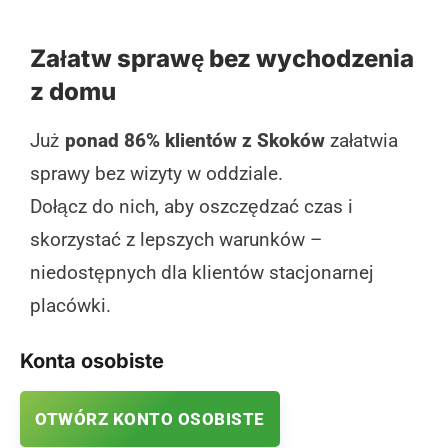
Załatw sprawę bez wychodzenia
z domu
Już
ponad 86% klientów z Skoków
załatwia
sprawy bez wizyty w oddziale.
Dołącz do nich, aby oszczędzać czas i
skorzystać z lepszych warunków –
niedostępnych dla klientów stacjonarnej
placówki.
Konta osobiste
OTWÓRZ KONTO OSOBISTE