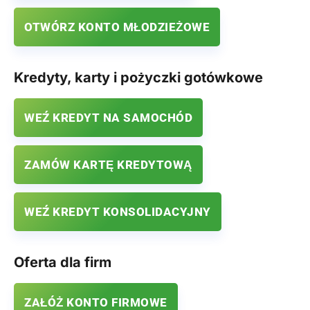
OTWÓRZ KONTO MŁODZIEŻOWE
Kredyty, karty i pożyczki gotówkowe
WEŹ KREDYT NA SAMOCHÓD
ZAMÓW KARTĘ KREDYTOWĄ
WEŹ KREDYT KONSOLIDACYJNY
Oferta dla firm
ZAŁÓŻ KONTO FIRMOWE