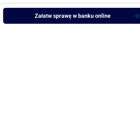
Załatw sprawę w banku online