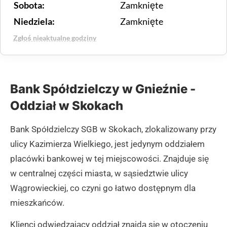
Sobota:
Zamknięte
Niedziela:
Zamknięte
Zgłoś nieaktualne godziny
Bank Spółdzielczy w Gnieźnie -
Oddział w Skokach
Bank Spółdzielczy SGB w Skokach, zlokalizowany przy
ulicy Kazimierza Wielkiego, jest jedynym oddziałem
placówki bankowej w tej miejscowości. Znajduje się
w centralnej części miasta, w sąsiedztwie ulicy
Wągrowieckiej, co czyni go łatwo dostępnym dla
mieszkańców.
Klienci odwiedzający oddział znajdą się w otoczeniu