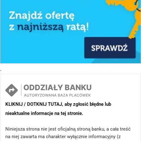
.
KLIKNIJ / DOTKNIJ TUTAJ, aby zgłosić błędne lub
nieaktualne informacje na tej stronie.
Niniejsza strona nie jest oficjalną stroną banku, a cała treść
na niej zawarta ma charakter wyłącznie informacyjny (z