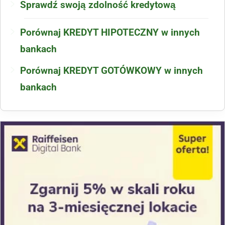
Sprawdź swoją zdolność kredytową
Porównaj KREDYT HIPOTECZNY w innych
bankach
Porównaj KREDYT GOTÓWKOWY w innych
bankach