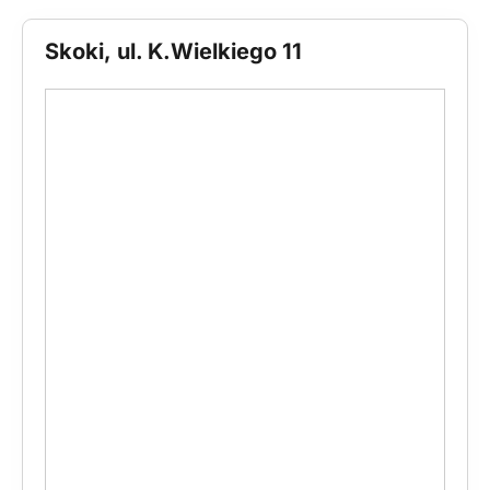
Skoki, ul. K.Wielkiego 11