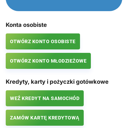
Konta osobiste
OTWÓRZ KONTO OSOBISTE
OTWÓRZ KONTO MŁODZIEŻOWE
Kredyty, karty i pożyczki gotówkowe
WEŹ KREDYT NA SAMOCHÓD
ZAMÓW KARTĘ KREDYTOWĄ