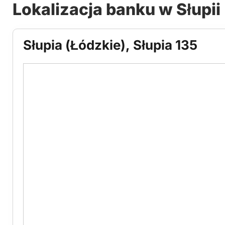
Lokalizacja banku w Słupii
Słupia (Łódzkie), Słupia 135