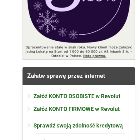
Załatw sprawę przez internet
Załóż KONTO OSOBISTE w Revolut
Załóż KONTO FIRMOWE w Revolut
Sprawdź swoją zdolność kredytową