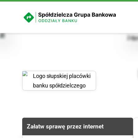
Załatw sprawę przez internet