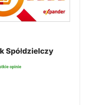
k Spółdzielczy
stkie opinie