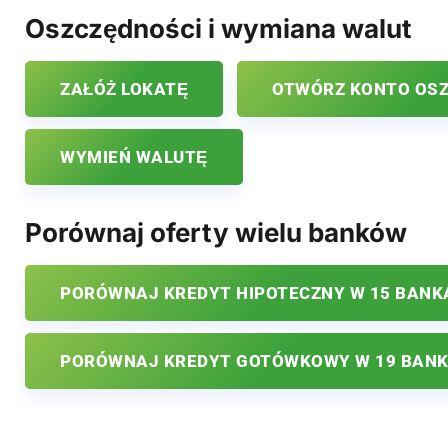
Oszczędności i wymiana walut
ZAŁÓŻ LOKATĘ
OTWÓRZ KONTO OS
WYMIEŃ WALUTĘ
Porównaj oferty wielu banków
PORÓWNAJ KREDYT HIPOTECZNY W 15 BANK
PORÓWNAJ KREDYT GOTÓWKOWY W 19 BAN