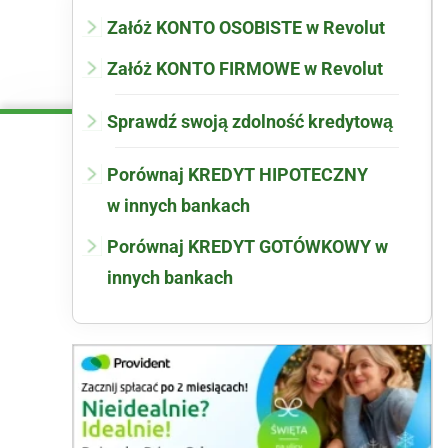
Załóż KONTO OSOBISTE w Revolut
Załóż KONTO FIRMOWE w Revolut
Sprawdź swoją zdolność kredytową
Porównaj KREDYT HIPOTECZNY
w innych bankach
Porównaj KREDYT GOTÓWKOWY w
innych bankach