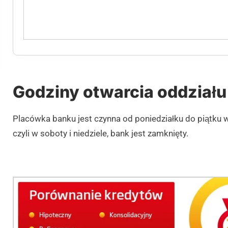
Godziny otwarcia oddziału 
Placówka banku jest czynna od poniedziałku do piątku
czyli w soboty i niedziele, bank jest zamknięty.