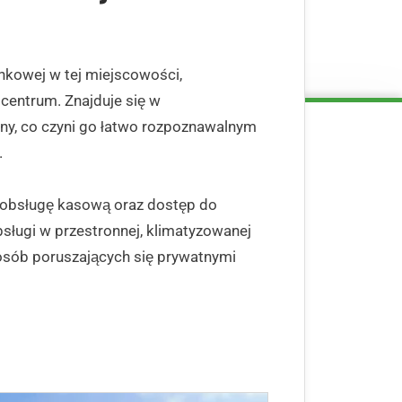
ankowej w tej miejscowości,
 centrum. Znajduje się w
ny, co czyni go łatwo rozpoznawalnym
.
 obsługę kasową oraz dostęp do
sługi w przestronnej, klimatyzowanej
 osób poruszających się prywatnymi