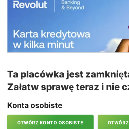
Ta placówka jest zamknięt
Załatw sprawę teraz i nie c
Konta osobiste
OTWÓRZ KONTO OSOBISTE
OTWÓRZ