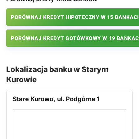
PORÓWNAJ KREDYT HIPOTECZNY W 15 BANKAC
PORÓWNAJ KREDYT GOTÓWKOWY W 19 BANKA
Lokalizacja banku w Starym
Kurowie
Stare Kurowo, ul. Podgórna 1