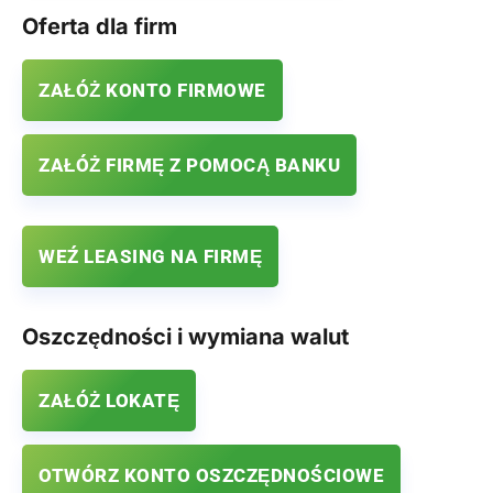
Oferta dla firm
ZAŁÓŻ KONTO FIRMOWE
ZAŁÓŻ FIRMĘ Z POMOCĄ BANKU
WEŹ LEASING NA FIRMĘ
Oszczędności i wymiana walut
ZAŁÓŻ LOKATĘ
OTWÓRZ KONTO OSZCZĘDNOŚCIOWE