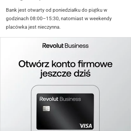
Bank jest otwarty od poniedziałku do piątku w
godzinach 08:00–15:30, natomiast w weekendy
placówka jest nieczynna.