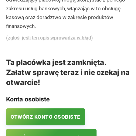
zakresu usług bankowych, włączając w to obsługę
kasową oraz doradztwo w zakresie produktów
finansowych.
(zgłoś, jeśli ten opis wprowadza w błąd)
Ta placówka jest zamknięta.
Załatw sprawę teraz i nie czekaj na
otwarcie!
Konta osobiste
OTWÓRZ KONTO OSOBISTE