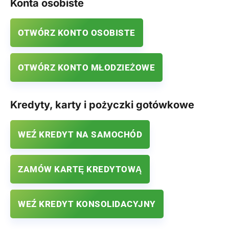
Konta osobiste
OTWÓRZ KONTO OSOBISTE
OTWÓRZ KONTO MŁODZIEŻOWE
Kredyty, karty i pożyczki gotówkowe
WEŹ KREDYT NA SAMOCHÓD
ZAMÓW KARTĘ KREDYTOWĄ
WEŹ KREDYT KONSOLIDACYJNY