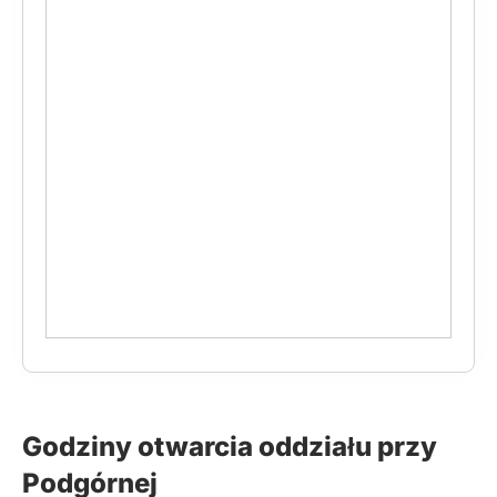
Godziny otwarcia oddziału przy
Podgórnej