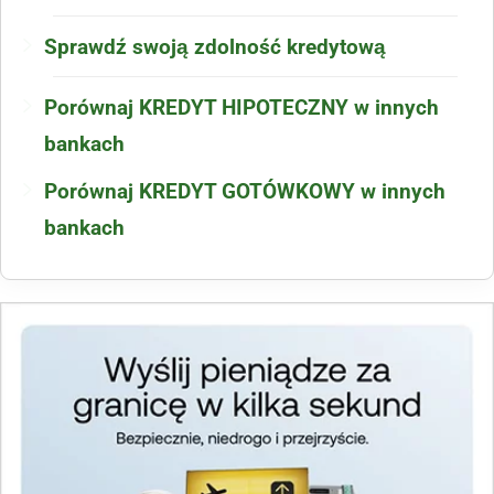
Sprawdź swoją zdolność kredytową
Porównaj KREDYT HIPOTECZNY w innych
bankach
Porównaj KREDYT GOTÓWKOWY w innych
bankach