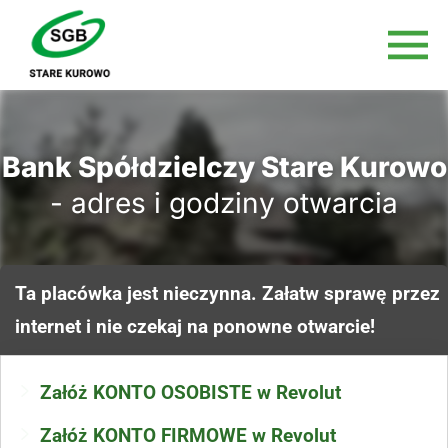
Bank Spółdzielczy Stare Kurowo
- adres i godziny otwarcia
Ta placówka jest nieczynna. Załatw sprawę przez
internet i nie czekaj na ponowne otwarcie!
Załóż KONTO OSOBISTE w Revolut
Załóż KONTO FIRMOWE w Revolut