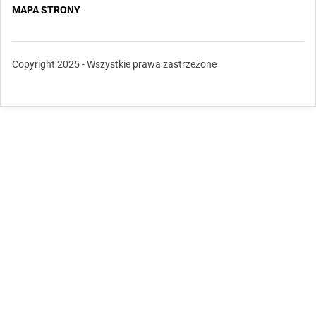
MAPA STRONY
Copyright 2025 - Wszystkie prawa zastrzeżone