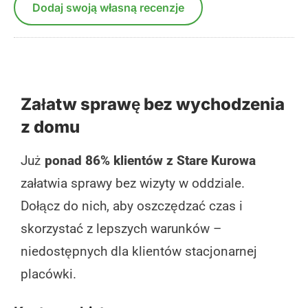
Dodaj swoją własną recenzje
Załatw sprawę bez wychodzenia
z domu
Już
ponad 86% klientów z Stare Kurowa
załatwia sprawy bez wizyty w oddziale.
Dołącz do nich, aby oszczędzać czas i
skorzystać z lepszych warunków –
niedostępnych dla klientów stacjonarnej
placówki.