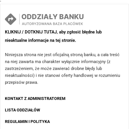
KLIKNIJ / DOTKNIJ TUTAJ, aby zgłosić błędne lub
nieaktualne informacje na tej stronie.
Niniejsza strona nie jest oficjalną stroną banku, a cała treść
na niej zawarta ma charakter wyłącznie informacyjny (z
zastrzeżeniem, że może zawierać drobne błędy lub
nieaktualności) i nie stanowi oferty handlowej w rozumieniu
przepisów prawa.
KONTAKT Z ADMINISTRATOREM
LISTA ODDZIAŁÓW
REGULAMIN I POLITYKA