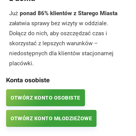
Już
ponad 86% klientów z Starego Miasta
załatwia sprawy bez wizyty w oddziale.
Dołącz do nich, aby oszczędzać czas i
skorzystać z lepszych warunków –
niedostępnych dla klientów stacjonarnej
placówki.
Konta osobiste
OTWÓRZ KONTO OSOBISTE
OTWÓRZ KONTO MŁODZIEŻOWE