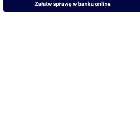
Załatw sprawę w banku online