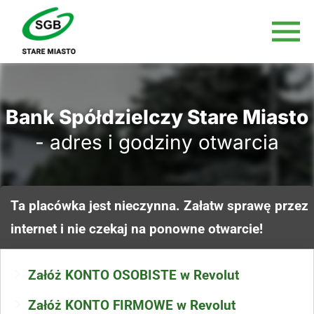
Bank Spółdzielczy Stare Miasto
- adres i godziny otwarcia
Ta placówka jest nieczynna. Załatw sprawę przez
internet i nie czekaj na ponowne otwarcie!
Załóż KONTO OSOBISTE w Revolut
Załóż KONTO FIRMOWE w Revolut