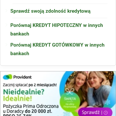
Sprawdź swoją zdolność kredytową
Porównaj KREDYT HIPOTECZNY w innych
bankach
Porównaj KREDYT GOTÓWKOWY w innych
bankach