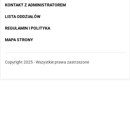
KONTAKT Z ADMINISTRATOREM
LISTA ODDZIAŁÓW
REGULAMIN I POLITYKA
MAPA STRONY
Copyright 2025 - Wszystkie prawa zastrzeżone