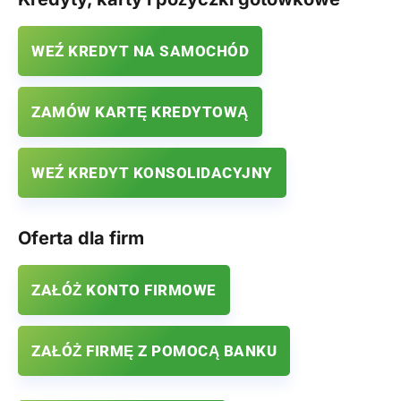
WEŹ KREDYT NA SAMOCHÓD
ZAMÓW KARTĘ KREDYTOWĄ
WEŹ KREDYT KONSOLIDACYJNY
Oferta dla firm
ZAŁÓŻ KONTO FIRMOWE
ZAŁÓŻ FIRMĘ Z POMOCĄ BANKU