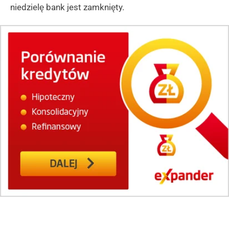
niedzielę bank jest zamknięty.