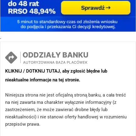
.
KLIKNIJ / DOTKNIJ TUTAJ, aby zgłosić błędne lub
nieaktualne informacje na tej stronie.
Niniejsza strona nie jest oficjalną stroną banku, a cała treść
na niej zawarta ma charakter wyłącznie informacyjny (z
zastrzeżeniem, że może zawierać drobne błędy lub
nieaktualności) i nie stanowi oferty handlowej w rozumieniu
przepisów prawa.