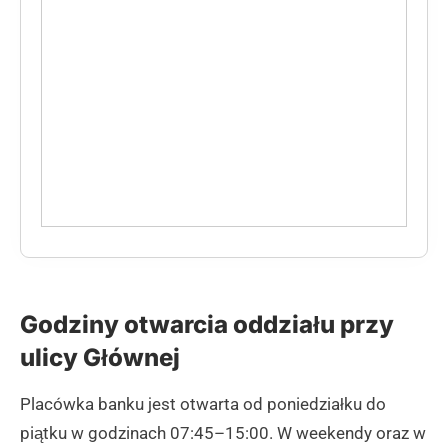
Godziny otwarcia oddziału przy
ulicy Głównej
Placówka banku jest otwarta od poniedziałku do
piątku w godzinach 07:45–15:00. W weekendy oraz w