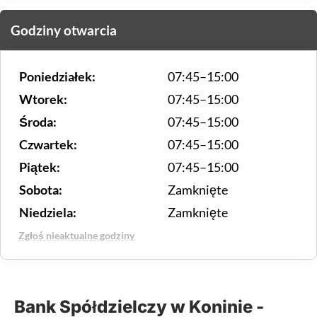
Godziny otwarcia
Poniedziałek:
07:45–15:00
Wtorek:
07:45–15:00
Środa:
07:45–15:00
Czwartek:
07:45–15:00
Piątek:
07:45–15:00
Sobota:
Zamknięte
Niedziela:
Zamknięte
Zgłoś nieaktualne godziny
Bank Spółdzielczy w Koninie -