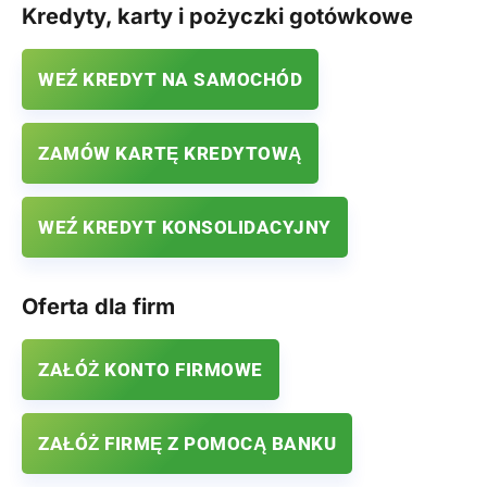
Kredyty, karty i pożyczki gotówkowe
WEŹ KREDYT NA SAMOCHÓD
ZAMÓW KARTĘ KREDYTOWĄ
WEŹ KREDYT KONSOLIDACYJNY
Oferta dla firm
ZAŁÓŻ KONTO FIRMOWE
ZAŁÓŻ FIRMĘ Z POMOCĄ BANKU