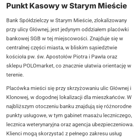
Punkt Kasowy w Starym Mieście
Bank Spółdzielczy w Starym Mieście, zlokalizowany
przy ulicy Głównej, jest jedynym oddziałem placówki
bankowej SGB w tej miejscowości. Znajduje się w
centralnej części miasta, w bliskim sąsiedztwie
kościoła pw. św. Apostołów Piotra i Pawła oraz
sklepu POLOmarket, co znacznie ułatwia orientację w
terenie.
Placówka mieści się przy skrzyżowaniu ulic Głównej i
Klonowej, w dogodnej lokalizacji dla mieszkańców. W
najbliższym otoczeniu banku znajdują się różnorodne
punkty usługowe, w tym gabinet masażu leczniczego,
lecznica weterynaryjna oraz agencja ubezpieczeniowa.
Klienci mogą skorzystać z pełnego zakresu usług