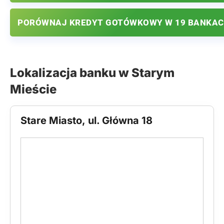
PORÓWNAJ KREDYT GOTÓWKOWY W 19 BANKA
Lokalizacja banku w Starym
Mieście
Stare Miasto, ul. Główna 18